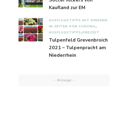
Kaufland zur EM
AUSFLUGSTIPPS MIT KINDERN
IN ZEITEN VON CORONA
AUSFLUGSTIPPS
FREIZEIT
Tulpenfeld Grevenbroich
2021 – Tulpenpracht am
Niederrhein
- Anzeige -