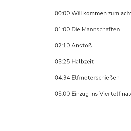
00:00 Willkommen zum acht
01:00 Die Mannschaften
02:10 Anstoß
03:25 Halbzeit
04:34 Elfmeterschießen
05:00 Einzug ins Viertelfinal