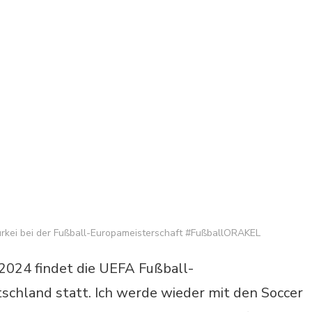
Türkei bei der Fußball-Europameisterschaft #FußballORAKEL
i 2024 findet die UEFA Fußball-
schland statt. Ich werde wieder mit den Soccer