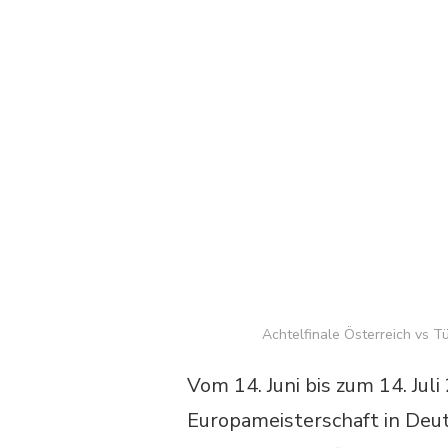
Achtelfinale Österreich vs 
Vom 14. Juni bis zum 14. Jul
Europameisterschaft in Deut