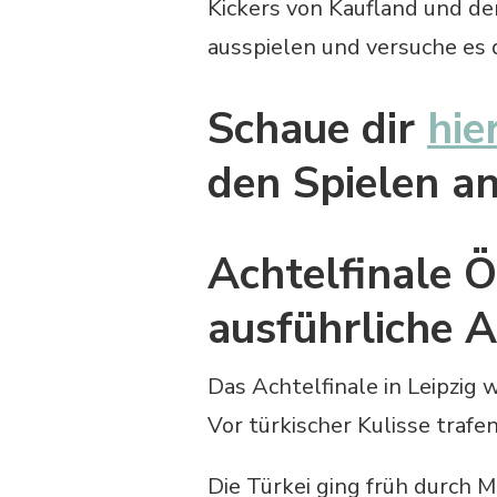
Kickers von Kaufland und de
ausspielen und versuche es 
Schaue dir
hie
den Spielen a
Achtelfinale Ö
ausführliche 
Das Achtelfinale in Leipzig 
Vor türkischer Kulisse traf
Die Türkei ging früh durch M