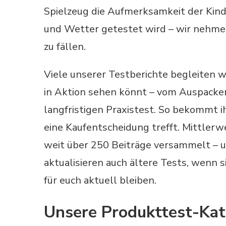
Spielzeug die Aufmerksamkeit der Kind
und Wetter getestet wird – wir nehmen u
zu fällen.
Viele unserer Testberichte begleiten w
in Aktion sehen könnt – vom Auspacken
langfristigen Praxistest. So bekommt ih
eine Kaufentscheidung trefft. Mittlerwe
weit über 250 Beiträge versammelt – 
aktualisieren auch ältere Tests, wenn 
für euch aktuell bleiben.
Unsere Produkttest-Kat