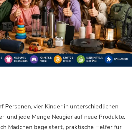
nf Personen, vier Kinder in unterschiedlichen
er, und jede Menge Neugier auf neue Produkte.
ch Mädchen begeistert, praktische Helfer für