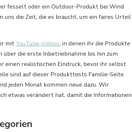
er fesselt oder ein Outdoor-Produkt bei Wind
ns die Zeit, die es braucht, um ein faires Urteil
ir mit
YouTube-Videos
, in denen ihr die Produkte
 über die erste Inbetriebnahme bis hin zum
r einen realistischen Eindruck, bevor ihr selbst
ile sind auf dieser Produkttests Familie-Seite
und jeden Monat kommen neue dazu. Wir
sich etwas verändert hat, damit die Informationen
egorien