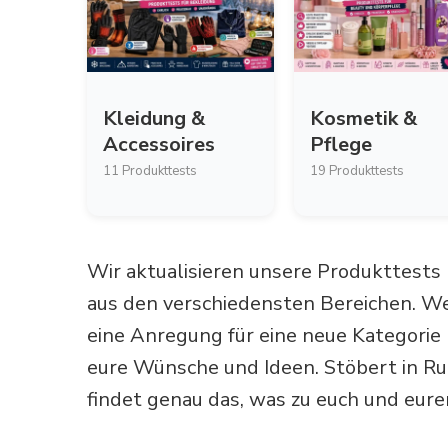
Kleidung &
Kosmetik &
Accessoires
Pflege
11 Produkttests
19 Produkttests
Wir aktualisieren unsere Produkttests
aus den verschiedensten Bereichen. We
eine Anregung für eine neue Kategorie 
eure Wünsche und Ideen. Stöbert in Ru
findet genau das, was zu euch und eure