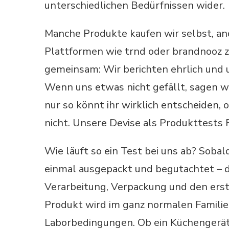
unterschiedlichen Bedürfnissen wider.
Manche Produkte kaufen wir selbst, an
Plattformen wie trnd oder brandnooz z
gemeinsam: Wir berichten ehrlich und 
Wenn uns etwas nicht gefällt, sagen w
nur so könnt ihr wirklich entscheiden, 
nicht. Unsere Devise als Produkttests 
Wie läuft so ein Test bei uns ab? Sobald
einmal ausgepackt und begutachtet – d
Verarbeitung, Verpackung und den erst
Produkt wird im ganz normalen Familien
Laborbedingungen. Ob ein Küchengerät