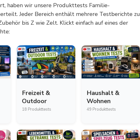
ert, haben wir unsere Produkttests Familie-
erteilt. Jeder Bereich enthält mehrere Testberichte zu
ehör bis Z wie Zelt. Klickt einfach auf eines der
hte:
Freizeit &
Haushalt &
Outdoor
Wohnen
18 Produkttests
49 Produkttests