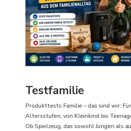
Testfamilie
Produkttests Familie – das sind wir: Fü
Altersstufen, von Kleinkind bis Teenag
Ob Spielzeug, das sowohl Jungen als au