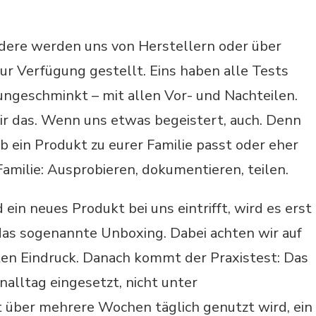
dere werden uns von Herstellern oder über
ur Verfügung gestellt. Eins haben alle Tests
ungeschminkt – mit allen Vor- und Nachteilen.
ir das. Wenn uns etwas begeistert, auch. Denn
ob ein Produkt zu eurer Familie passt oder eher
Familie: Ausprobieren, dokumentieren, teilen.
 ein neues Produkt bei uns eintrifft, wird es erst
as sogenannte Unboxing. Dabei achten wir auf
en Eindruck. Danach kommt der Praxistest: Das
alltag eingesetzt, nicht unter
 über mehrere Wochen täglich genutzt wird, ein