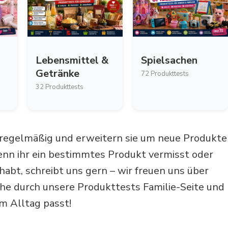
Lebensmittel &
Spielsachen
Getränke
72 Produkttests
32 Produkttests
 regelmäßig und erweitern sie um neue Produkte
nn ihr ein bestimmtes Produkt vermisst oder
habt, schreibt uns gern – wir freuen uns über
he durch unsere Produkttests Familie-Seite und
m Alltag passt!