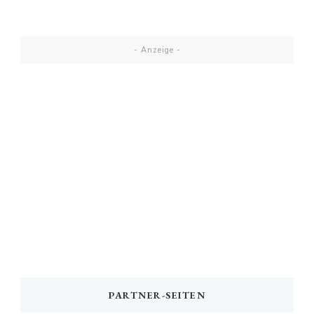
- Anzeige -
PARTNER-SEITEN