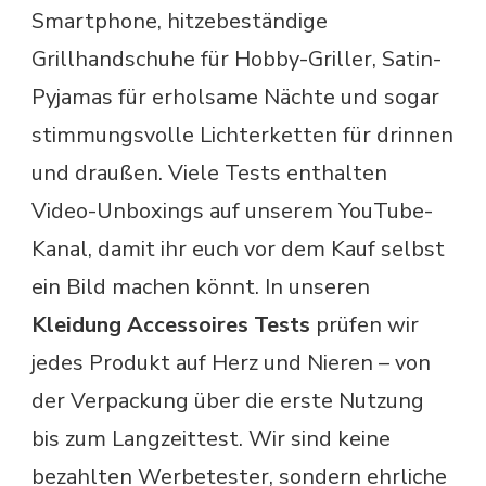
Smartphone, hitzebeständige
Grillhandschuhe für Hobby-Griller, Satin-
Pyjamas für erholsame Nächte und sogar
stimmungsvolle Lichterketten für drinnen
und draußen. Viele Tests enthalten
Video-Unboxings auf unserem YouTube-
Kanal, damit ihr euch vor dem Kauf selbst
ein Bild machen könnt. In unseren
Kleidung Accessoires Tests
prüfen wir
jedes Produkt auf Herz und Nieren – von
der Verpackung über die erste Nutzung
bis zum Langzeittest. Wir sind keine
bezahlten Werbetester, sondern ehrliche