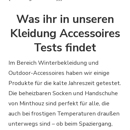
Was ihr in unseren
Kleidung Accessoires
Tests findet
Im Bereich Winterbekleidung und
Outdoor-Accessoires haben wir einige
Produkte für die kalte Jahreszeit getestet.
Die beheizbaren Socken und Handschuhe
von Minthouz sind perfekt für alle, die
auch bei frostigen Temperaturen draußen
unterwegs sind – ob beim Spaziergang,