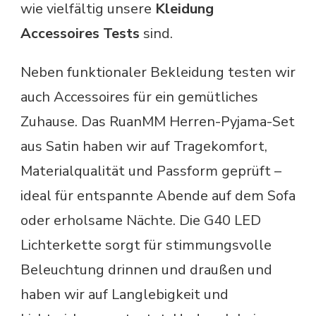
wie vielfältig unsere
Kleidung
Accessoires Tests
sind.
Neben funktionaler Bekleidung testen wir
auch Accessoires für ein gemütliches
Zuhause. Das RuanMM Herren-Pyjama-Set
aus Satin haben wir auf Tragekomfort,
Materialqualität und Passform geprüft –
ideal für entspannte Abende auf dem Sofa
oder erholsame Nächte. Die G40 LED
Lichterkette sorgt für stimmungsvolle
Beleuchtung drinnen und draußen und
haben wir auf Langlebigkeit und