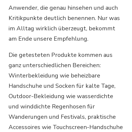
Anwender, die genau hinsehen und auch
Kritikpunkte deutlich benennen. Nur was
im Alltag wirklich überzeugt, bekommt
am Ende unsere Empfehlung.
Die getesteten Produkte kommen aus
ganz unterschiedlichen Bereichen:
Winterbekleidung wie beheizbare
Handschuhe und Socken für kalte Tage,
Outdoor-Bekleidung wie wasserdichte
und winddichte Regenhosen für
Wanderungen und Festivals, praktische
Accessoires wie Touchscreen-Handschuhe