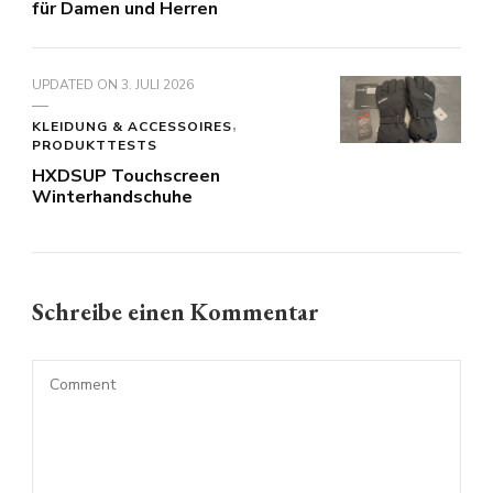
für Damen und Herren
UPDATED ON
3. JULI 2026
KLEIDUNG & ACCESSOIRES
PRODUKTTESTS
HXDSUP Touchscreen
Winterhandschuhe
Schreibe einen Kommentar