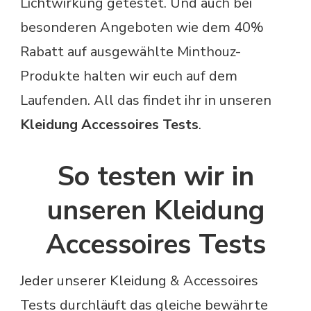
Lichtwirkung getestet. Und auch bei
besonderen Angeboten wie dem 40%
Rabatt auf ausgewählte Minthouz-
Produkte halten wir euch auf dem
Laufenden. All das findet ihr in unseren
Kleidung Accessoires Tests
.
So testen wir in
unseren Kleidung
Accessoires Tests
Jeder unserer Kleidung & Accessoires
Tests durchläuft das gleiche bewährte