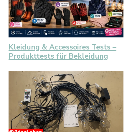
Kleidung & Accessoires Tests –
Produkttests für Bekleidung