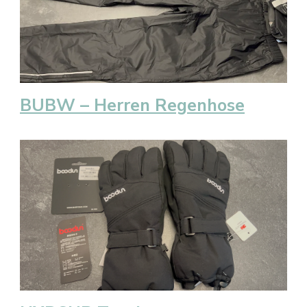
BUBW – Herren Regenhose