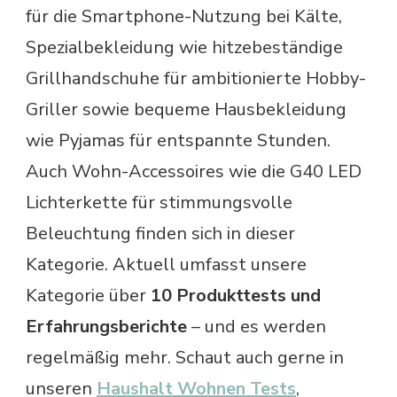
für die Smartphone-Nutzung bei Kälte,
Spezialbekleidung wie hitzebeständige
Grillhandschuhe für ambitionierte Hobby-
Griller sowie bequeme Hausbekleidung
wie Pyjamas für entspannte Stunden.
Auch Wohn-Accessoires wie die G40 LED
Lichterkette für stimmungsvolle
Beleuchtung finden sich in dieser
Kategorie. Aktuell umfasst unsere
Kategorie über
10 Produkttests und
Erfahrungsberichte
– und es werden
regelmäßig mehr. Schaut auch gerne in
unseren
Haushalt Wohnen Tests
,