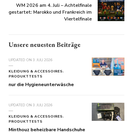
WM 2026 am 4. Juli – Achtelfinale
gestartet: Marokko und Frankreich im
Viertelfinale
Unsere neuesten Beiträge
UPDATED ON
3. JULI 2026
KLEIDUNG & ACCESSOIRES
PRODUKTTESTS
nur die Hygieneunterwäsche
UPDATED ON
3. JULI 2026
KLEIDUNG & ACCESSOIRES
PRODUKTTESTS
Minthouz beheizbare Handschuhe