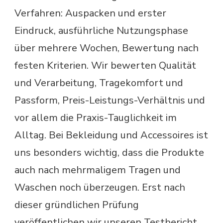
Verfahren: Auspacken und erster
Eindruck, ausführliche Nutzungsphase
über mehrere Wochen, Bewertung nach
festen Kriterien. Wir bewerten Qualität
und Verarbeitung, Tragekomfort und
Passform, Preis-Leistungs-Verhältnis und
vor allem die Praxis-Tauglichkeit im
Alltag. Bei Bekleidung und Accessoires ist
uns besonders wichtig, dass die Produkte
auch nach mehrmaligem Tragen und
Waschen noch überzeugen. Erst nach
dieser gründlichen Prüfung
veröffentlichen wir unseren Testbericht.