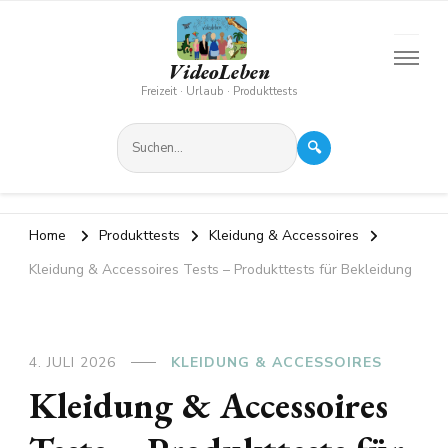
VideoLeben
Freizeit · Urlaub · Produkttests
🔍
Home
Produkttests
Kleidung & Accessoires
Kleidung & Accessoires Tests – Produkttests für Bekleidung
4. JULI 2026
KLEIDUNG & ACCESSOIRES
Kleidung & Accessoires