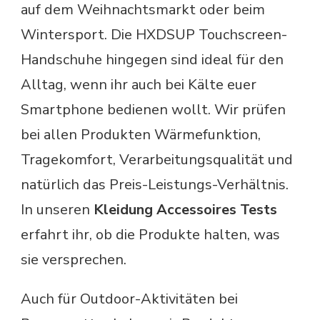
auf dem Weihnachtsmarkt oder beim
Wintersport. Die HXDSUP Touchscreen-
Handschuhe hingegen sind ideal für den
Alltag, wenn ihr auch bei Kälte euer
Smartphone bedienen wollt. Wir prüfen
bei allen Produkten Wärmefunktion,
Tragekomfort, Verarbeitungsqualität und
natürlich das Preis-Leistungs-Verhältnis.
In unseren
Kleidung Accessoires Tests
erfahrt ihr, ob die Produkte halten, was
sie versprechen.
Auch für Outdoor-Aktivitäten bei