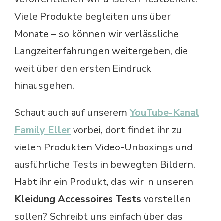
Viele Produkte begleiten uns über
Monate – so können wir verlässliche
Langzeiterfahrungen weitergeben, die
weit über den ersten Eindruck
hinausgehen.
Schaut auch auf unserem
YouTube-Kanal
Family Eller
vorbei, dort findet ihr zu
vielen Produkten Video-Unboxings und
ausführliche Tests in bewegten Bildern.
Habt ihr ein Produkt, das wir in unseren
Kleidung Accessoires Tests
vorstellen
sollen? Schreibt uns einfach über das