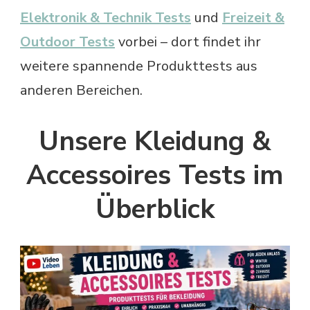
Elektronik & Technik Tests
und
Freizeit &
Outdoor Tests
vorbei – dort findet ihr
weitere spannende Produkttests aus
anderen Bereichen.
Unsere Kleidung &
Accessoires Tests im
Überblick