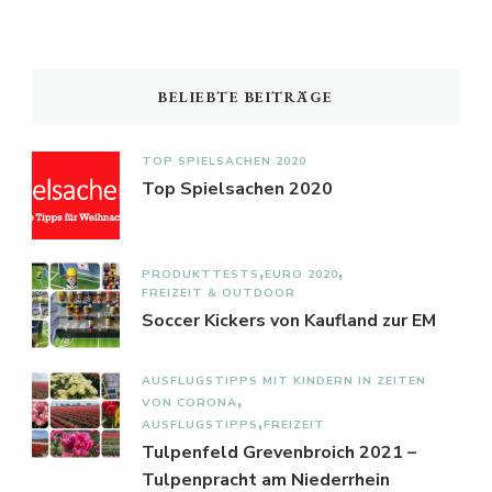
BELIEBTE BEITRÄGE
TOP SPIELSACHEN 2020
Top Spielsachen 2020
PRODUKTTESTS
EURO 2020
FREIZEIT & OUTDOOR
Soccer Kickers von Kaufland zur EM
AUSFLUGSTIPPS MIT KINDERN IN ZEITEN
VON CORONA
AUSFLUGSTIPPS
FREIZEIT
Tulpenfeld Grevenbroich 2021 –
Tulpenpracht am Niederrhein