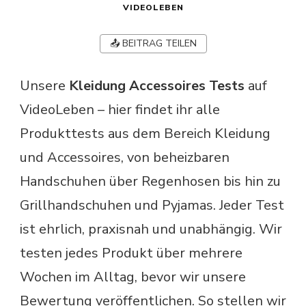
VIDEOLEBEN
📤 BEITRAG TEILEN
Unsere
Kleidung Accessoires Tests
auf
VideoLeben – hier findet ihr alle
Produkttests aus dem Bereich Kleidung
und Accessoires, von beheizbaren
Handschuhen über Regenhosen bis hin zu
Grillhandschuhen und Pyjamas. Jeder Test
ist ehrlich, praxisnah und unabhängig. Wir
testen jedes Produkt über mehrere
Wochen im Alltag, bevor wir unsere
Bewertung veröffentlichen. So stellen wir