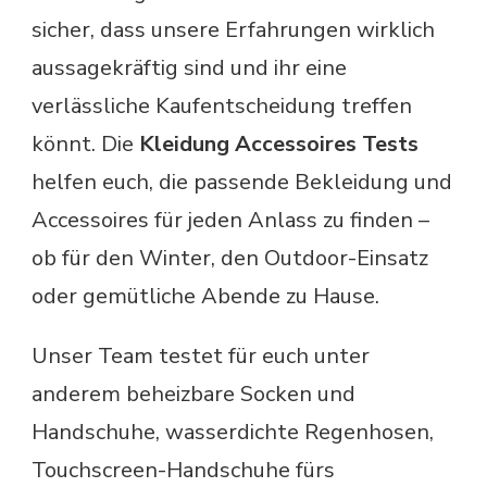
sicher, dass unsere Erfahrungen wirklich
aussagekräftig sind und ihr eine
verlässliche Kaufentscheidung treffen
könnt. Die
Kleidung Accessoires Tests
helfen euch, die passende Bekleidung und
Accessoires für jeden Anlass zu finden –
ob für den Winter, den Outdoor-Einsatz
oder gemütliche Abende zu Hause.
Unser Team testet für euch unter
anderem beheizbare Socken und
Handschuhe, wasserdichte Regenhosen,
Touchscreen-Handschuhe fürs