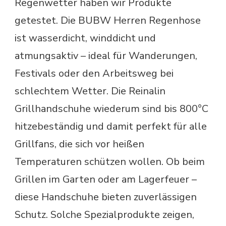
Regenwetter haben wir Produkte
getestet. Die BUBW Herren Regenhose
ist wasserdicht, winddicht und
atmungsaktiv – ideal für Wanderungen,
Festivals oder den Arbeitsweg bei
schlechtem Wetter. Die Reinalin
Grillhandschuhe wiederum sind bis 800°C
hitzebeständig und damit perfekt für alle
Grillfans, die sich vor heißen
Temperaturen schützen wollen. Ob beim
Grillen im Garten oder am Lagerfeuer –
diese Handschuhe bieten zuverlässigen
Schutz. Solche Spezialprodukte zeigen,