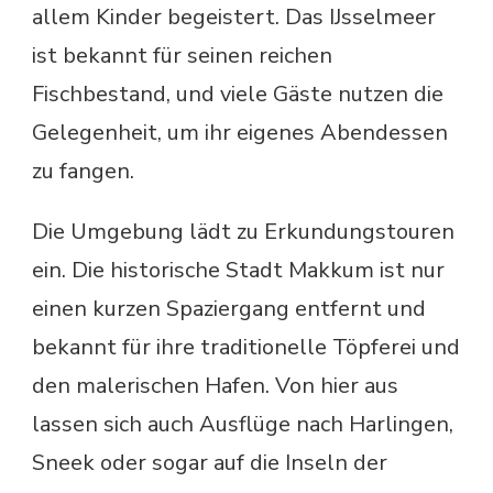
allem Kinder begeistert. Das IJsselmeer
ist bekannt für seinen reichen
Fischbestand, und viele Gäste nutzen die
Gelegenheit, um ihr eigenes Abendessen
zu fangen.
Die Umgebung lädt zu Erkundungstouren
ein. Die historische Stadt Makkum ist nur
einen kurzen Spaziergang entfernt und
bekannt für ihre traditionelle Töpferei und
den malerischen Hafen. Von hier aus
lassen sich auch Ausflüge nach Harlingen,
Sneek oder sogar auf die Inseln der