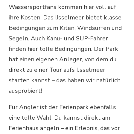
Wassersportfans kommen hier voll auf
ihre Kosten. Das IJsselmeer bietet klasse
Bedingungen zum Kiten, Windsurfen und
Segeln. Auch Kanu- und SUP-Fahrer
finden hier tolle Bedingungen. Der Park
hat einen eigenen Anleger, von dem du
direkt zu einer Tour aufs IJsselmeer
starten kannst – das haben wir natürlich
ausprobiert!
Für Angler ist der Ferienpark ebenfalls
eine tolle Wahl. Du kannst direkt am
Ferienhaus angeln – ein Erlebnis, das vor