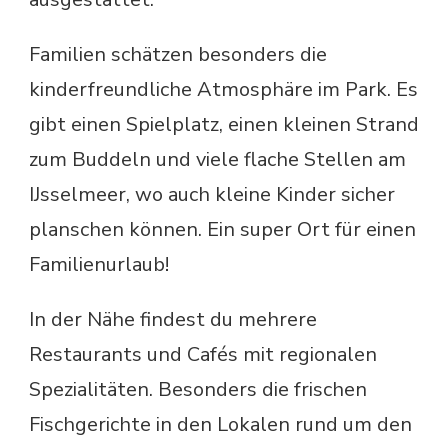
Familien schätzen besonders die
kinderfreundliche Atmosphäre im Park. Es
gibt einen Spielplatz, einen kleinen Strand
zum Buddeln und viele flache Stellen am
IJsselmeer, wo auch kleine Kinder sicher
planschen können. Ein super Ort für einen
Familienurlaub!
In der Nähe findest du mehrere
Restaurants und Cafés mit regionalen
Spezialitäten. Besonders die frischen
Fischgerichte in den Lokalen rund um den