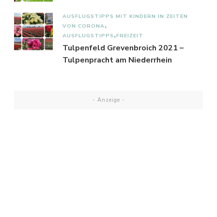
AUSFLUGSTIPPS MIT KINDERN IN ZEITEN
VON CORONA
AUSFLUGSTIPPS
FREIZEIT
Tulpenfeld Grevenbroich 2021 –
Tulpenpracht am Niederrhein
- Anzeige -