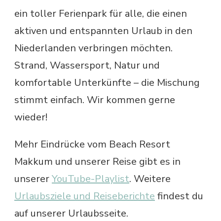
ein toller Ferienpark für alle, die einen
aktiven und entspannten Urlaub in den
Niederlanden verbringen möchten.
Strand, Wassersport, Natur und
komfortable Unterkünfte – die Mischung
stimmt einfach. Wir kommen gerne
wieder!
Mehr Eindrücke vom Beach Resort
Makkum und unserer Reise gibt es in
unserer
YouTube-Playlist
. Weitere
Urlaubsziele und Reiseberichte
findest du
auf unserer Urlaubsseite.