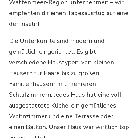
Wattenmeer-Region unternehmen – wir
empfehlen dir einen Tagesausflug auf eine
der Inseln!
Die Unterkünfte sind modern und
gemütlich eingerichtet. Es gibt
verschiedene Haustypen, von kleinen
Häusern für Paare bis zu großen
Familienhäusern mit mehreren
Schlafzimmern. Jedes Haus hat eine voll
ausgestattete Küche, ein gemütliches
Wohnzimmer und eine Terrasse oder
einen Balkon. Unser Haus war wirklich top
ausgestattet.