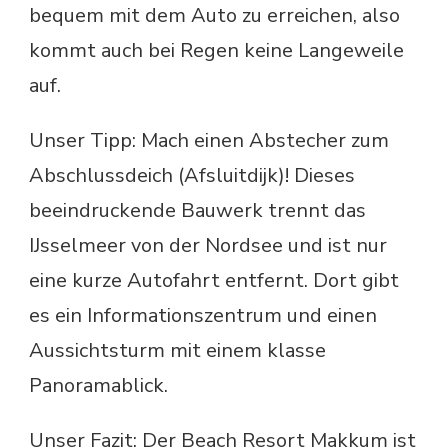
bequem mit dem Auto zu erreichen, also
kommt auch bei Regen keine Langeweile
auf.
Unser Tipp: Mach einen Abstecher zum
Abschlussdeich (Afsluitdijk)! Dieses
beeindruckende Bauwerk trennt das
IJsselmeer von der Nordsee und ist nur
eine kurze Autofahrt entfernt. Dort gibt
es ein Informationszentrum und einen
Aussichtsturm mit einem klasse
Panoramablick.
Unser Fazit: Der Beach Resort Makkum ist