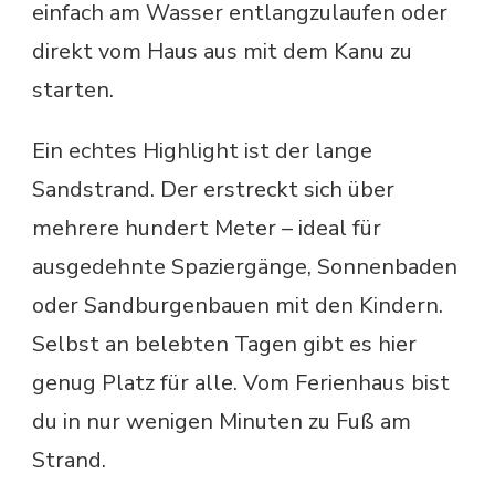
einfach am Wasser entlangzulaufen oder
direkt vom Haus aus mit dem Kanu zu
starten.
Ein echtes Highlight ist der lange
Sandstrand. Der erstreckt sich über
mehrere hundert Meter – ideal für
ausgedehnte Spaziergänge, Sonnenbaden
oder Sandburgenbauen mit den Kindern.
Selbst an belebten Tagen gibt es hier
genug Platz für alle. Vom Ferienhaus bist
du in nur wenigen Minuten zu Fuß am
Strand.