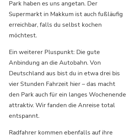
Park haben es uns angetan. Der
Supermarkt in Makkum ist auch fußläufig
erreichbar, falls du selbst kochen
möchtest.
Ein weiterer Pluspunkt: Die gute
Anbindung an die Autobahn. Von
Deutschland aus bist du in etwa drei bis
vier Stunden Fahrzeit hier – das macht
den Park auch für ein langes Wochenende
attraktiv. Wir fanden die Anreise total
entspannt.
Radfahrer kommen ebenfalls auf ihre