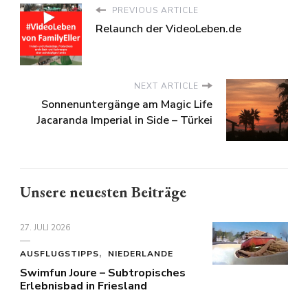
PREVIOUS ARTICLE
Relaunch der VideoLeben.de
NEXT ARTICLE
Sonnenuntergänge am Magic Life
Jacaranda Imperial in Side – Türkei
Unsere neuesten Beiträge
27. JULI 2026
AUSFLUGSTIPPS
NIEDERLANDE
Swimfun Joure – Subtropisches
Erlebnisbad in Friesland