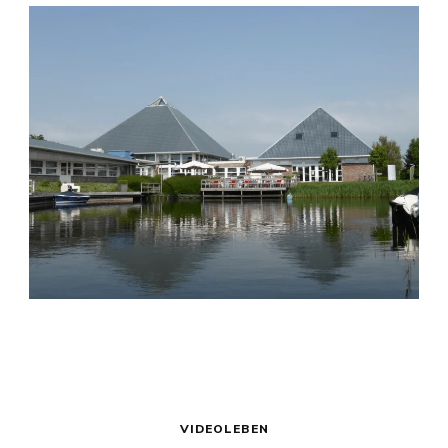
VIDEOLEBEN