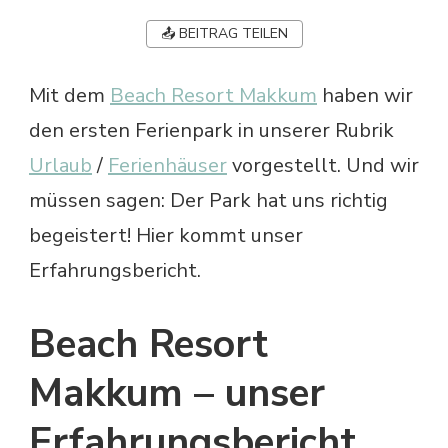
📤 BEITRAG TEILEN
Mit dem
Beach Resort Makkum
haben wir
den ersten Ferienpark in unserer Rubrik
Urlaub
/
Ferienhäuser
vorgestellt. Und wir
müssen sagen: Der Park hat uns richtig
begeistert! Hier kommt unser
Erfahrungsbericht.
Beach Resort
Makkum – unser
Erfahrungsbericht