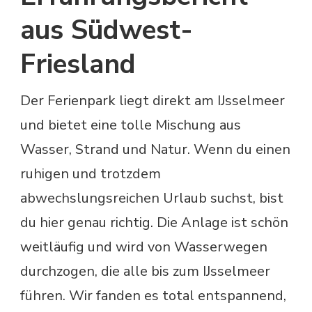
aus Südwest-
Friesland
Der Ferienpark liegt direkt am IJsselmeer
und bietet eine tolle Mischung aus
Wasser, Strand und Natur. Wenn du einen
ruhigen und trotzdem
abwechslungsreichen Urlaub suchst, bist
du hier genau richtig. Die Anlage ist schön
weitläufig und wird von Wasserwegen
durchzogen, die alle bis zum IJsselmeer
führen. Wir fanden es total entspannend,