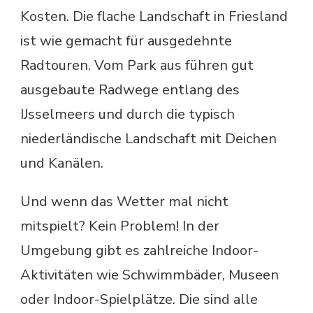
Kosten. Die flache Landschaft in Friesland
ist wie gemacht für ausgedehnte
Radtouren. Vom Park aus führen gut
ausgebaute Radwege entlang des
IJsselmeers und durch die typisch
niederländische Landschaft mit Deichen
und Kanälen.
Und wenn das Wetter mal nicht
mitspielt? Kein Problem! In der
Umgebung gibt es zahlreiche Indoor-
Aktivitäten wie Schwimmbäder, Museen
oder Indoor-Spielplätze. Die sind alle