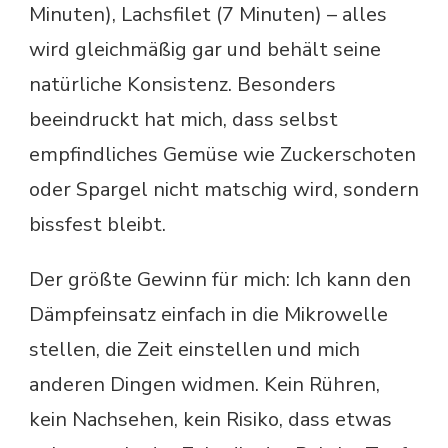
Minuten), Lachsfilet (7 Minuten) – alles
wird gleichmäßig gar und behält seine
natürliche Konsistenz. Besonders
beeindruckt hat mich, dass selbst
empfindliches Gemüse wie Zuckerschoten
oder Spargel nicht matschig wird, sondern
bissfest bleibt.
Der größte Gewinn für mich: Ich kann den
Dämpfeinsatz einfach in die Mikrowelle
stellen, die Zeit einstellen und mich
anderen Dingen widmen. Kein Rühren,
kein Nachsehen, kein Risiko, dass etwas