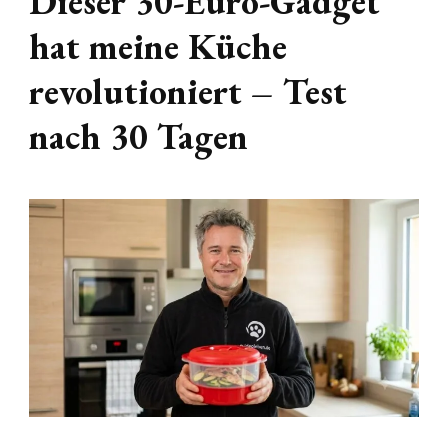
Dieser 30-Euro-Gadget
hat meine Küche
revolutioniert – Test
nach 30 Tagen