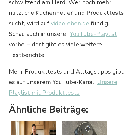
schwitzend am Herd. Wer noch mehr
nützliche Küchenhelfer und Produkttests
sucht, wird auf
videoleben.de
fündig.
Schau auch in unserer
YouTube-Playlist
vorbei – dort gibt es viele weitere
Testberichte.
Mehr Produkttests und Alltagstipps gibt
es auf unserem YouTube-Kanal:
Unsere
Playlist mit Produkttests
.
Ähnliche Beiträge: