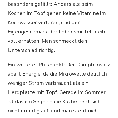
besonders gefällt: Anders als beim
Kochen im Topf gehen keine Vitamine im
Kochwasser verloren, und der
Eigengeschmack der Lebensmittel bleibt
voll erhalten. Man schmeckt den
Unterschied richtig.
Ein weiterer Pluspunkt: Der Dämpfeinsatz
spart Energie, da die Mikrowelle deutlich
weniger Strom verbraucht als ein
Herdplatte mit Topf. Gerade im Sommer
ist das ein Segen – die Küche heizt sich
nicht unnötig auf, und man steht nicht