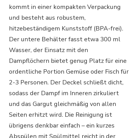
kommt in einer kompakten Verpackung
und besteht aus robustem,
hitzebeständigem Kunststoff (BPA-frei).
Der untere Behälter fasst etwa 300 ml
Wasser, der Einsatz mit den
Dampflöchern bietet genug Platz für eine
ordentliche Portion Gemüse oder Fisch für
2-3 Personen. Der Deckel schließt dicht,
sodass der Dampf im Inneren zirkuliert
und das Gargut gleichmäßig von allen
Seiten erhitzt wird. Die Reinigung ist
übrigens denkbar einfach – ein kurzes
Abspülen mit Spülmittel reicht in der