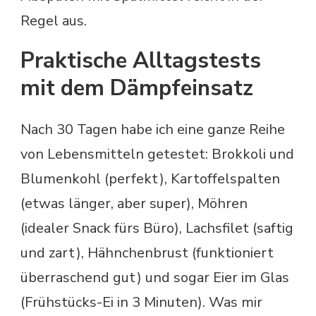
Regel aus.
Praktische Alltagstests
mit dem Dämpfeinsatz
Nach 30 Tagen habe ich eine ganze Reihe
von Lebensmitteln getestet: Brokkoli und
Blumenkohl (perfekt), Kartoffelspalten
(etwas länger, aber super), Möhren
(idealer Snack fürs Büro), Lachsfilet (saftig
und zart), Hähnchenbrust (funktioniert
überraschend gut) und sogar Eier im Glas
(Frühstücks-Ei in 3 Minuten). Was mir