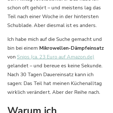
schon oft gehört – und meistens lag das
Teil nach einer Woche in der hintersten
Schublade. Aber diesmal ist es anders.
Ich habe mich auf die Suche gemacht und
bin bei einem
Mikrowellen-Dämpfeinsatz
von
Snips (ca. 23 Euro auf Amazon.de)
gelandet – und bereue es keine Sekunde.
Nach 30 Tagen Dauereinsatz kann ich
sagen: Das Teil hat meinen Küchenalltag
wirklich verändert. Aber der Reihe nach.
Warum ich