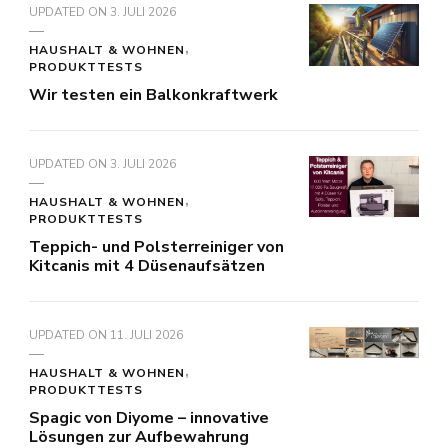
UPDATED ON
3. JULI 2026
HAUSHALT & WOHNEN
PRODUKTTESTS
Wir testen ein Balkonkraftwerk
UPDATED ON
3. JULI 2026
HAUSHALT & WOHNEN
PRODUKTTESTS
Teppich- und Polsterreiniger von
Kitcanis mit 4 Düsenaufsätzen
UPDATED ON
11. JULI 2026
HAUSHALT & WOHNEN
PRODUKTTESTS
Spagic von Diyome – innovative
Lösungen zur Aufbewahrung