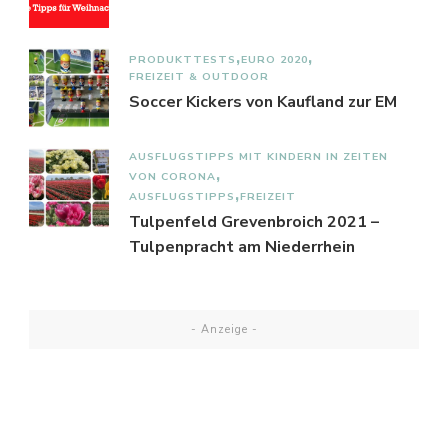
PRODUKTTESTS
EURO 2020
FREIZEIT & OUTDOOR
Soccer Kickers von Kaufland zur EM
AUSFLUGSTIPPS MIT KINDERN IN ZEITEN
VON CORONA
AUSFLUGSTIPPS
FREIZEIT
Tulpenfeld Grevenbroich 2021 –
Tulpenpracht am Niederrhein
- Anzeige -