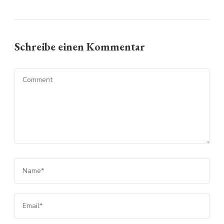
Schreibe einen Kommentar