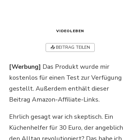
VIDEOLEBEN
📤 BEITRAG TEILEN
[Werbung]
Das Produkt wurde mir
kostenlos für einen Test zur Verfügung
gestellt. Außerdem enthält dieser
Beitrag Amazon-Affiliate-Links.
Ehrlich gesagt war ich skeptisch. Ein
Küchenhelfer für 30 Euro, der angeblich
den Alltag revolutioniert? Das habe ich