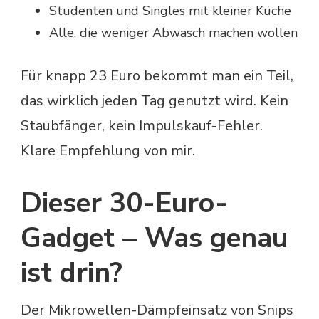
Studenten und Singles mit kleiner Küche
Alle, die weniger Abwasch machen wollen
Für knapp 23 Euro bekommt man ein Teil,
das wirklich jeden Tag genutzt wird. Kein
Staubfänger, kein Impulskauf-Fehler.
Klare Empfehlung von mir.
Dieser 30-Euro-
Gadget – Was genau
ist drin?
Der Mikrowellen-Dämpfeinsatz von Snips