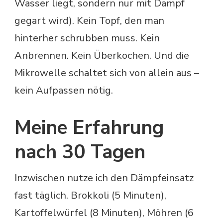
Wasser liegt, sondern nur mit Dampf
gegart wird). Kein Topf, den man
hinterher schrubben muss. Kein
Anbrennen. Kein Überkochen. Und die
Mikrowelle schaltet sich von allein aus –
kein Aufpassen nötig.
Meine Erfahrung
nach 30 Tagen
Inzwischen nutze ich den Dämpfeinsatz
fast täglich. Brokkoli (5 Minuten),
Kartoffelwürfel (8 Minuten), Möhren (6