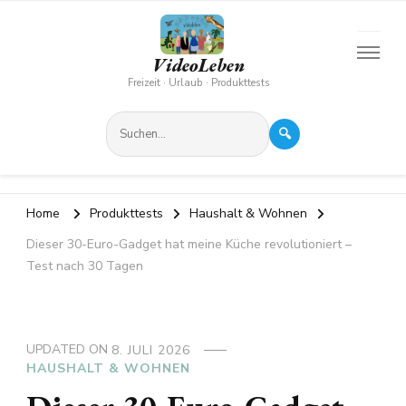
VideoLeben
Freizeit · Urlaub · Produkttests
🔍
Home
Produkttests
Haushalt & Wohnen
Dieser 30-Euro-Gadget hat meine Küche revolutioniert –
Test nach 30 Tagen
UPDATED ON
8. JULI 2026
HAUSHALT & WOHNEN