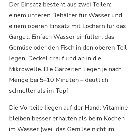
Der Einsatz besteht aus zwei Teilen:
einem unteren Behälter für Wasser und
einem oberen Einsatz mit Löchern für das
Gargut. Einfach Wasser einfüllen, das
Gemüse oder den Fisch in den oberen Teil
legen, Deckel drauf und ab in die
Mikrowelle. Die Garzeiten liegen je nach
Menge bei 5–10 Minuten – deutlich
schneller als im Topf.
Die Vorteile liegen auf der Hand: Vitamine
bleiben besser erhalten als beim Kochen
im Wasser (weil das Gemüse nicht im