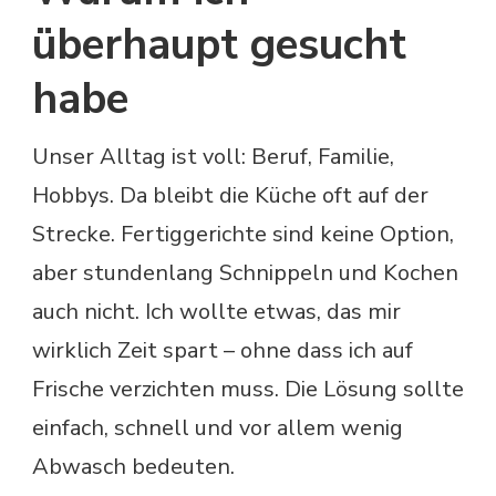
überhaupt gesucht
habe
Unser Alltag ist voll: Beruf, Familie,
Hobbys. Da bleibt die Küche oft auf der
Strecke. Fertiggerichte sind keine Option,
aber stundenlang Schnippeln und Kochen
auch nicht. Ich wollte etwas, das mir
wirklich Zeit spart – ohne dass ich auf
Frische verzichten muss. Die Lösung sollte
einfach, schnell und vor allem wenig
Abwasch bedeuten.