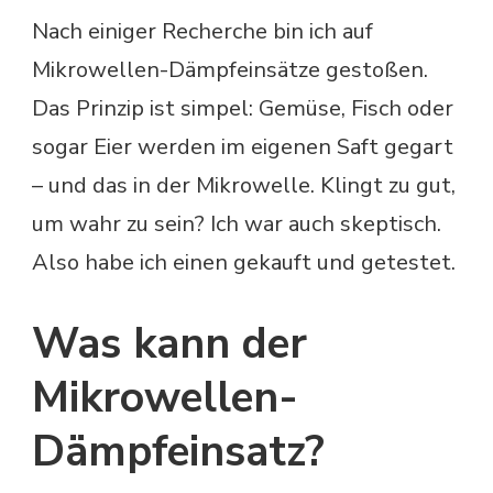
Nach einiger Recherche bin ich auf
Mikrowellen-Dämpfeinsätze gestoßen.
Das Prinzip ist simpel: Gemüse, Fisch oder
sogar Eier werden im eigenen Saft gegart
– und das in der Mikrowelle. Klingt zu gut,
um wahr zu sein? Ich war auch skeptisch.
Also habe ich einen gekauft und getestet.
Was kann der
Mikrowellen-
Dämpfeinsatz?