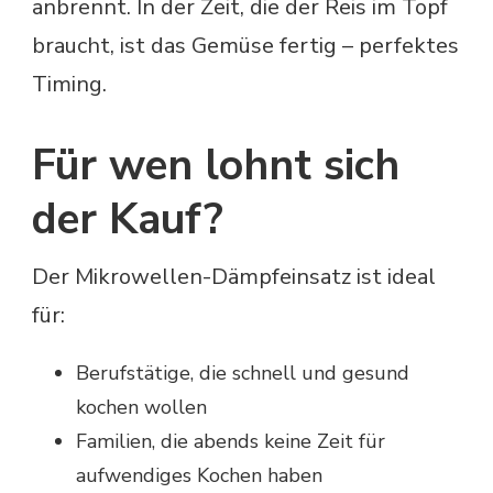
anbrennt. In der Zeit, die der Reis im Topf
braucht, ist das Gemüse fertig – perfektes
Timing.
Für wen lohnt sich
der Kauf?
Der Mikrowellen-Dämpfeinsatz ist ideal
für:
Berufstätige, die schnell und gesund
kochen wollen
Familien, die abends keine Zeit für
aufwendiges Kochen haben