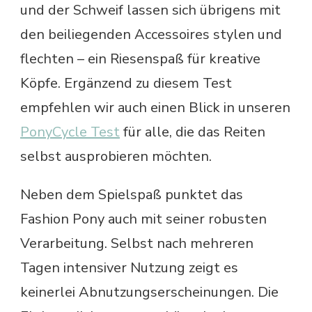
und der Schweif lassen sich übrigens mit
den beiliegenden Accessoires stylen und
flechten – ein Riesenspaß für kreative
Köpfe. Ergänzend zu diesem Test
empfehlen wir auch einen Blick in unseren
PonyCycle Test
für alle, die das Reiten
selbst ausprobieren möchten.
Neben dem Spielspaß punktet das
Fashion Pony auch mit seiner robusten
Verarbeitung. Selbst nach mehreren
Tagen intensiver Nutzung zeigt es
keinerlei Abnutzungserscheinungen. Die