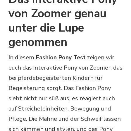
von Zoomer genau
unter die Lupe
genommen
In diesem
Fashion Pony Test
zeigen wir
euch das interaktive Pony von Zoomer, das
bei pferdebegeisterten Kindern für
Begeisterung sorgt. Das Fashion Pony
sieht nicht nur süß aus, es reagiert auch
auf Streicheleinheiten, Bewegung und
Pflege. Die Mähne und der Schweif lassen
sich kämmen und stylen, und das Pony