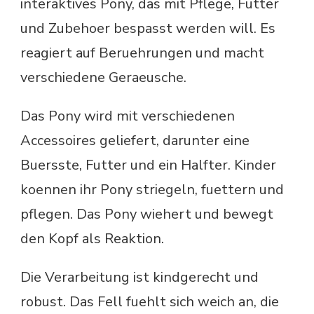
interaktives Pony, das mit Pflege, Futter
und Zubehoer bespasst werden will. Es
reagiert auf Beruehrungen und macht
verschiedene Geraeusche.
Das Pony wird mit verschiedenen
Accessoires geliefert, darunter eine
Buersste, Futter und ein Halfter. Kinder
koennen ihr Pony striegeln, fuettern und
pflegen. Das Pony wiehert und bewegt
den Kopf als Reaktion.
Die Verarbeitung ist kindgerecht und
robust. Das Fell fuehlt sich weich an, die