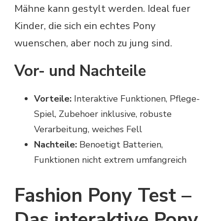
Mähne kann gestylt werden. Ideal fuer
Kinder, die sich ein echtes Pony
wuenschen, aber noch zu jung sind.
Vor- und Nachteile
Vorteile:
Interaktive Funktionen, Pflege-
Spiel, Zubehoer inklusive, robuste
Verarbeitung, weiches Fell
Nachteile:
Benoetigt Batterien,
Funktionen nicht extrem umfangreich
Fashion Pony Test –
Das interaktive Pony