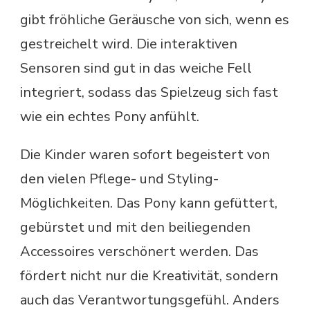
gibt fröhliche Geräusche von sich, wenn es
gestreichelt wird. Die interaktiven
Sensoren sind gut in das weiche Fell
integriert, sodass das Spielzeug sich fast
wie ein echtes Pony anfühlt.
Die Kinder waren sofort begeistert von
den vielen Pflege- und Styling-
Möglichkeiten. Das Pony kann gefüttert,
gebürstet und mit den beiliegenden
Accessoires verschönert werden. Das
fördert nicht nur die Kreativität, sondern
auch das Verantwortungsgefühl. Anders