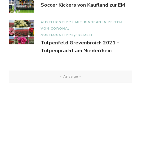
Soccer Kickers von Kaufland zur EM
AUSFLUGSTIPPS MIT KINDERN IN ZEITEN
VON CORONA
AUSFLUGSTIPPS
FREIZEIT
Tulpenfeld Grevenbroich 2021 –
Tulpenpracht am Niederrhein
- Anzeige -