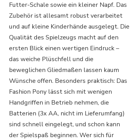
Futter-Schale sowie ein kleiner Napf. Das
Zubehör ist allesamt robust verarbeitet
und auf kleine Kinderhände ausgelegt. Die
Qualität des Spielzeugs macht auf den
ersten Blick einen wertigen Eindruck –
das weiche Plüschfell und die
beweglichen Gliedmaßen lassen kaum
Wünsche offen. Besonders praktisch: Das
Fashion Pony lässt sich mit wenigen
Handgriffen in Betrieb nehmen, die
Batterien (3x AA, nicht im Lieferumfang)
sind schnell eingelegt, und schon kann
der Spielspaß beginnen. Wer sich für