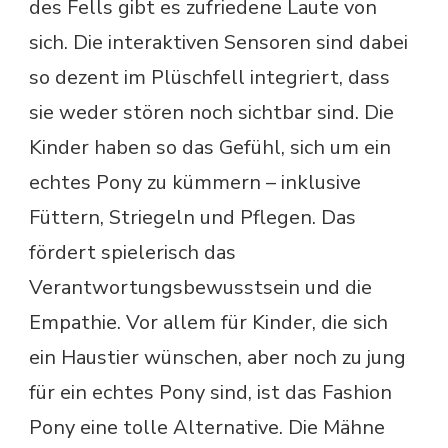
des Fells gibt es zufriedene Laute von
sich. Die interaktiven Sensoren sind dabei
so dezent im Plüschfell integriert, dass
sie weder stören noch sichtbar sind. Die
Kinder haben so das Gefühl, sich um ein
echtes Pony zu kümmern – inklusive
Füttern, Striegeln und Pflegen. Das
fördert spielerisch das
Verantwortungsbewusstsein und die
Empathie. Vor allem für Kinder, die sich
ein Haustier wünschen, aber noch zu jung
für ein echtes Pony sind, ist das Fashion
Pony eine tolle Alternative. Die Mähne