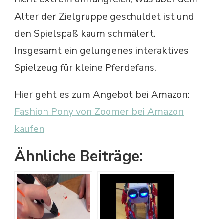
Alter der Zielgruppe geschuldet ist und
den Spielspaß kaum schmälert.
Insgesamt ein gelungenes interaktives
Spielzeug für kleine Pferdefans.
Hier geht es zum Angebot bei Amazon:
Fashion Pony von Zoomer bei Amazon
kaufen
Ähnliche Beiträge: