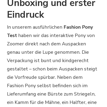
Unboxing und erster
Eindruck
In unserem ausführlichen
Fashion Pony
Test
haben wir das interaktive Pony von
Zoomer direkt nach dem Auspacken
genau unter die Lupe genommen. Die
Verpackung ist bunt und kindgerecht
gestaltet – schon beim Auspacken steigt
die Vorfreude spürbar. Neben dem
Fashion Pony selbst befinden sich im
Lieferumfang eine Bürste zum Striegeln,
ein Kamm für die Mähne, ein Halfter, eine