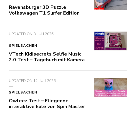
Ravensburger 3D Puzzle
Volkswagen T1 Surfer Edition
UPDATED ON
8. JULI 2026
SPIELSACHEN
VTech Kidisecrets Selfie Music
2.0 Test – Tagebuch mit Kamera
UPDATED ON
12. JULI 2026
SPIELSACHEN
Owleez Test – Fliegende
interaktive Eule von Spin Master