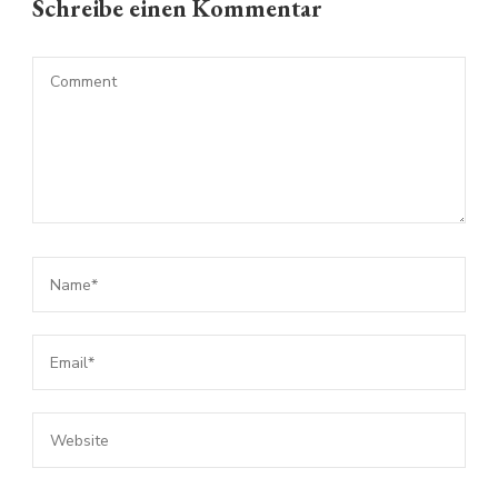
Schreibe einen Kommentar