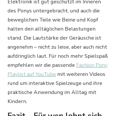
Elektronik ist gut geschützt im Inneren
des Ponys untergebracht, und auch die
beweglichen Teile wie Beine und Kopf
halten den alltäglichen Belastungen
stand. Die Lautstärke der Geräusche ist
angenehm – nicht zu leise, aber auch nicht
aufdringlich laut. Für noch mehr Spielspaß
empfehlen wir die passende
Fashion Pony
Playlist auf YouTube
mit weiteren Videos
rund um interaktive Spielzeuge und ihre
praktische Anwendung im Alltag mit
Kindern.