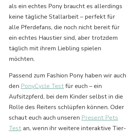
als ein echtes Pony braucht es allerdings
keine tägliche Stallarbeit – perfekt für
alle Pferdefans, die noch nicht bereit für
ein echtes Haustier sind, aber trotzdem
täglich mit ihrem Liebling spielen
möchten.
Passend zum Fashion Pony haben wir auch
den
PonyCycle Test
für euch – ein
Aufsitzpferd, bei dem Kinder selbst in die
Rolle des Reiters schlüpfen können. Oder
schaut euch auch unseren
Present Pets
Test
an, wenn ihr weitere interaktive Tier-