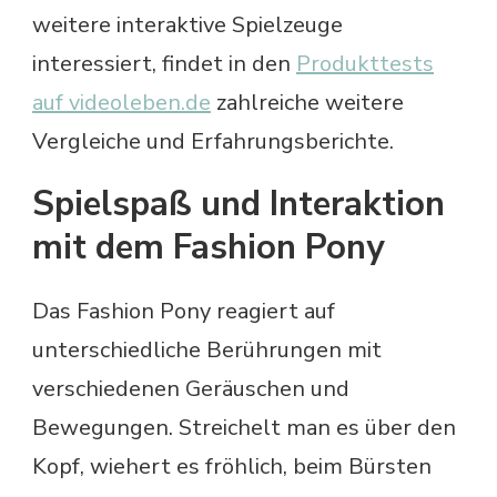
weitere interaktive Spielzeuge
interessiert, findet in den
Produkttests
auf videoleben.de
zahlreiche weitere
Vergleiche und Erfahrungsberichte.
Spielspaß und Interaktion
mit dem Fashion Pony
Das Fashion Pony reagiert auf
unterschiedliche Berührungen mit
verschiedenen Geräuschen und
Bewegungen. Streichelt man es über den
Kopf, wiehert es fröhlich, beim Bürsten