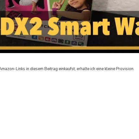
Amazon-Links in diesem Beitrag einkaufst, erhalte ich eine kleine Provision.