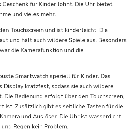
ls Geschenk für Kinder lohnt. Die Uhr bietet
ahme und vieles mehr.
den Touchscreen und ist kinderleicht. Die
aut und hält auch wildere Spiele aus. Besonders
 war die Kamerafunktion und die
obuste Smartwatch speziell für Kinder. Das
 Display kratzfest, sodass sie auch wildere
. Die Bedienung erfolgt über den Touchscreen,
 ist. Zusätzlich gibt es seitliche Tasten für die
Kamera und Auslöser. Die Uhr ist wasserdicht
r und Regen kein Problem.