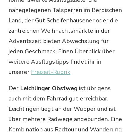
nahegelegenen Talsperren im Bergischen
Land, der Gut Scheifenhausener oder die
zahlreichen Weihnachtsmärkte in der
Adventszeit bieten Abwechslung für
jeden Geschmack. Einen Überblick über
weitere Ausflugstipps findet ihr in
unserer
Freizeit-Rubrik
.
Der
Leichlinger Obstweg
ist übrigens
auch mit dem Fahrrad gut erreichbar.
Leichlingen liegt an der Wupper und ist
über mehrere Radwege angebunden. Eine
Kombination aus Radtour und Wanderung