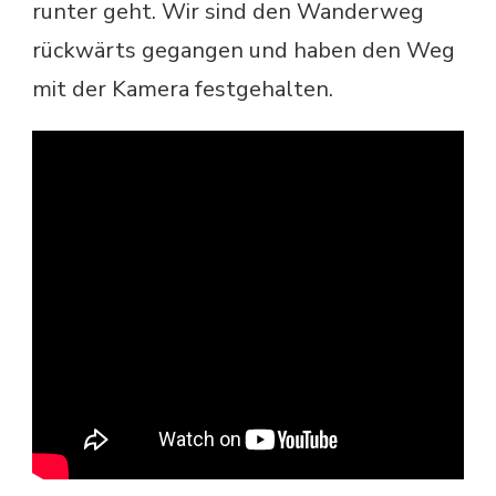
runter geht. Wir sind den Wanderweg
rückwärts gegangen und haben den Weg
mit der Kamera festgehalten.