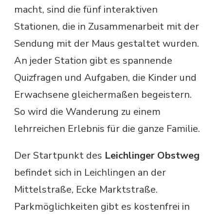
macht, sind die fünf interaktiven
Stationen, die in Zusammenarbeit mit der
Sendung mit der Maus gestaltet wurden.
An jeder Station gibt es spannende
Quizfragen und Aufgaben, die Kinder und
Erwachsene gleichermaßen begeistern.
So wird die Wanderung zu einem
lehrreichen Erlebnis für die ganze Familie.
Der Startpunkt des
Leichlinger Obstweg
befindet sich in Leichlingen an der
Mittelstraße, Ecke Marktstraße.
Parkmöglichkeiten gibt es kostenfrei in