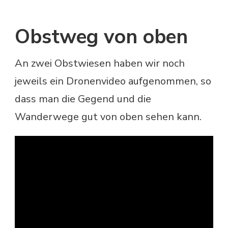
Obstweg von oben
An zwei Obstwiesen haben wir noch
jeweils ein Dronenvideo aufgenommen, so
dass man die Gegend und die
Wanderwege gut von oben sehen kann.