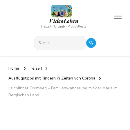
VideoLeben
Freizeit · Urlaub · Produkttests
🔍
Home
Freizeit
Ausflugstipps mit Kindern in Zeiten von Corona
Leichlinger Obstweg – Familienwanderung mit der Maus im
Bergischen Land