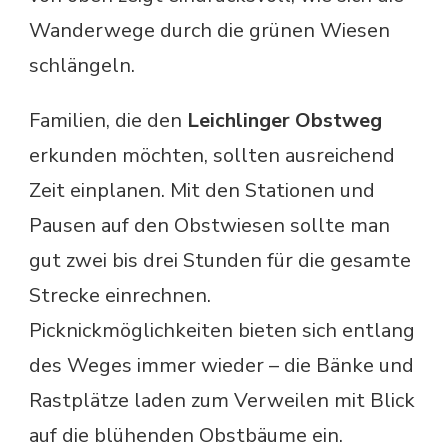
Wanderwege durch die grünen Wiesen
schlängeln.
Familien, die den
Leichlinger Obstweg
erkunden möchten, sollten ausreichend
Zeit einplanen. Mit den Stationen und
Pausen auf den Obstwiesen sollte man
gut zwei bis drei Stunden für die gesamte
Strecke einrechnen.
Picknickmöglichkeiten bieten sich entlang
des Weges immer wieder – die Bänke und
Rastplätze laden zum Verweilen mit Blick
auf die blühenden Obstbäume ein.