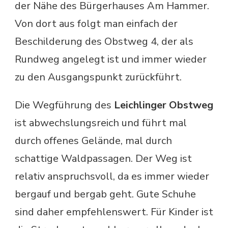
der Nähe des Bürgerhauses Am Hammer.
Von dort aus folgt man einfach der
Beschilderung des Obstweg 4, der als
Rundweg angelegt ist und immer wieder
zu den Ausgangspunkt zurückführt.
Die Wegführung des
Leichlinger Obstweg
ist abwechslungsreich und führt mal
durch offenes Gelände, mal durch
schattige Waldpassagen. Der Weg ist
relativ anspruchsvoll, da es immer wieder
bergauf und bergab geht. Gute Schuhe
sind daher empfehlenswert. Für Kinder ist