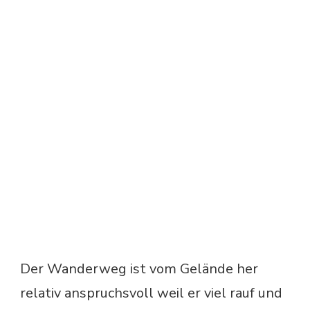
Der Wanderweg ist vom Gelände her
relativ anspruchsvoll weil er viel rauf und