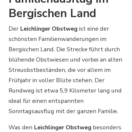
Bergischen Land
Der
Leichlinger Obstweg
ist eine der
schönsten Familienwanderungen im
Bergischen Land. Die Strecke führt durch
blühende Obstwiesen und vorbei an alten
Streuobstbeständen, die vor allem im
Frühjahr in voller Blüte stehen. Der
Rundweg ist etwa 5,9 Kilometer lang und
ideal für einen entspannten
Sonntagsausflug mit der ganzen Familie.
Was den
Leichlinger Obstweg
besonders