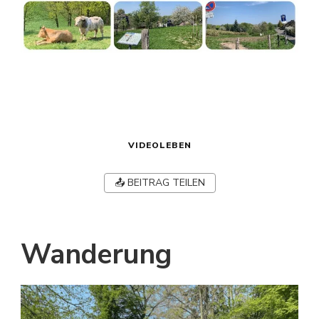
VIDEOLEBEN
📤 BEITRAG TEILEN
Wanderung