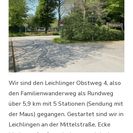
Wir sind den Leichlinger Obstweg 4, also
den Familienwanderweg als Rundweg
über 5,9 km mit 5 Stationen (Sendung mit
der Maus) gegangen. Gestartet sind wir in
Leichlingen an der Mittelstraße, Ecke