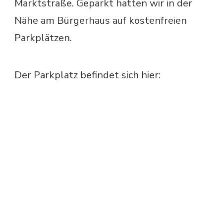
Marktstraße. Geparkt hatten wir in der
Nähe am Bürgerhaus auf kostenfreien
Parkplätzen.
Der Parkplatz befindet sich hier: