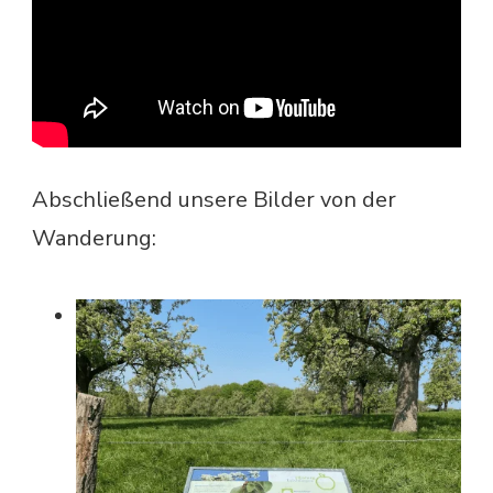
Abschließend unsere Bilder von der
Wanderung: