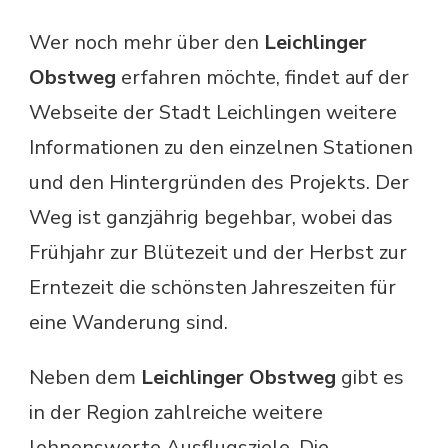
Wer noch mehr über den
Leichlinger
Obstweg
erfahren möchte, findet auf der
Webseite der Stadt Leichlingen weitere
Informationen zu den einzelnen Stationen
und den Hintergründen des Projekts. Der
Weg ist ganzjährig begehbar, wobei das
Frühjahr zur Blütezeit und der Herbst zur
Erntezeit die schönsten Jahreszeiten für
eine Wanderung sind.
Neben dem
Leichlinger Obstweg
gibt es
in der Region zahlreiche weitere
lohnenswerte Ausflugsziele. Die