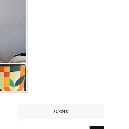
SUCHE