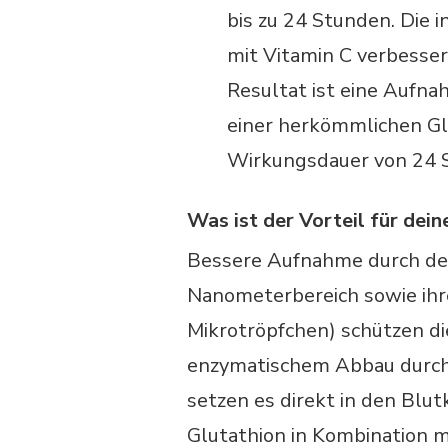
bis zu 24 Stunden. Die 
mit Vitamin C verbesser
Resultat ist eine Aufnah
einer herkömmlichen Gl
Wirkungsdauer von 24 
Was ist der Vorteil für dei
Bessere Aufnahme durch den
Nanometerbereich sowie ihr
Mikrotröpfchen) schützen di
enzymatischem Abbau durch 
setzen es direkt in den Blut
Glutathion in Kombination mi