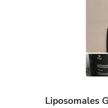
Liposomales G