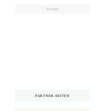
- Anzeige -
PARTNER-SEITEN