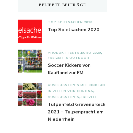
BELIEBTE BEITRÄGE
TOP SPIELSACHEN 2020
Top Spielsachen 2020
PRODUKTTESTS
EURO 2020
FREIZEIT & OUTDOOR
Soccer Kickers von
Kaufland zur EM
AUSFLUGSTIPPS MIT KINDERN
IN ZEITEN VON CORONA
AUSFLUGSTIPPS
FREIZEIT
Tulpenfeld Grevenbroich
2021 – Tulpenpracht am
Niederrhein