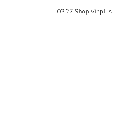
03:27 Shop Vinplus