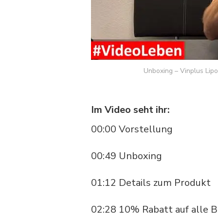
Unboxing – Vinplus Lip
Im Video seht ihr:
00:00 Vorstellung
00:49 Unboxing
01:12 Details zum Produkt
02:28 10% Rabatt auf alle 