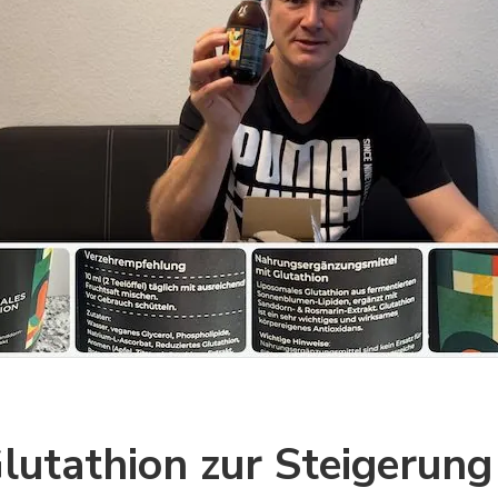
lutathion zur Steigerung