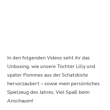
In den folgenden Videos seht ihr das
Unboxing, wie unsere Tochter Lilly und
später Pommes aus der Schatzkiste
hervorzaubert – sowie mein persönliches
Spielzeug des Jahres. Viel Spaß beim
Anschauen!