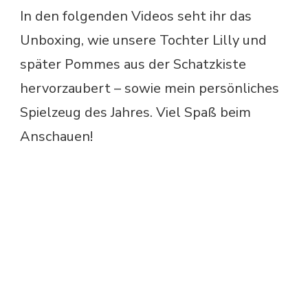
In den folgenden Videos seht ihr das
Unboxing, wie unsere Tochter Lilly und
später Pommes aus der Schatzkiste
hervorzaubert – sowie mein persönliches
Spielzeug des Jahres. Viel Spaß beim
Anschauen!