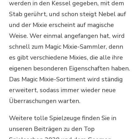
werden in den Kessel gegeben, mit dem
Stab gerührt, und schon steigt Nebel auf
und der Mixie erscheint auf magische
Weise. Wer einmal angefangen hat, wird
schnell zum Magic Mixie-Sammler, denn
es gibt verschiedene Mixies, die alle ihre
eigenen besonderen Eigenschaften haben.
Das Magic Mixie-Sortiment wird ständig
erweitert, sodass immer wieder neue
Überraschungen warten.
Weitere tolle Spielzeuge finden Sie in
unseren Beiträgen zu den Top