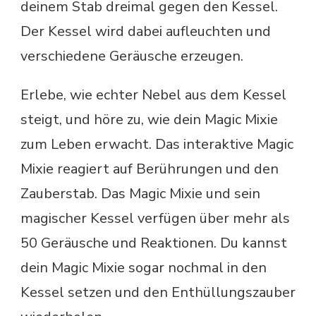
deinem Stab dreimal gegen den Kessel.
Der Kessel wird dabei aufleuchten und
verschiedene Geräusche erzeugen.
Erlebe, wie echter Nebel aus dem Kessel
steigt, und höre zu, wie dein Magic Mixie
zum Leben erwacht. Das interaktive Magic
Mixie reagiert auf Berührungen und den
Zauberstab. Das Magic Mixie und sein
magischer Kessel verfügen über mehr als
50 Geräusche und Reaktionen. Du kannst
dein Magic Mixie sogar nochmal in den
Kessel setzen und den Enthüllungszauber