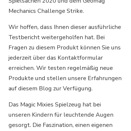
Spielsachen 2020 und dem Geomag
Mechanics Challenge Strike.
Wir hoffen, dass Ihnen dieser ausführliche
Testbericht weitergeholfen hat. Bei
Fragen zu diesem Produkt können Sie uns
jederzeit über das Kontaktformular
erreichen. Wir testen regelmäßig neue
Produkte und stellen unsere Erfahrungen
auf diesem Blog zur Verfügung.
Das Magic Mixies Spielzeug hat bei
unseren Kindern für leuchtende Augen
gesorgt. Die Faszination, einen eigenen