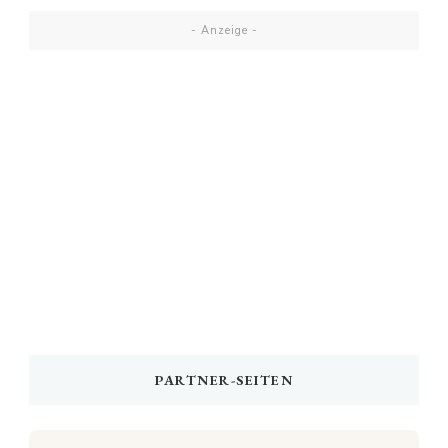
- Anzeige -
PARTNER-SEITEN