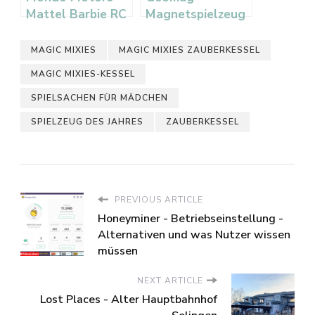
Mattel Barbie RC
Magnetspielzeug
Cruiser
MAGIC MIXIES
MAGIC MIXIES ZAUBERKESSEL
MAGIC MIXIES-KESSEL
SPIELSACHEN FÜR MÄDCHEN
SPIELZEUG DES JAHRES
ZAUBERKESSEL
PREVIOUS ARTICLE
Honeyminer - Betriebseinstellung -
Alternativen und was Nutzer wissen
müssen
NEXT ARTICLE
Lost Places - Alter Hauptbahnhof