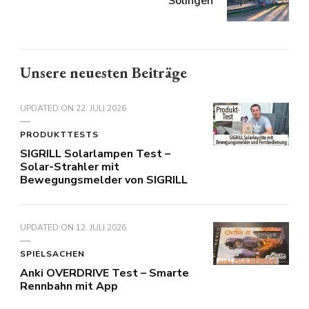
Solingen
Unsere neuesten Beiträge
UPDATED ON
22. JULI 2026
PRODUKTTESTS
SIGRILL Solarlampen Test –
Solar-Strahler mit
Bewegungsmelder von SIGRILL
UPDATED ON
12. JULI 2026
SPIELSACHEN
Anki OVERDRIVE Test – Smarte
Rennbahn mit App