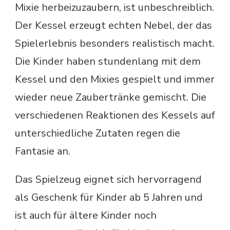
Mixie herbeizuzaubern, ist unbeschreiblich.
Der Kessel erzeugt echten Nebel, der das
Spielerlebnis besonders realistisch macht.
Die Kinder haben stundenlang mit dem
Kessel und den Mixies gespielt und immer
wieder neue Zaubertränke gemischt. Die
verschiedenen Reaktionen des Kessels auf
unterschiedliche Zutaten regen die
Fantasie an.
Das Spielzeug eignet sich hervorragend
als Geschenk für Kinder ab 5 Jahren und
ist auch für ältere Kinder noch