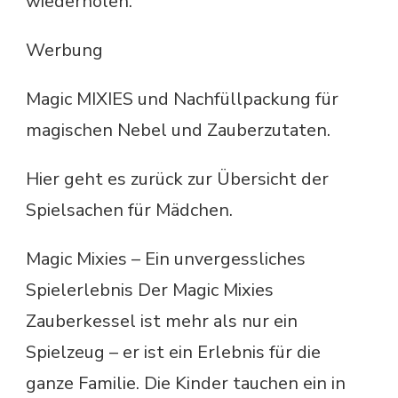
wiederholen.
Werbung
Magic MIXIES und Nachfüllpackung für
magischen Nebel und Zauberzutaten.
Hier geht es zurück zur Übersicht der
Spielsachen für Mädchen.
Magic Mixies – Ein unvergessliches
Spielerlebnis Der Magic Mixies
Zauberkessel ist mehr als nur ein
Spielzeug – er ist ein Erlebnis für die
ganze Familie. Die Kinder tauchen ein in