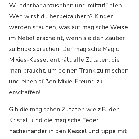
Wunderbar anzusehen und mitzufühlen.
Wen wirst du herbeizaubern? Kinder
werden staunen, was auf magische Weise
im Nebel erscheint, wenn sie den Zauber
zu Ende sprechen. Der magische Magic
Mixies-Kessel enthält alle Zutaten, die
man braucht, um deinen Trank zu mischen
und einen süßen Mixie-Freund zu
erschaffen!
Gib die magischen Zutaten wie z.B. den
Kristall und die magische Feder
nacheinander in den Kessel und tippe mit