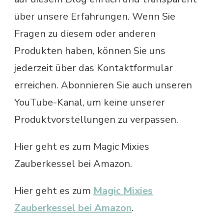
über unsere Erfahrungen. Wenn Sie
Fragen zu diesem oder anderen
Produkten haben, können Sie uns
jederzeit über das Kontaktformular
erreichen. Abonnieren Sie auch unseren
YouTube-Kanal, um keine unserer
Produktvorstellungen zu verpassen.
Hier geht es zum Magic Mixies
Zauberkessel bei Amazon.
Hier geht es zum
Magic Mixies
Zauberkessel bei Amazon
.