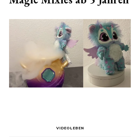
VIDEOLEBEN