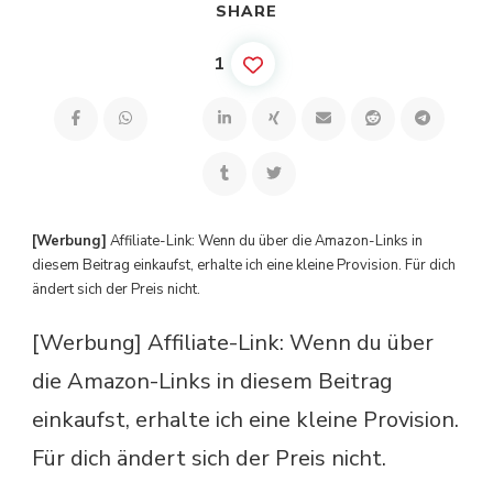
SHARE
1
[Werbung]
Affiliate-Link: Wenn du über die Amazon-Links in
diesem Beitrag einkaufst, erhalte ich eine kleine Provision. Für dich
ändert sich der Preis nicht.
[Werbung] Affiliate-Link: Wenn du über
die Amazon-Links in diesem Beitrag
einkaufst, erhalte ich eine kleine Provision.
Für dich ändert sich der Preis nicht.