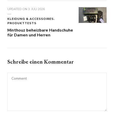
UPDATED ON
3. JULI 2026
KLEIDUNG & ACCESSOIRES
PRODUKTTESTS
Minthouz beheizbare Handschuhe
für Damen und Herren
Schreibe einen Kommentar