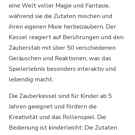
eine Welt voller Magie und Fantasie,
während sie die Zutaten mischen und
ihren eigenen Mixie herbeizaubern. Der
Kessel reagiert auf Berührungen und den
Zauberstab mit über 50 verschiedenen
Geräuschen und Reaktionen, was das
Spielerlebnis besonders interaktiv und
lebendig macht.
Die Zauberkessel sind für Kinder ab 5
Jahren geeignet und fördern die
Kreativität und das Rollenspiel. Die
Bedienung ist kinderleicht: Die Zutaten