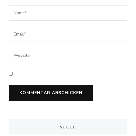
SUCHE