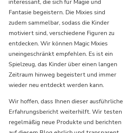
interessant, die sich für Magie und
Fantasie begeistern. Die Mixies sind
zudem sammelbar, sodass die Kinder
motiviert sind, verschiedene Figuren zu
entdecken. Wir können Magic Mixies
uneingeschränkt empfehlen. Es ist ein
Spielzeug, das Kinder über einen langen
Zeitraum hinweg begeistert und immer
wieder neu entdeckt werden kann.
Wir hoffen, dass Ihnen dieser ausführliche
Erfahrungsbericht weiterhilft. Wir testen
regelmäßig neue Produkte und berichten
auf diesem Blog ehrlich und transparent