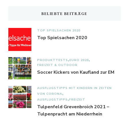
BELIEBTE BEITRÄGE
TOP SPIELSACHEN 2020
Top Spielsachen 2020
PRODUKTTESTS
EURO 2020
FREIZEIT & OUTDOOR
Soccer Kickers von Kaufland zur EM
AUSFLUGSTIPPS MIT KINDERN IN ZEITEN
VON CORONA
AUSFLUGSTIPPS
FREIZEIT
Tulpenfeld Grevenbroich 2021 –
Tulpenpracht am Niederrhein