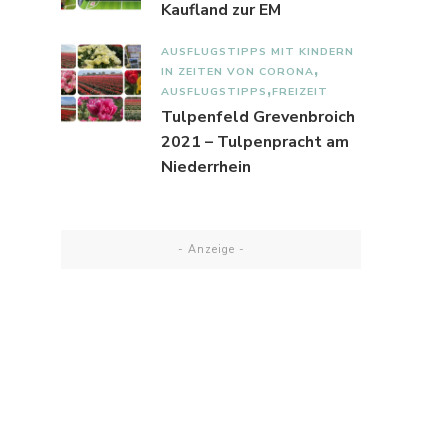
Kaufland zur EM
AUSFLUGSTIPPS MIT KINDERN
IN ZEITEN VON CORONA
AUSFLUGSTIPPS
FREIZEIT
Tulpenfeld Grevenbroich
2021 – Tulpenpracht am
Niederrhein
- Anzeige -