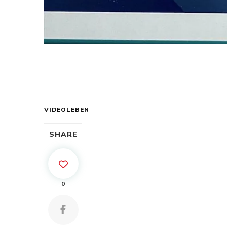
VIDEOLEBEN
SHARE
0