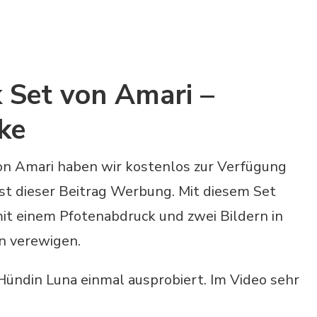
 Set von Amari –
ke
on Amari haben wir kostenlos zur Verfügung
st dieser Beitrag Werbung. Mit diesem Set
mit einem Pfotenabdruck und zwei Bildern in
n verewigen.
Hündin Luna einmal ausprobiert. Im Video sehr