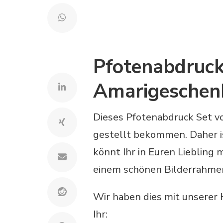
Pfotenabdruck
Amarigeschen
Dieses Pfotenabdruck Set v
gestellt bekommen. Daher i
könnt Ihr in Euren Liebling 
einem schönen Bilderrahme
Wir haben dies mit unserer 
Ihr: