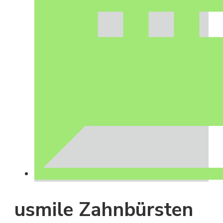
usmile Zahnbürsten