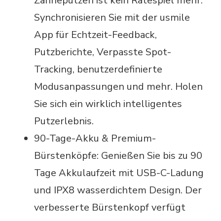
Zähneputzen ist kein Ratespiel mehr.
Synchronisieren Sie mit der usmile
App für Echtzeit-Feedback,
Putzberichte, Verpasste Spot-
Tracking, benutzerdefinierte
Modusanpassungen und mehr. Holen
Sie sich ein wirklich intelligentes
Putzerlebnis.
90-Tage-Akku & Premium-
Bürstenköpfe: Genießen Sie bis zu 90
Tage Akkulaufzeit mit USB-C-Ladung
und IPX8 wasserdichtem Design. Der
verbesserte Bürstenkopf verfügt