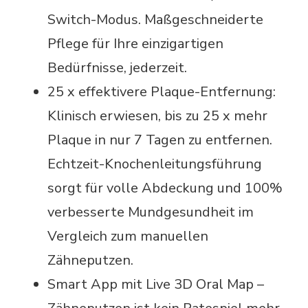
Switch-Modus. Maßgeschneiderte
Pflege für Ihre einzigartigen
Bedürfnisse, jederzeit.
25 x effektivere Plaque-Entfernung:
Klinisch erwiesen, bis zu 25 x mehr
Plaque in nur 7 Tagen zu entfernen.
Echtzeit-Knochenleitungsführung
sorgt für volle Abdeckung und 100%
verbesserte Mundgesundheit im
Vergleich zum manuellen
Zähneputzen.
Smart App mit Live 3D Oral Map –