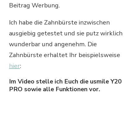
Beitrag Werbung.
Ich habe die Zahnbürste inzwischen
ausgiebig getestet und sie putz wirklich
wunderbar und angenehm. Die
Zahnbürste erhaltet Ihr beispielsweise
hier
:
Im Video stelle ich Euch die usmile Y20
PRO sowie alle Funktionen vor.