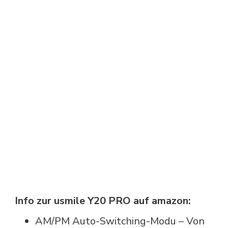
Info zur usmile Y20 PRO auf amazon:
AM/PM Auto-Switching-Modu – Von