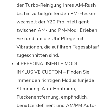
der Turbo-Reinigung Ihres AM-Rush
bis hin zu tiefgreifenden PM-Flecken
wechselt der Y20 Pro intelligent
zwischen AM- und PM-Modi. Erleben
Sie rund um die Uhr Pflege mit
Vibrationen, die auf Ihren Tagesablauf
zugeschnitten sind. ️
4 PERSONALISIERTE MODI
INKLUSIVE CUSTOM – Finden Sie
immer den richtigen Modus für jede
Stimmung. Anti-Hohlraum,
Fleckenentfernung, empfindlich,
benutzerdefiniert und AM/PM Auto-