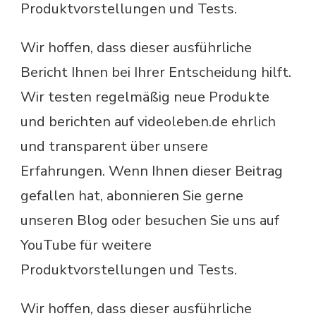
Produktvorstellungen und Tests.
Wir hoffen, dass dieser ausführliche
Bericht Ihnen bei Ihrer Entscheidung hilft.
Wir testen regelmäßig neue Produkte
und berichten auf videoleben.de ehrlich
und transparent über unsere
Erfahrungen. Wenn Ihnen dieser Beitrag
gefallen hat, abonnieren Sie gerne
unseren Blog oder besuchen Sie uns auf
YouTube für weitere
Produktvorstellungen und Tests.
Wir hoffen, dass dieser ausführliche