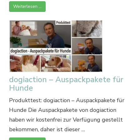
Weiterlesen …
dogiaction – Auspackpakete für
Hunde
Produkttest: dogiaction – Auspackpakete für
Hunde Die Auspackpakete von dogiaction
haben wir kostenfrei zur Verfügung gestellt
bekommen, daher ist dieser …