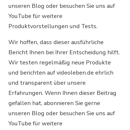
unseren Blog oder besuchen Sie uns auf
YouTube für weitere
Produktvorstellungen und Tests.
Wir hoffen, dass dieser ausführliche
Bericht Ihnen bei Ihrer Entscheidung hilft.
Wir testen regelmäßig neue Produkte
und berichten auf videoleben.de ehrlich
und transparent über unsere
Erfahrungen. Wenn Ihnen dieser Beitrag
gefallen hat, abonnieren Sie gerne
unseren Blog oder besuchen Sie uns auf
YouTube für weitere