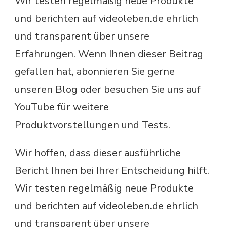
Wir testen regelmäßig neue Produkte
und berichten auf videoleben.de ehrlich
und transparent über unsere
Erfahrungen. Wenn Ihnen dieser Beitrag
gefallen hat, abonnieren Sie gerne
unseren Blog oder besuchen Sie uns auf
YouTube für weitere
Produktvorstellungen und Tests.
Wir hoffen, dass dieser ausführliche
Bericht Ihnen bei Ihrer Entscheidung hilft.
Wir testen regelmäßig neue Produkte
und berichten auf videoleben.de ehrlich
und transparent über unsere