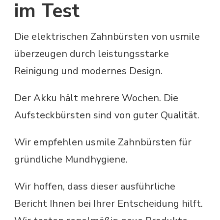
im Test
Die elektrischen Zahnbürsten von usmile
überzeugen durch leistungsstarke
Reinigung und modernes Design.
Der Akku hält mehrere Wochen. Die
Aufsteckbürsten sind von guter Qualität.
Wir empfehlen usmile Zahnbürsten für
gründliche Mundhygiene.
Wir hoffen, dass dieser ausführliche
Bericht Ihnen bei Ihrer Entscheidung hilft.