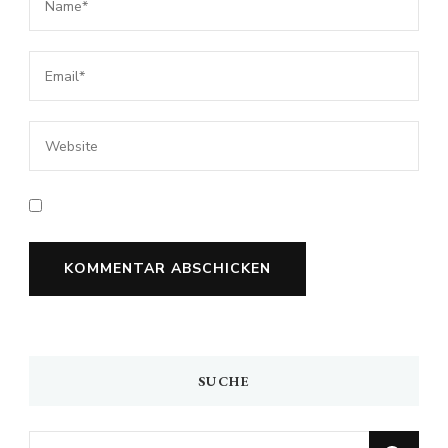
SUCHE
Looking