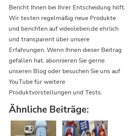
Bericht Ihnen bei Ihrer Entscheidung hilft.
Wir testen regelmäßig neue Produkte
und berichten auf videoleben.de ehrlich
und transparent über unsere
Erfahrungen. Wenn Ihnen dieser Beitrag
gefallen hat, abonnieren Sie gerne
unseren Blog oder besuchen Sie uns auf
YouTube für weitere
Produktvorstellungen und Tests.
Ähnliche Beiträge: