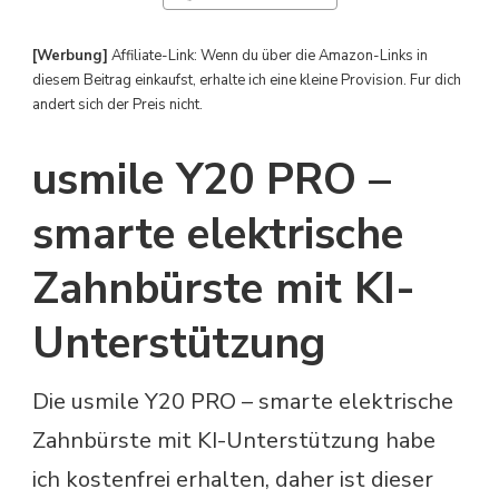
[Werbung]
Affiliate-Link: Wenn du über die Amazon-Links in
diesem Beitrag einkaufst, erhalte ich eine kleine Provision. Fur dich
andert sich der Preis nicht.
usmile Y20 PRO –
smarte elektrische
Zahnbürste mit KI-
Unterstützung
Die usmile Y20 PRO – smarte elektrische
Zahnbürste mit KI-Unterstützung habe
ich kostenfrei erhalten, daher ist dieser