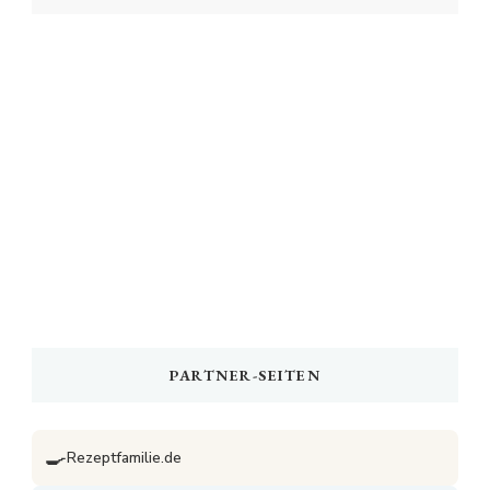
PARTNER-SEITEN
🍳
Rezeptfamilie.de