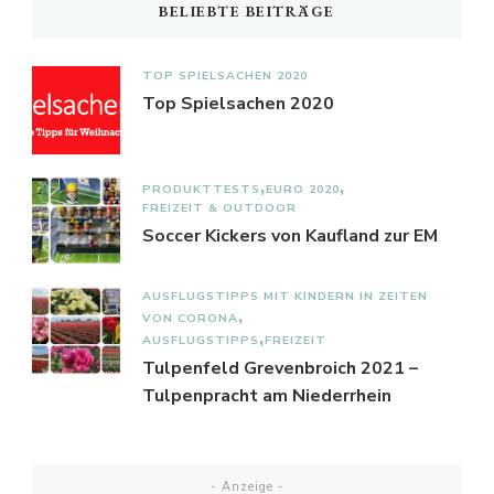
BELIEBTE BEITRÄGE
TOP SPIELSACHEN 2020
Top Spielsachen 2020
PRODUKTTESTS
EURO 2020
FREIZEIT & OUTDOOR
Soccer Kickers von Kaufland zur EM
AUSFLUGSTIPPS MIT KINDERN IN ZEITEN
VON CORONA
AUSFLUGSTIPPS
FREIZEIT
Tulpenfeld Grevenbroich 2021 –
Tulpenpracht am Niederrhein
- Anzeige -