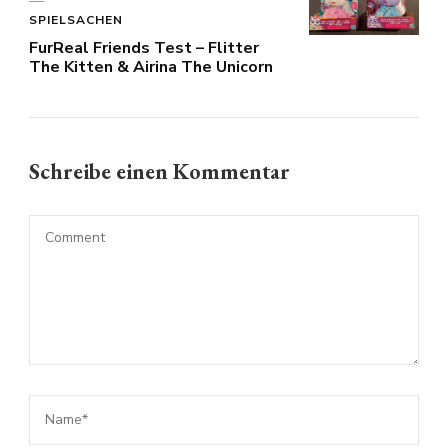
SPIELSACHEN
FurReal Friends Test – Flitter
The Kitten & Airina The Unicorn
Schreibe einen Kommentar