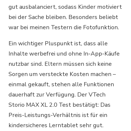
gut ausbalanciert, sodass Kinder motiviert
bei der Sache bleiben. Besonders beliebt
war bei meinen Testern die Fotofunktion.
Ein wichtiger Pluspunkt ist, dass alle
Inhalte werbefrei und ohne In-App-Käufe
nutzbar sind. Eltern müssen sich keine
Sorgen um versteckte Kosten machen –
einmal gekauft, stehen alle Funktionen
dauerhaft zur Verfügung. Der VTech
Storio MAX XL 2.0 Test bestätigt: Das
Preis-Leistungs-Verhältnis ist für ein
kindersicheres Lerntablet sehr gut.