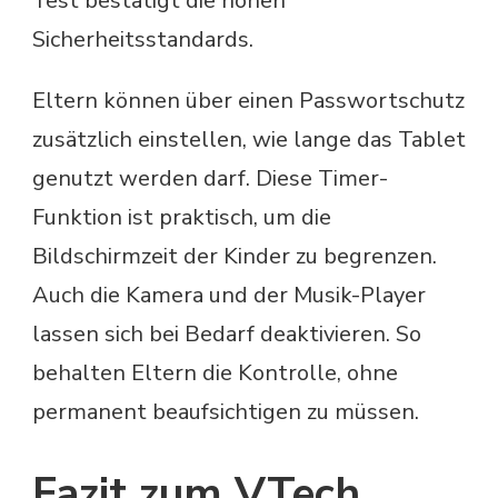
Test bestätigt die hohen
Sicherheitsstandards.
Eltern können über einen Passwortschutz
zusätzlich einstellen, wie lange das Tablet
genutzt werden darf. Diese Timer-
Funktion ist praktisch, um die
Bildschirmzeit der Kinder zu begrenzen.
Auch die Kamera und der Musik-Player
lassen sich bei Bedarf deaktivieren. So
behalten Eltern die Kontrolle, ohne
permanent beaufsichtigen zu müssen.
Fazit zum VTech