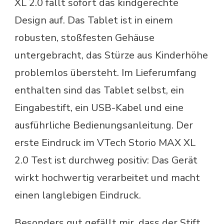
XL 2.0 fällt sofort das kindgerechte
Design auf. Das Tablet ist in einem
robusten, stoßfesten Gehäuse
untergebracht, das Stürze aus Kinderhöhe
problemlos übersteht. Im Lieferumfang
enthalten sind das Tablet selbst, ein
Eingabestift, ein USB-Kabel und eine
ausführliche Bedienungsanleitung. Der
erste Eindruck im VTech Storio MAX XL
2.0 Test ist durchweg positiv: Das Gerät
wirkt hochwertig verarbeitet und macht
einen langlebigen Eindruck.
Besonders gut gefällt mir, dass der Stift