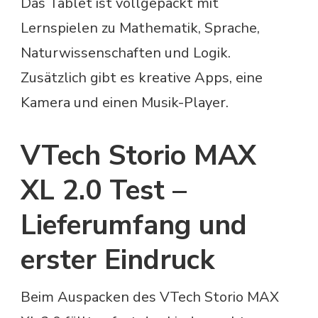
Das Tablet ist vollgepackt mit
Lernspielen zu Mathematik, Sprache,
Naturwissenschaften und Logik.
Zusätzlich gibt es kreative Apps, eine
Kamera und einen Musik-Player.
VTech Storio MAX
XL 2.0 Test –
Lieferumfang und
erster Eindruck
Beim Auspacken des VTech Storio MAX