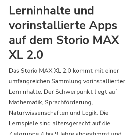
Lerninhalte und
vorinstallierte Apps
auf dem Storio MAX
XL 2.0
Das Storio MAX XL 2.0 kommt mit einer
umfangreichen Sammlung vorinstallierter
Lerninhalte. Der Schwerpunkt liegt auf
Mathematik, Sprachförderung,
Naturwissenschaften und Logik. Die
Lernspiele sind altersgerecht auf die
Zielgruppe 4 bis 9 Jahre abgestimmt und