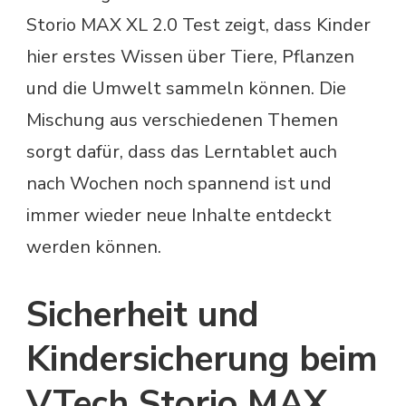
Storio MAX XL 2.0 Test zeigt, dass Kinder
hier erstes Wissen über Tiere, Pflanzen
und die Umwelt sammeln können. Die
Mischung aus verschiedenen Themen
sorgt dafür, dass das Lerntablet auch
nach Wochen noch spannend ist und
immer wieder neue Inhalte entdeckt
werden können.
Sicherheit und
Kindersicherung beim
VTech Storio MAX