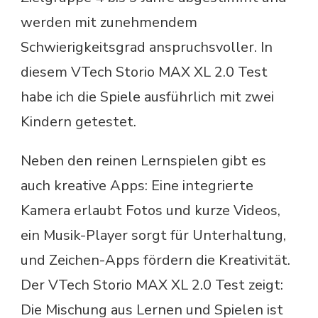
werden mit zunehmendem
Schwierigkeitsgrad anspruchsvoller. In
diesem VTech Storio MAX XL 2.0 Test
habe ich die Spiele ausführlich mit zwei
Kindern getestet.
Neben den reinen Lernspielen gibt es
auch kreative Apps: Eine integrierte
Kamera erlaubt Fotos und kurze Videos,
ein Musik-Player sorgt für Unterhaltung,
und Zeichen-Apps fördern die Kreativität.
Der VTech Storio MAX XL 2.0 Test zeigt:
Die Mischung aus Lernen und Spielen ist