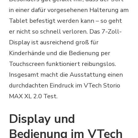
in einer dafür vorgesehenen Halterung am
Tablet befestigt werden kann – so geht
er nicht so schnell verloren. Das 7-Zoll-
Display ist ausreichend groß für
Kinderhände und die Bedienung per
Touchscreen funktioniert reibungslos.
Insgesamt macht die Ausstattung einen
durchdachten Eindruck im VTech Storio
MAX XL 2.0 Test.
Display und
Bedienung im VTech