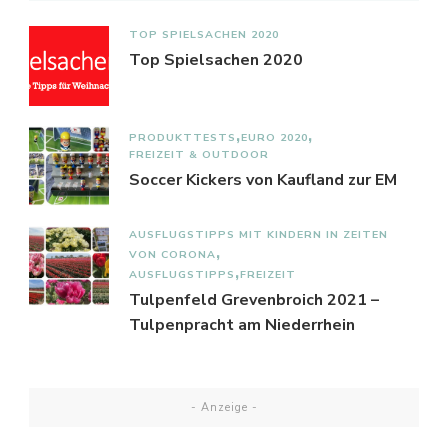
TOP SPIELSACHEN 2020
Top Spielsachen 2020
PRODUKTTESTS
EURO 2020
FREIZEIT & OUTDOOR
Soccer Kickers von Kaufland zur EM
AUSFLUGSTIPPS MIT KINDERN IN ZEITEN
VON CORONA
AUSFLUGSTIPPS
FREIZEIT
Tulpenfeld Grevenbroich 2021 –
Tulpenpracht am Niederrhein
- Anzeige -