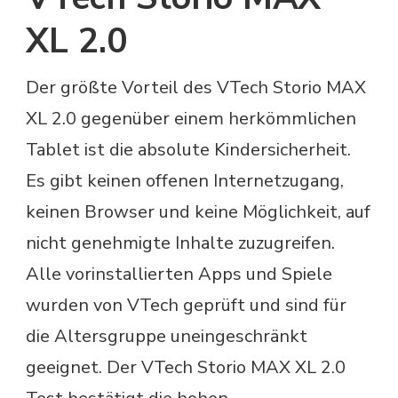
XL 2.0
Der größte Vorteil des VTech Storio MAX
XL 2.0 gegenüber einem herkömmlichen
Tablet ist die absolute Kindersicherheit.
Es gibt keinen offenen Internetzugang,
keinen Browser und keine Möglichkeit, auf
nicht genehmigte Inhalte zuzugreifen.
Alle vorinstallierten Apps und Spiele
wurden von VTech geprüft und sind für
die Altersgruppe uneingeschränkt
geeignet. Der VTech Storio MAX XL 2.0