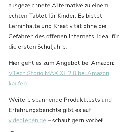
ausgezeichnete Alternative zu einem
echten Tablet für Kinder. Es bietet
Lerninhalte und Kreativität ohne die
Gefahren des offenen Internets. Ideal für
die ersten Schuljahre.
Hier geht es zum Angebot bei Amazon:
VTech Storio MAX XL 2.0 bei Amazon
kaufen
Weitere spannende Produkttests und
Erfahrungsberichte gibt es auf
videoleben.de
– schaut gern vorbei!