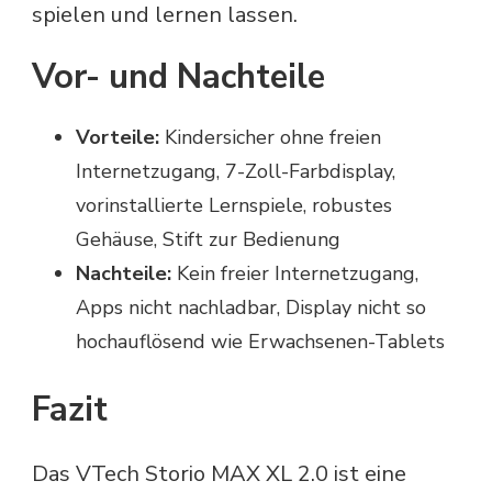
spielen und lernen lassen.
Vor- und Nachteile
Vorteile:
Kindersicher ohne freien
Internetzugang, 7-Zoll-Farbdisplay,
vorinstallierte Lernspiele, robustes
Gehäuse, Stift zur Bedienung
Nachteile:
Kein freier Internetzugang,
Apps nicht nachladbar, Display nicht so
hochauflösend wie Erwachsenen-Tablets
Fazit
Das VTech Storio MAX XL 2.0 ist eine