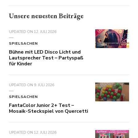
Unsere neuesten Beiträge
UPDATED ON
12. JULI 2026
SPIELSACHEN
Bühne mit LED Disco Licht und
Lautsprecher Test – Partyspaß
für Kinder
UPDATED ON
9. JULI 2026
SPIELSACHEN
FantaColor Junior 2+ Test –
Mosaik-Steckspiel von Quercetti
UPDATED ON
12. JULI 2026