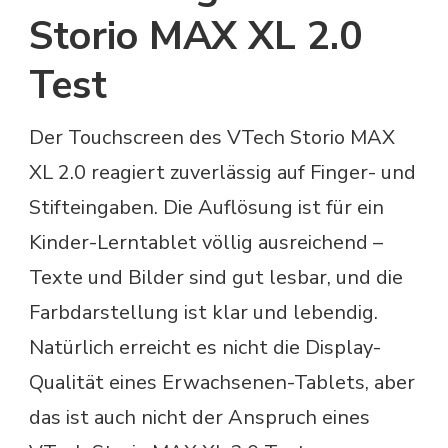
Storio MAX XL 2.0
Test
Der Touchscreen des VTech Storio MAX
XL 2.0 reagiert zuverlässig auf Finger- und
Stifteingaben. Die Auflösung ist für ein
Kinder-Lerntablet völlig ausreichend –
Texte und Bilder sind gut lesbar, und die
Farbdarstellung ist klar und lebendig.
Natürlich erreicht es nicht die Display-
Qualität eines Erwachsenen-Tablets, aber
das ist auch nicht der Anspruch eines