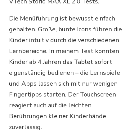
VTech Storio MAX XL 2.0 Tests.
Die Menüführung ist bewusst einfach
gehalten. Große, bunte Icons führen die
Kinder intuitiv durch die verschiedenen
Lernbereiche. In meinem Test konnten
Kinder ab 4 Jahren das Tablet sofort
eigenständig bedienen – die Lernspiele
und Apps lassen sich mit nur wenigen
Fingertipps starten. Der Touchscreen
reagiert auch auf die leichten
Berührungen kleiner Kinderhände
zuverlässig.