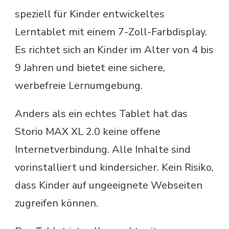
speziell für Kinder entwickeltes
Lerntablet mit einem 7-Zoll-Farbdisplay.
Es richtet sich an Kinder im Alter von 4 bis
9 Jahren und bietet eine sichere,
werbefreie Lernumgebung.
Anders als ein echtes Tablet hat das
Storio MAX XL 2.0 keine offene
Internetverbindung. Alle Inhalte sind
vorinstalliert und kindersicher. Kein Risiko,
dass Kinder auf ungeeignete Webseiten
zugreifen können.