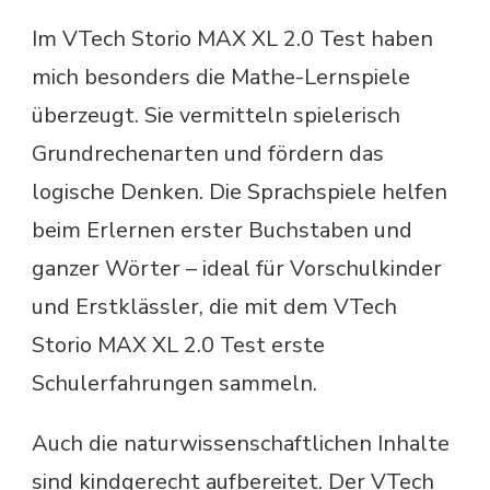
Im VTech Storio MAX XL 2.0 Test haben
mich besonders die Mathe-Lernspiele
überzeugt. Sie vermitteln spielerisch
Grundrechenarten und fördern das
logische Denken. Die Sprachspiele helfen
beim Erlernen erster Buchstaben und
ganzer Wörter – ideal für Vorschulkinder
und Erstklässler, die mit dem VTech
Storio MAX XL 2.0 Test erste
Schulerfahrungen sammeln.
Auch die naturwissenschaftlichen Inhalte
sind kindgerecht aufbereitet. Der VTech