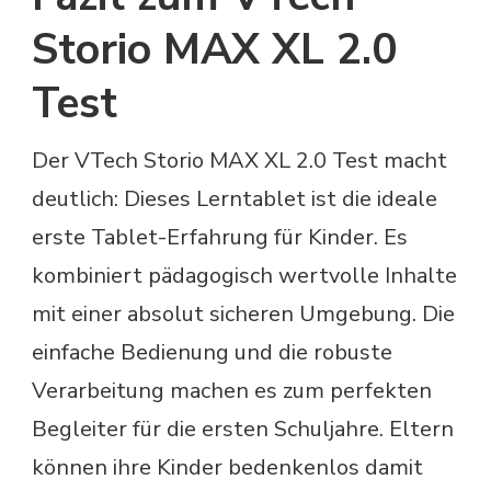
Storio MAX XL 2.0
Test
Der VTech Storio MAX XL 2.0 Test macht
deutlich: Dieses Lerntablet ist die ideale
erste Tablet-Erfahrung für Kinder. Es
kombiniert pädagogisch wertvolle Inhalte
mit einer absolut sicheren Umgebung. Die
einfache Bedienung und die robuste
Verarbeitung machen es zum perfekten
Begleiter für die ersten Schuljahre. Eltern
können ihre Kinder bedenkenlos damit