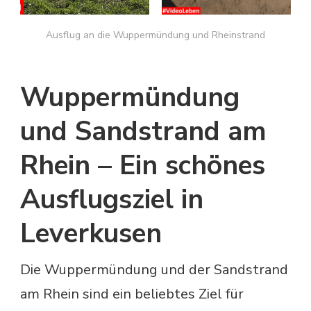
Ausflug an die Wuppermündung und Rheinstrand
Wuppermündung
und Sandstrand am
Rhein – Ein schönes
Ausflugsziel in
Leverkusen
Die Wuppermündung und der Sandstrand
am Rhein sind ein beliebtes Ziel für