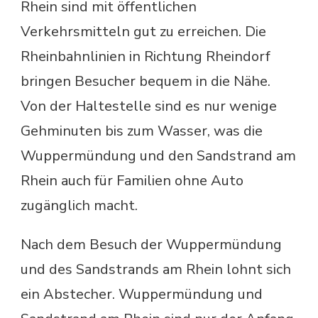
Rhein sind mit öffentlichen
Verkehrsmitteln gut zu erreichen. Die
Rheinbahnlinien in Richtung Rheindorf
bringen Besucher bequem in die Nähe.
Von der Haltestelle sind es nur wenige
Gehminuten bis zum Wasser, was die
Wuppermündung und den Sandstrand am
Rhein auch für Familien ohne Auto
zugänglich macht.
Nach dem Besuch der Wuppermündung
und des Sandstrands am Rhein lohnt sich
ein Abstecher. Wuppermündung und