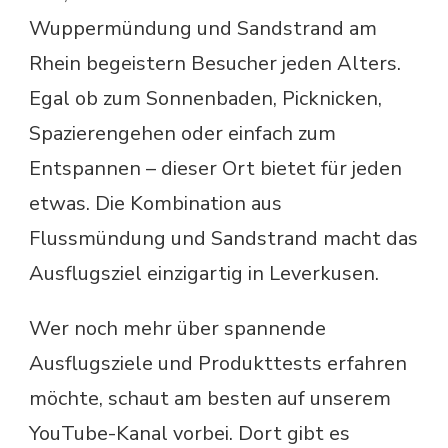
Wuppermündung und Sandstrand am
Rhein begeistern Besucher jeden Alters.
Egal ob zum Sonnenbaden, Picknicken,
Spazierengehen oder einfach zum
Entspannen – dieser Ort bietet für jeden
etwas. Die Kombination aus
Flussmündung und Sandstrand macht das
Ausflugsziel einzigartig in Leverkusen.
Wer noch mehr über spannende
Ausflugsziele und Produkttests erfahren
möchte, schaut am besten auf unserem
YouTube-Kanal vorbei. Dort gibt es