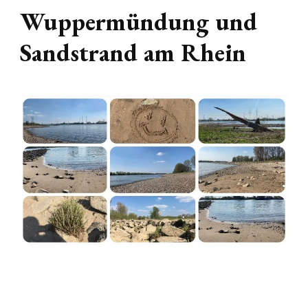
Wuppermündung und
Sandstrand am Rhein