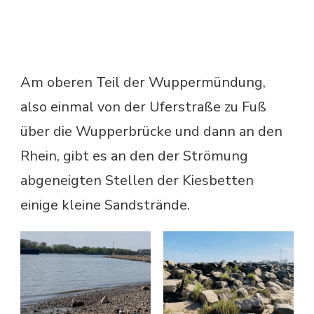
Am oberen Teil der Wuppermündung,
also einmal von der Uferstraße zu Fuß
über die Wupperbrücke und dann an den
Rhein, gibt es an den der Strömung
abgeneigten Stellen der Kiesbetten
einige kleine Sandstrände.