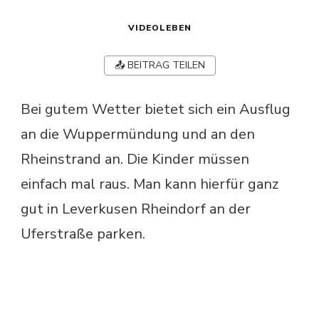
VIDEOLEBEN
📤 BEITRAG TEILEN
Bei gutem Wetter bietet sich ein Ausflug
an die Wuppermündung und an den
Rheinstrand an. Die Kinder müssen
einfach mal raus. Man kann hierfür ganz
gut in Leverkusen Rheindorf an der
Uferstraße parken.