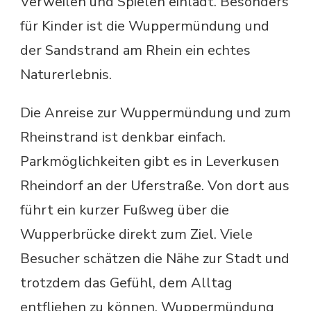
Verweilen und Spielen einlädt. Besonders
für Kinder ist die Wuppermündung und
der Sandstrand am Rhein ein echtes
Naturerlebnis.
Die Anreise zur Wuppermündung und zum
Rheinstrand ist denkbar einfach.
Parkmöglichkeiten gibt es in Leverkusen
Rheindorf an der Uferstraße. Von dort aus
führt ein kurzer Fußweg über die
Wupperbrücke direkt zum Ziel. Viele
Besucher schätzen die Nähe zur Stadt und
trotzdem das Gefühl, dem Alltag
entfliehen zu können. Wuppermündung