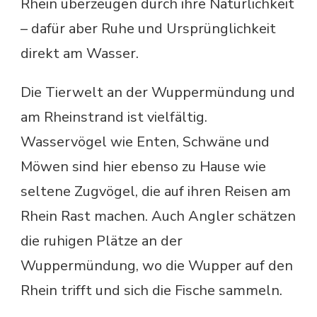
Rhein überzeugen durch ihre Natürlichkeit
– dafür aber Ruhe und Ursprünglichkeit
direkt am Wasser.
Die Tierwelt an der Wuppermündung und
am Rheinstrand ist vielfältig.
Wasservögel wie Enten, Schwäne und
Möwen sind hier ebenso zu Hause wie
seltene Zugvögel, die auf ihren Reisen am
Rhein Rast machen. Auch Angler schätzen
die ruhigen Plätze an der
Wuppermündung, wo die Wupper auf den
Rhein trifft und sich die Fische sammeln.