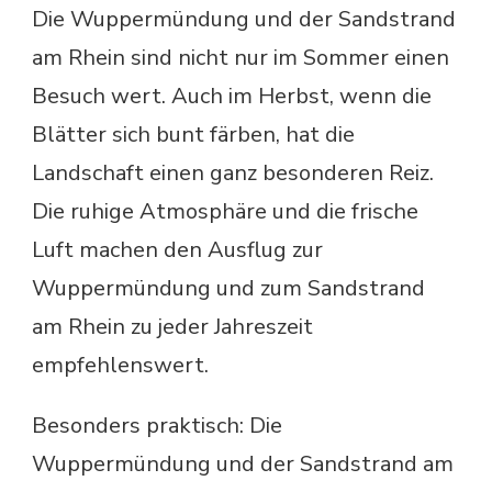
Die Wuppermündung und der Sandstrand
am Rhein sind nicht nur im Sommer einen
Besuch wert. Auch im Herbst, wenn die
Blätter sich bunt färben, hat die
Landschaft einen ganz besonderen Reiz.
Die ruhige Atmosphäre und die frische
Luft machen den Ausflug zur
Wuppermündung und zum Sandstrand
am Rhein zu jeder Jahreszeit
empfehlenswert.
Besonders praktisch: Die
Wuppermündung und der Sandstrand am