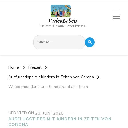
VideoLeben
Freizeit · Urlaub · Produkttests
🔍
Home
Freizeit
Ausflugstipps mit Kindern in Zeiten von Corona
Wuppermündung und Sandstrand am Rhein
UPDATED ON
28. JUNI 2026
AUSFLUGSTIPPS MIT KINDERN IN ZEITEN VON
CORONA