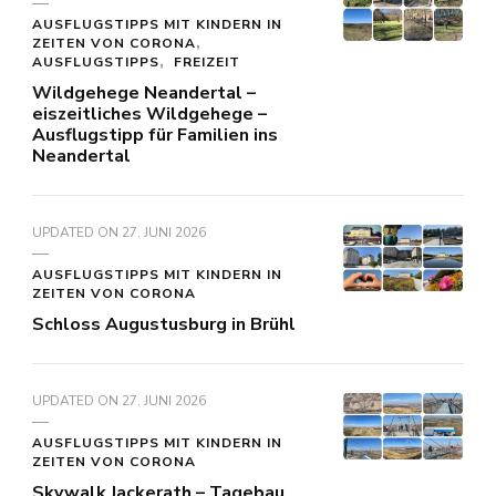
AUSFLUGSTIPPS MIT KINDERN IN
ZEITEN VON CORONA
AUSFLUGSTIPPS
FREIZEIT
Wildgehege Neandertal –
eiszeitliches Wildgehege –
Ausflugstipp für Familien ins
Neandertal
UPDATED ON
27. JUNI 2026
AUSFLUGSTIPPS MIT KINDERN IN
ZEITEN VON CORONA
Schloss Augustusburg in Brühl
UPDATED ON
27. JUNI 2026
AUSFLUGSTIPPS MIT KINDERN IN
ZEITEN VON CORONA
Skywalk Jackerath – Tagebau