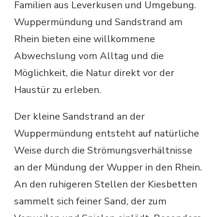
Familien aus Leverkusen und Umgebung.
Wuppermündung und Sandstrand am
Rhein bieten eine willkommene
Abwechslung vom Alltag und die
Möglichkeit, die Natur direkt vor der
Haustür zu erleben.
Der kleine Sandstrand an der
Wuppermündung entsteht auf natürliche
Weise durch die Strömungsverhältnisse
an der Mündung der Wupper in den Rhein.
An den ruhigeren Stellen der Kiesbetten
sammelt sich feiner Sand, der zum