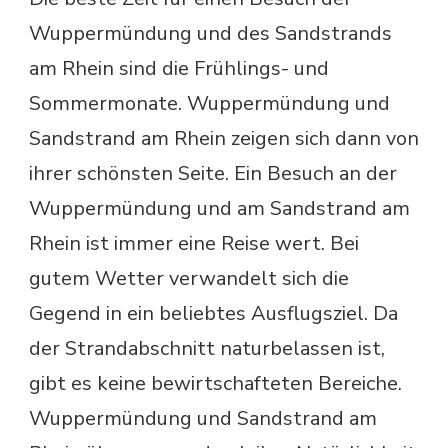
Wuppermündung und des Sandstrands
am Rhein sind die Frühlings- und
Sommermonate. Wuppermündung und
Sandstrand am Rhein zeigen sich dann von
ihrer schönsten Seite. Ein Besuch an der
Wuppermündung und am Sandstrand am
Rhein ist immer eine Reise wert. Bei
gutem Wetter verwandelt sich die
Gegend in ein beliebtes Ausflugsziel. Da
der Strandabschnitt naturbelassen ist,
gibt es keine bewirtschafteten Bereiche.
Wuppermündung und Sandstrand am