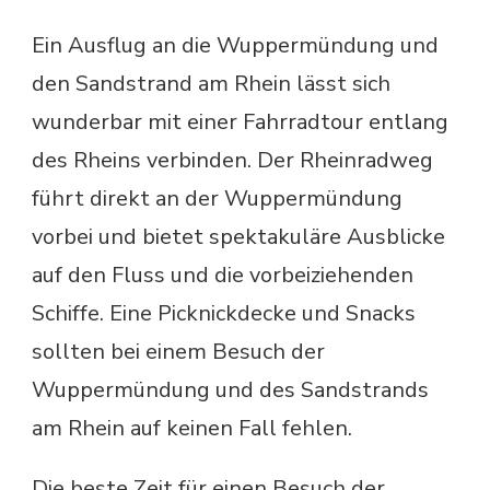
Ein Ausflug an die Wuppermündung und
den Sandstrand am Rhein lässt sich
wunderbar mit einer Fahrradtour entlang
des Rheins verbinden. Der Rheinradweg
führt direkt an der Wuppermündung
vorbei und bietet spektakuläre Ausblicke
auf den Fluss und die vorbeiziehenden
Schiffe. Eine Picknickdecke und Snacks
sollten bei einem Besuch der
Wuppermündung und des Sandstrands
am Rhein auf keinen Fall fehlen.
Die beste Zeit für einen Besuch der