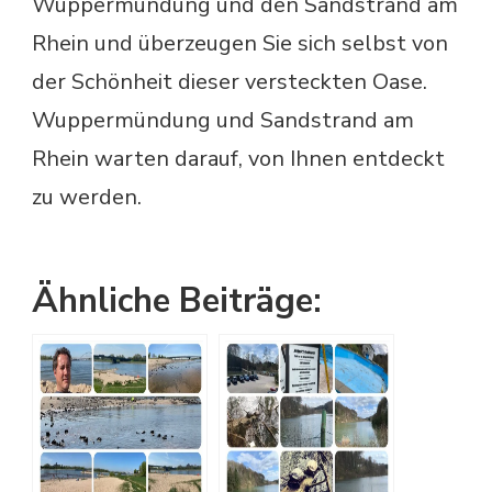
Wuppermündung und den Sandstrand am
Rhein und überzeugen Sie sich selbst von
der Schönheit dieser versteckten Oase.
Wuppermündung und Sandstrand am
Rhein warten darauf, von Ihnen entdeckt
zu werden.
Ähnliche Beiträge: