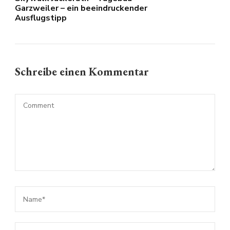
Garzweiler – ein beeindruckender
Ausflugstipp
Schreibe einen Kommentar