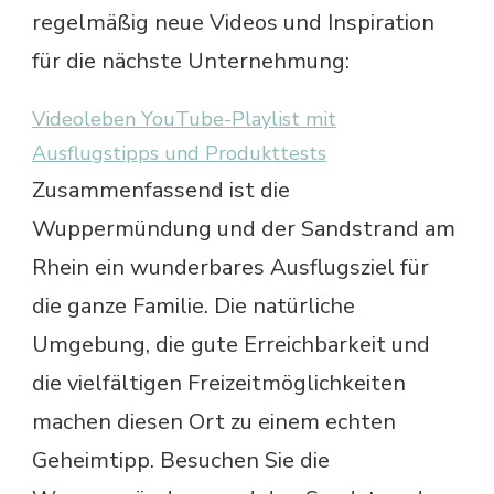
regelmäßig neue Videos und Inspiration
für die nächste Unternehmung:
Videoleben YouTube-Playlist mit
Ausflugstipps und Produkttests
Zusammenfassend ist die
Wuppermündung und der Sandstrand am
Rhein ein wunderbares Ausflugsziel für
die ganze Familie. Die natürliche
Umgebung, die gute Erreichbarkeit und
die vielfältigen Freizeitmöglichkeiten
machen diesen Ort zu einem echten
Geheimtipp. Besuchen Sie die