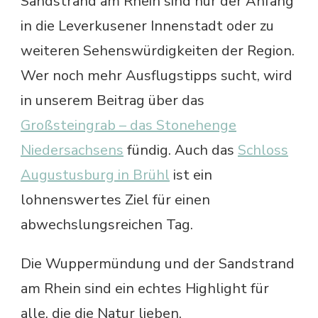
Sandstrand am Rhein sind nur der Anfang
in die Leverkusener Innenstadt oder zu
weiteren Sehenswürdigkeiten der Region.
Wer noch mehr Ausflugstipps sucht, wird
in unserem Beitrag über das
Großsteingrab – das Stonehenge
Niedersachsens
fündig. Auch das
Schloss
Augustusburg in Brühl
ist ein
lohnenswertes Ziel für einen
abwechslungsreichen Tag.
Die Wuppermündung und der Sandstrand
am Rhein sind ein echtes Highlight für
alle, die die Natur lieben.