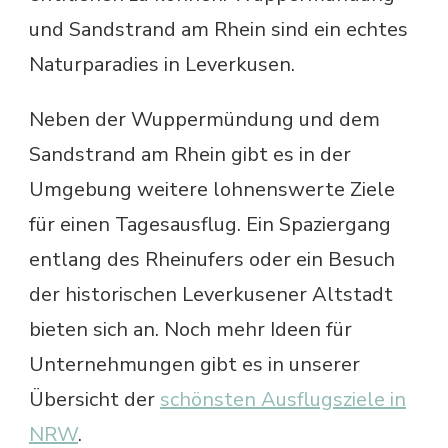
und Sandstrand am Rhein sind ein echtes
Naturparadies in Leverkusen.
Neben der Wuppermündung und dem
Sandstrand am Rhein gibt es in der
Umgebung weitere lohnenswerte Ziele
für einen Tagesausflug. Ein Spaziergang
entlang des Rheinufers oder ein Besuch
der historischen Leverkusener Altstadt
bieten sich an. Noch mehr Ideen für
Unternehmungen gibt es in unserer
Übersicht der
schönsten Ausflugsziele in
NRW
.