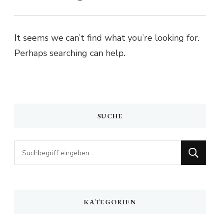
It seems we can’t find what you’re looking for.
Perhaps searching can help.
SUCHE
Looking
for
Something?
KATEGORIEN