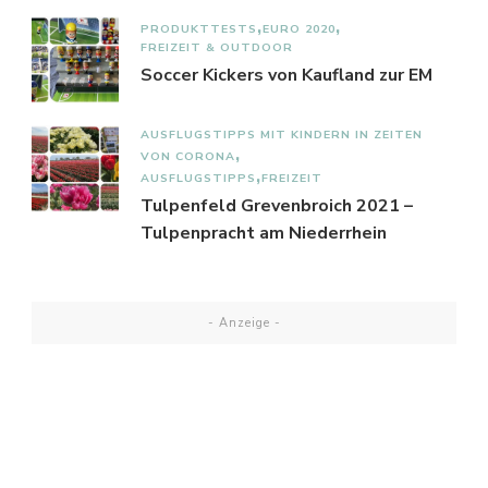
PRODUKTTESTS
EURO 2020
FREIZEIT & OUTDOOR
Soccer Kickers von Kaufland zur EM
AUSFLUGSTIPPS MIT KINDERN IN ZEITEN
VON CORONA
AUSFLUGSTIPPS
FREIZEIT
Tulpenfeld Grevenbroich 2021 –
Tulpenpracht am Niederrhein
- Anzeige -