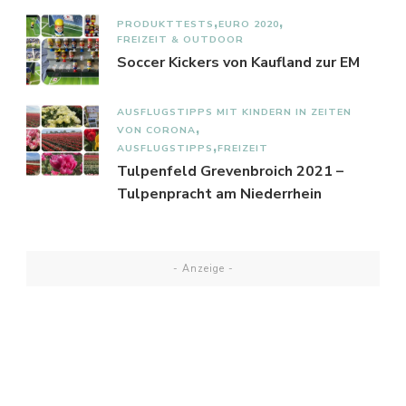
PRODUKTTESTS
EURO 2020
FREIZEIT & OUTDOOR
Soccer Kickers von Kaufland zur EM
AUSFLUGSTIPPS MIT KINDERN IN ZEITEN
VON CORONA
AUSFLUGSTIPPS
FREIZEIT
Tulpenfeld Grevenbroich 2021 –
Tulpenpracht am Niederrhein
- Anzeige -