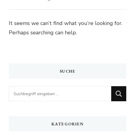
It seems we can’t find what you’re looking for.
Perhaps searching can help.
SUCHE
Looking
for
Something?
KATEGORIEN