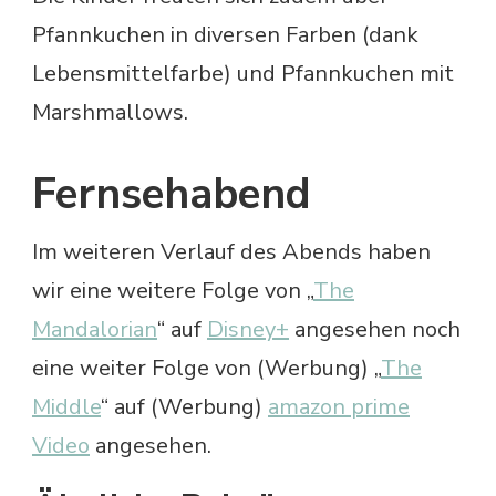
Pfannkuchen in diversen Farben (dank
Lebensmittelfarbe) und Pfannkuchen mit
Marshmallows.
Fernsehabend
Im weiteren Verlauf des Abends haben
wir eine weitere Folge von „
The
Mandalorian
“ auf
Disney+
angesehen noch
eine weiter Folge von (Werbung) „
The
Middle
“ auf (Werbung)
amazon prime
Video
angesehen.