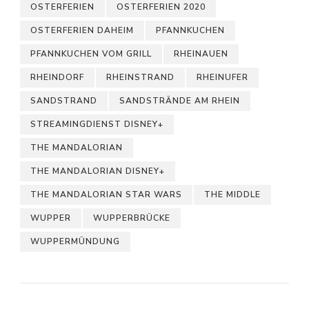
OSTERFERIEN
OSTERFERIEN 2020
OSTERFERIEN DAHEIM
PFANNKUCHEN
PFANNKUCHEN VOM GRILL
RHEINAUEN
RHEINDORF
RHEINSTRAND
RHEINUFER
SANDSTRAND
SANDSTRÄNDE AM RHEIN
STREAMINGDIENST DISNEY+
THE MANDALORIAN
THE MANDALORIAN DISNEY+
THE MANDALORIAN STAR WARS
THE MIDDLE
WUPPER
WUPPERBRÜCKE
WUPPERMÜNDUNG