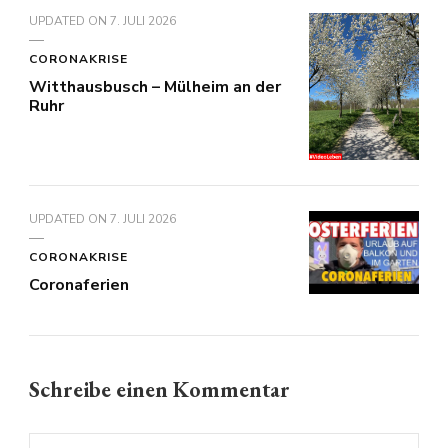
UPDATED ON
7. JULI 2026
CORONAKRISE
Witthausbusch – Mülheim an der
Ruhr
UPDATED ON
7. JULI 2026
CORONAKRISE
Coronaferien
Schreibe einen Kommentar