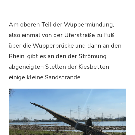
Am oberen Teil der Wuppermündung,
also einmal von der Uferstraße zu Fuß
über die Wupperbrücke und dann an den
Rhein, gibt es an den der Strömung
abgeneigten Stellen der Kiesbetten
einige kleine Sandstrände.