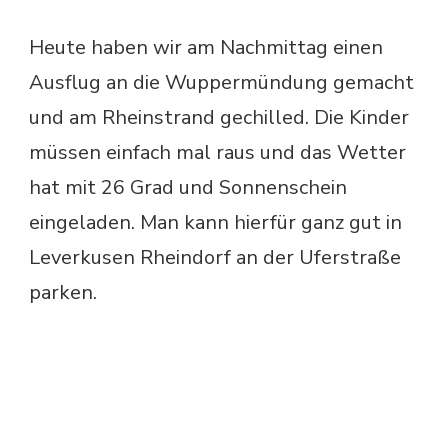
Heute haben wir am Nachmittag einen
Ausflug an die Wuppermündung gemacht
und am Rheinstrand gechilled. Die Kinder
müssen einfach mal raus und das Wetter
hat mit 26 Grad und Sonnenschein
eingeladen. Man kann hierfür ganz gut in
Leverkusen Rheindorf an der Uferstraße
parken.