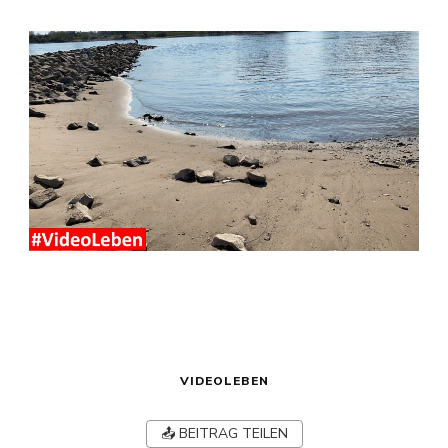
VIDEOLEBEN
📤 BEITRAG TEILEN