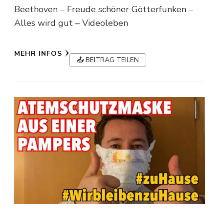
Beethoven – Freude schöner Götterfunken –
Alles wird gut – Videoleben
MEHR INFOS
📤 BEITRAG TEILEN