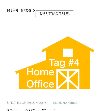
MEHR INFOS
📤 BEITRAG TEILEN
UPDATED ON
29. JUNI 2026
CORONAKRISE