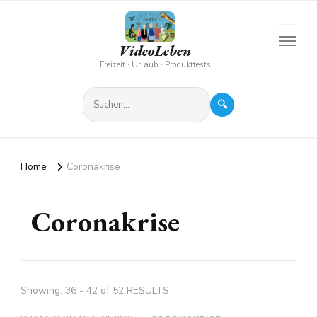
VideoLeben
Freizeit · Urlaub · Produkttests
🔍
Home
Coronakrise
Coronakrise
Showing: 36 - 42 of 52 RESULTS