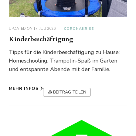
UPDATED ON
17. JULI 2026
CORONAKRISE
Kinderbeschäftigung
Tipps für die Kinderbeschäftigung zu Hause:
Homeschooling, Trampolin-Spaß im Garten
und entspannte Abende mit der Familie.
MEHR INFOS
📤 BEITRAG TEILEN