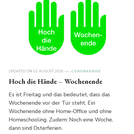
UPDATED ON
10. AUGUST 2026
CORONAKRISE
Hoch die Hände – Wochenende
Es ist Freitag und das bedeutet, dass das
Wochenende vor der Tür steht. Ein
Wochenende ohne Home-Office und ohne
Homeschooling. Zudem: Noch eine Woche,
dann sind Osterferien.