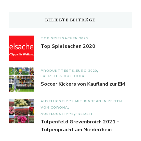
BELIEBTE BEITRÄGE
TOP SPIELSACHEN 2020
Top Spielsachen 2020
PRODUKTTESTS
EURO 2020
FREIZEIT & OUTDOOR
Soccer Kickers von Kaufland zur EM
AUSFLUGSTIPPS MIT KINDERN IN ZEITEN
VON CORONA
AUSFLUGSTIPPS
FREIZEIT
Tulpenfeld Grevenbroich 2021 –
Tulpenpracht am Niederrhein