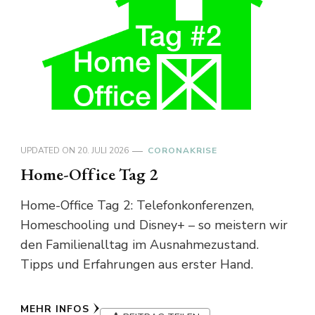
UPDATED ON
20. JULI 2026
CORONAKRISE
Home-Office Tag 2
Home-Office Tag 2: Telefonkonferenzen,
Homeschooling und Disney+ – so meistern wir
den Familienalltag im Ausnahmezustand.
Tipps und Erfahrungen aus erster Hand.
MEHR INFOS