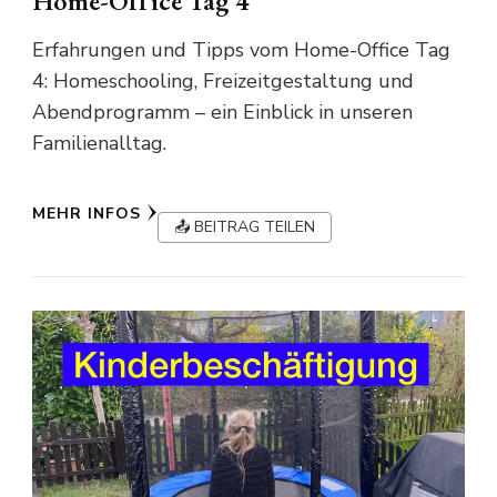
Home-Office Tag 4
Erfahrungen und Tipps vom Home-Office Tag
4: Homeschooling, Freizeitgestaltung und
Abendprogramm – ein Einblick in unseren
Familienalltag.
MEHR INFOS
📤 BEITRAG TEILEN