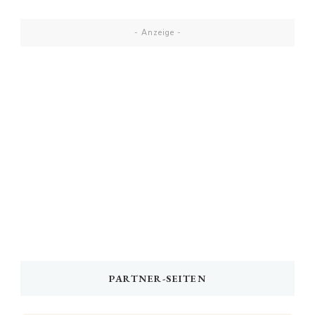
- Anzeige -
PARTNER-SEITEN