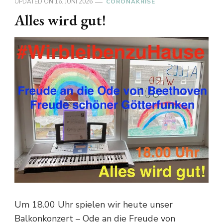
UPDATED ON
16. JUNI 2026
CORONAKRISE
Alles wird gut!
Um 18.00 Uhr spielen wir heute unser
Balkonkonzert – Ode an die Freude von