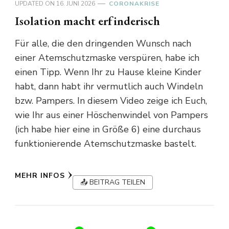
UPDATED ON
16. JUNI 2026
CORONAKRISE
Isolation macht erfinderisch
Für alle, die den dringenden Wunsch nach
einer Atemschutzmaske verspüren, habe ich
einen Tipp. Wenn Ihr zu Hause kleine Kinder
habt, dann habt ihr vermutlich auch Windeln
bzw. Pampers. In diesem Video zeige ich Euch,
wie Ihr aus einer Höschenwindel von Pampers
(ich habe hier eine in Größe 6) eine durchaus
funktionierende Atemschutzmaske bastelt.
MEHR INFOS
📤 BEITRAG TEILEN