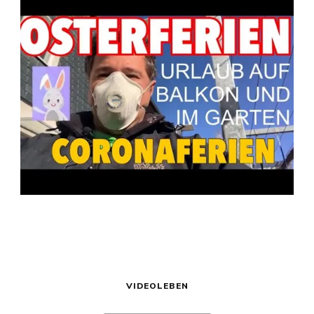
VIDEOLEBEN