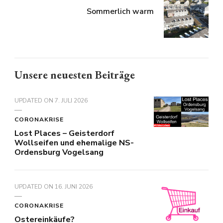
Sommerlich warm
Unsere neuesten Beiträge
UPDATED ON
7. JULI 2026
CORONAKRISE
Lost Places – Geisterdorf
Wollseifen und ehemalige NS-
Ordensburg Vogelsang
UPDATED ON
16. JUNI 2026
CORONAKRISE
Ostereinkäufe?