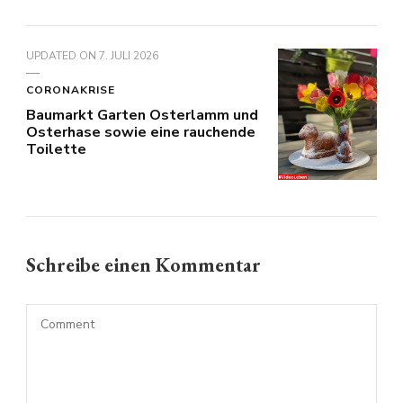
UPDATED ON
7. JULI 2026
CORONAKRISE
Baumarkt Garten Osterlamm und
Osterhase sowie eine rauchende
Toilette
Schreibe einen Kommentar