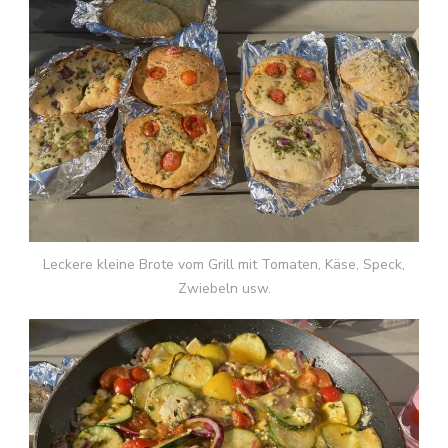
Leckere kleine Brote vom Grill mit Tomaten, Käse, Speck,
Zwiebeln usw.