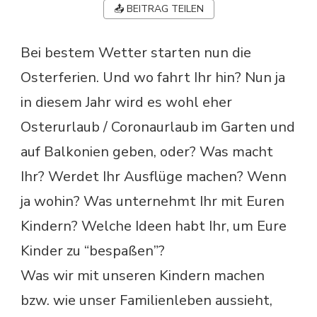
📤 BEITRAG TEILEN
Bei bestem Wetter starten nun die
Osterferien. Und wo fahrt Ihr hin? Nun ja
in diesem Jahr wird es wohl eher
Osterurlaub / Coronaurlaub im Garten und
auf Balkonien geben, oder? Was macht
Ihr? Werdet Ihr Ausflüge machen? Wenn
ja wohin? Was unternehmt Ihr mit Euren
Kindern? Welche Ideen habt Ihr, um Eure
Kinder zu “bespaßen”?
Was wir mit unseren Kindern machen
bzw. wie unser Familienleben aussieht,