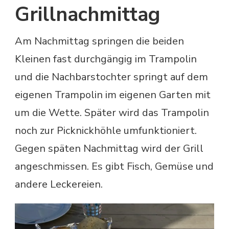
Grillnachmittag
Am Nachmittag springen die beiden
Kleinen fast durchgängig im Trampolin
und die Nachbarstochter springt auf dem
eigenen Trampolin im eigenen Garten mit
um die Wette. Später wird das Trampolin
noch zur Picknickhöhle umfunktioniert.
Gegen späten Nachmittag wird der Grill
angeschmissen. Es gibt Fisch, Gemüse und
andere Leckereien.