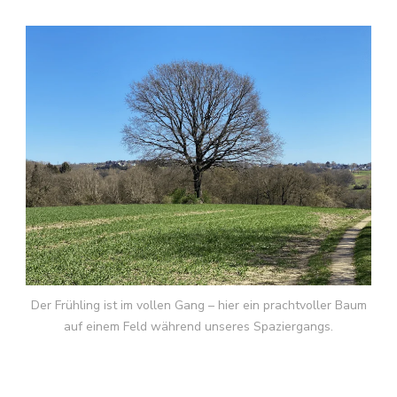
Der Frühling ist im vollen Gang – hier ein prachtvoller Baum
auf einem Feld während unseres Spaziergangs.