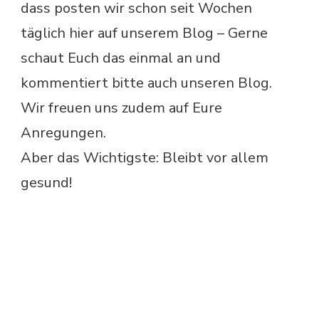
dass posten wir schon seit Wochen
täglich hier auf unserem Blog – Gerne
schaut Euch das einmal an und
kommentiert bitte auch unseren Blog.
Wir freuen uns zudem auf Eure
Anregungen.
Aber das Wichtigste: Bleibt vor allem
gesund!