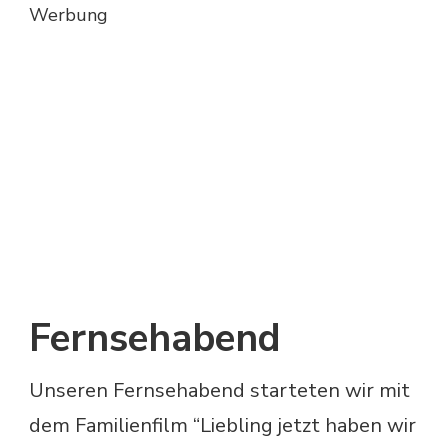
Werbung
Fernsehabend
Unseren Fernsehabend starteten wir mit
dem Familienfilm “Liebling jetzt haben wir