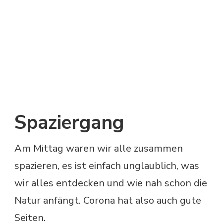
Spaziergang
Am Mittag waren wir alle zusammen
spazieren, es ist einfach unglaublich, was
wir alles entdecken und wie nah schon die
Natur anfängt. Corona hat also auch gute
Seiten.