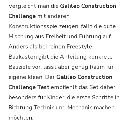
Vergleicht man die
Galileo Construction
Challenge
mit anderen
Konstruktionsspielzeugen, fällt die gute
Mischung aus Freiheit und Führung auf.
Anders als bei reinen Freestyle-
Baukästen gibt die Anleitung konkrete
Bauziele vor, lässt aber genug Raum für
eigene Ideen. Der
Galileo Construction
Challenge Test
empfiehlt das Set daher
besonders für Kinder, die erste Schritte in
Richtung Technik und Mechanik machen
möchten.