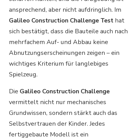
ansprechend, aber nicht aufdringlich. Im
Galileo Construction Challenge Test
hat
sich bestätigt, dass die Bauteile auch nach
mehrfachem Auf- und Abbau keine
Abnutzungserscheinungen zeigen – ein
wichtiges Kriterium für langlebiges
Spielzeug.
Die
Galileo Construction Challenge
vermittelt nicht nur mechanisches
Grundwissen, sondern stärkt auch das
Selbstvertrauen der Kinder. Jedes
fertiggebaute Modell ist ein