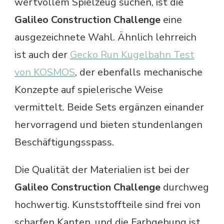
wertvollem Spielzeug suchen, ist die
Galileo Construction Challenge
eine
ausgezeichnete Wahl. Ähnlich lehrreich
ist auch der
Gecko Run Kugelbahn Test
von KOSMOS
, der ebenfalls mechanische
Konzepte auf spielerische Weise
vermittelt. Beide Sets ergänzen einander
hervorragend und bieten stundenlangen
Beschäftigungsspass.
Die Qualität der Materialien ist bei der
Galileo Construction Challenge
durchweg
hochwertig. Kunststoffteile sind frei von
scharfen Kanten, und die Farbgebung ist