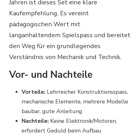
Jahren ist dieses Set eine klare
Kaufempfehlung. Es vereint
pädagogischen Wert mit
langanhaltendem Spielspass und bereitet
den Weg für ein grundlegendes
Verständnis von Mechanik und Technik.
Vor- und Nachteile
Vorteile:
Lehrreicher Konstruktionsspass,
mechanische Elemente, mehrere Modelle
baubar, gute Anleitung
Nachteile:
Keine Elektronik/Motoren,
erfordert Geduld beim Aufbau