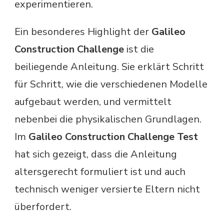
experimentieren.
Ein besonderes Highlight der
Galileo
Construction Challenge
ist die
beiliegende Anleitung. Sie erklärt Schritt
für Schritt, wie die verschiedenen Modelle
aufgebaut werden, und vermittelt
nebenbei die physikalischen Grundlagen.
Im
Galileo Construction Challenge Test
hat sich gezeigt, dass die Anleitung
altersgerecht formuliert ist und auch
technisch weniger versierte Eltern nicht
überfordert.