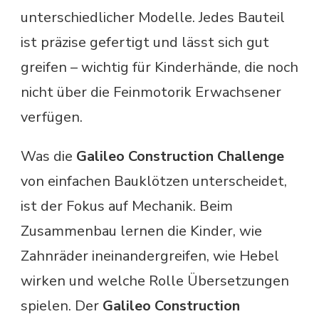
unterschiedlicher Modelle. Jedes Bauteil
ist präzise gefertigt und lässt sich gut
greifen – wichtig für Kinderhände, die noch
nicht über die Feinmotorik Erwachsener
verfügen.
Was die
Galileo Construction Challenge
von einfachen Bauklötzen unterscheidet,
ist der Fokus auf Mechanik. Beim
Zusammenbau lernen die Kinder, wie
Zahnräder ineinandergreifen, wie Hebel
wirken und welche Rolle Übersetzungen
spielen. Der
Galileo Construction