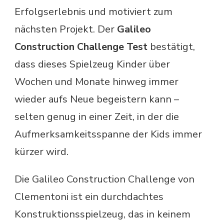
Erfolgserlebnis und motiviert zum
nächsten Projekt. Der
Galileo
Construction Challenge Test
bestätigt,
dass dieses Spielzeug Kinder über
Wochen und Monate hinweg immer
wieder aufs Neue begeistern kann –
selten genug in einer Zeit, in der die
Aufmerksamkeitsspanne der Kids immer
kürzer wird.
Die Galileo Construction Challenge von
Clementoni ist ein durchdachtes
Konstruktionsspielzeug, das in keinem