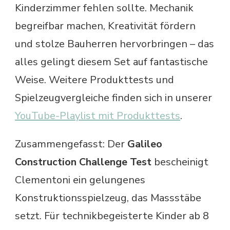
Kinderzimmer fehlen sollte. Mechanik
begreifbar machen, Kreativität fördern
und stolze Bauherren hervorbringen – das
alles gelingt diesem Set auf fantastische
Weise. Weitere Produkttests und
Spielzeugvergleiche finden sich in unserer
YouTube-Playlist mit Produkttests
.
Zusammengefasst: Der
Galileo
Construction Challenge Test
bescheinigt
Clementoni ein gelungenes
Konstruktionsspielzeug, das Massstäbe
setzt. Für technikbegeisterte Kinder ab 8