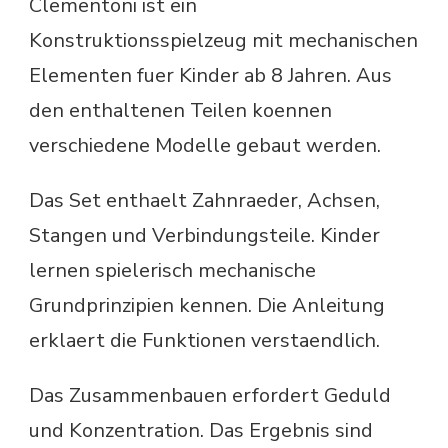
Clementoni ist ein
Konstruktionsspielzeug mit mechanischen
Elementen fuer Kinder ab 8 Jahren. Aus
den enthaltenen Teilen koennen
verschiedene Modelle gebaut werden.
Das Set enthaelt Zahnraeder, Achsen,
Stangen und Verbindungsteile. Kinder
lernen spielerisch mechanische
Grundprinzipien kennen. Die Anleitung
erklaert die Funktionen verstaendlich.
Das Zusammenbauen erfordert Geduld
und Konzentration. Das Ergebnis sind