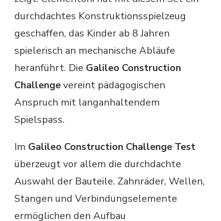
durchdachtes Konstruktionsspielzeug
geschaffen, das Kinder ab 8 Jahren
spielerisch an mechanische Abläufe
heranführt. Die
Galileo Construction
Challenge
vereint pädagogischen
Anspruch mit langanhaltendem
Spielspass.
Im
Galileo Construction Challenge Test
überzeugt vor allem die durchdachte
Auswahl der Bauteile. Zahnräder, Wellen,
Stangen und Verbindungselemente
ermöglichen den Aufbau