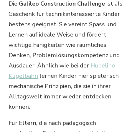
Die
Galileo Construction Challenge
ist als
Geschenk für technikinteressierte Kinder
bestens geeignet. Sie vereint Spass und
Lernen auf ideale Weise und fördert
wichtige Fähigkeiten wie räumliches
Denken, Problemlösungskompetenz und
Ausdauer. Ähnlich wie bei der
Hubelino
Kugelbahn
lernen Kinder hier spielerisch
mechanische Prinzipien, die sie in ihrer
Alltagswelt immer wieder entdecken
können.
Für Eltern, die nach pädagogisch