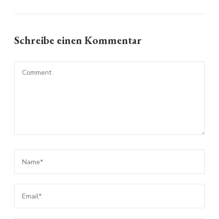
Schreibe einen Kommentar