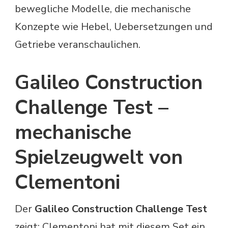
bewegliche Modelle, die mechanische
Konzepte wie Hebel, Uebersetzungen und
Getriebe veranschaulichen.
Galileo Construction
Challenge Test –
mechanische
Spielzeugwelt von
Clementoni
Der
Galileo Construction Challenge Test
zeigt: Clementoni hat mit diesem Set ein