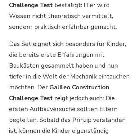
Challenge Test
bestätigt: Hier wird
Wissen nicht theoretisch vermittelt,
sondern praktisch erfahrbar gemacht.
Das Set eignet sich besonders für Kinder,
die bereits erste Erfahrungen mit
Baukästen gesammelt haben und nun
tiefer in die Welt der Mechanik eintauchen
möchten. Der
Galileo Construction
Challenge Test
zeigt jedoch auch: Die
ersten Aufbauversuche sollten Eltern
begleiten. Sobald das Prinzip verstanden
ist, können die Kinder eigenständig