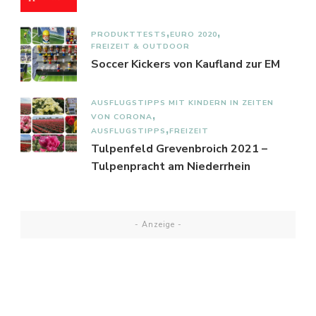
PRODUKTTESTS
EURO 2020
FREIZEIT & OUTDOOR
Soccer Kickers von Kaufland zur EM
AUSFLUGSTIPPS MIT KINDERN IN ZEITEN
VON CORONA
AUSFLUGSTIPPS
FREIZEIT
Tulpenfeld Grevenbroich 2021 –
Tulpenpracht am Niederrhein
- Anzeige -