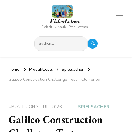
VideoLeben
Freizeit · Urlaub · Produkttests
🔍
Home
Produkttests
Spielsachen
Galileo Construction Challenge Test – Clementoni
UPDATED ON
3. JULI 2026
SPIELSACHEN
Galileo Construction