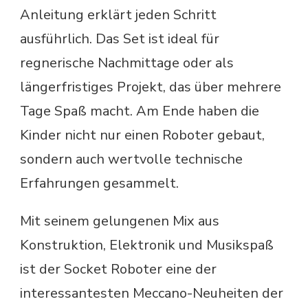
Anleitung erklärt jeden Schritt
ausführlich. Das Set ist ideal für
regnerische Nachmittage oder als
längerfristiges Projekt, das über mehrere
Tage Spaß macht. Am Ende haben die
Kinder nicht nur einen Roboter gebaut,
sondern auch wertvolle technische
Erfahrungen gesammelt.
Mit seinem gelungenen Mix aus
Konstruktion, Elektronik und Musikspaß
ist der Socket Roboter eine der
interessantesten Meccano-Neuheiten der