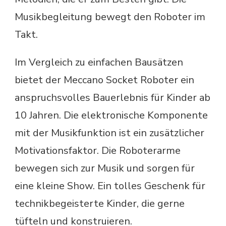
Musikbegleitung bewegt den Roboter im
Takt.
Im Vergleich zu einfachen Bausätzen
bietet der Meccano Socket Roboter ein
anspruchsvolles Bauerlebnis für Kinder ab
10 Jahren. Die elektronische Komponente
mit der Musikfunktion ist ein zusätzlicher
Motivationsfaktor. Die Roboterarme
bewegen sich zur Musik und sorgen für
eine kleine Show. Ein tolles Geschenk für
technikbegeisterte Kinder, die gerne
tüfteln und konstruieren.