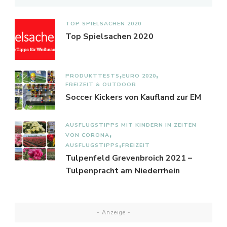
TOP SPIELSACHEN 2020
Top Spielsachen 2020
PRODUKTTESTS
EURO 2020
FREIZEIT & OUTDOOR
Soccer Kickers von Kaufland zur EM
AUSFLUGSTIPPS MIT KINDERN IN ZEITEN
VON CORONA
AUSFLUGSTIPPS
FREIZEIT
Tulpenfeld Grevenbroich 2021 –
Tulpenpracht am Niederrhein
- Anzeige -