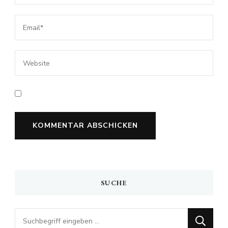
SUCHE
Looking