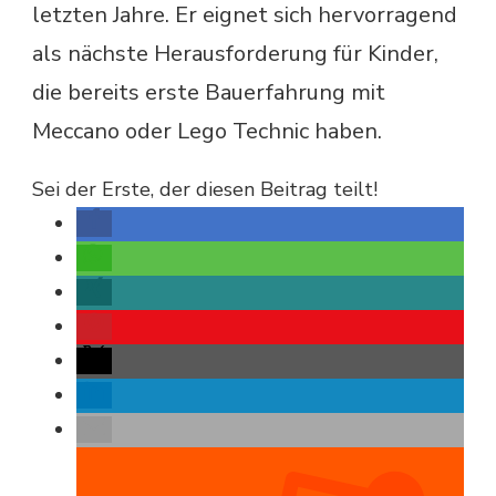
letzten Jahre. Er eignet sich hervorragend
als nächste Herausforderung für Kinder,
die bereits erste Bauerfahrung mit
Meccano oder Lego Technic haben.
Sei der Erste, der diesen Beitrag teilt!