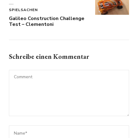
SPIELSACHEN
Galileo Construction Challenge
Test – Clementoni
Schreibe einen Kommentar