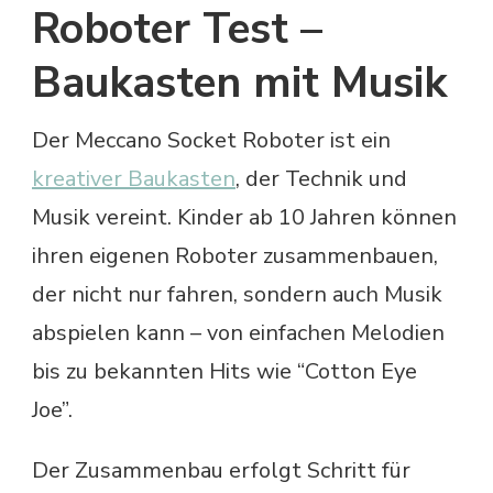
Roboter Test –
Baukasten mit Musik
Der Meccano Socket Roboter ist ein
kreativer Baukasten
, der Technik und
Musik vereint. Kinder ab 10 Jahren können
ihren eigenen Roboter zusammenbauen,
der nicht nur fahren, sondern auch Musik
abspielen kann – von einfachen Melodien
bis zu bekannten Hits wie “Cotton Eye
Joe”.
Der Zusammenbau erfolgt Schritt für