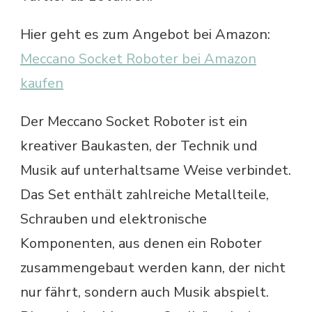
Hier geht es zum Angebot bei Amazon:
Meccano Socket Roboter bei Amazon
kaufen
Der Meccano Socket Roboter ist ein
kreativer Baukasten, der Technik und
Musik auf unterhaltsame Weise verbindet.
Das Set enthält zahlreiche Metallteile,
Schrauben und elektronische
Komponenten, aus denen ein Roboter
zusammengebaut werden kann, der nicht
nur fährt, sondern auch Musik abspielt.