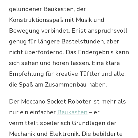
gelungener Baukasten, der
Konstruktionsspaß mit Musik und
Bewegung verbindet. Er ist anspruchsvoll
genug für längere Bastelstunden, aber
nicht überfordernd. Das Endergebnis kann
sich sehen und hören lassen. Eine klare
Empfehlung für kreative Tüftler und alle,
die Spaß am Zusammenbau haben.
Der Meccano Socket Roboter ist mehr als
nur ein einfacher
Baukasten
– er
vermittelt spielerisch Grundlagen der
Mechanik und Elektronik. Die bebilderte