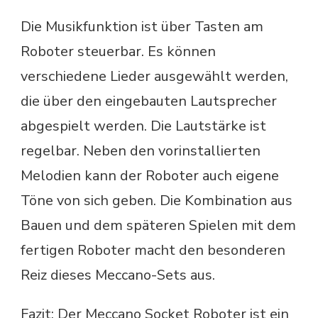
Die Musikfunktion ist über Tasten am
Roboter steuerbar. Es können
verschiedene Lieder ausgewählt werden,
die über den eingebauten Lautsprecher
abgespielt werden. Die Lautstärke ist
regelbar. Neben den vorinstallierten
Melodien kann der Roboter auch eigene
Töne von sich geben. Die Kombination aus
Bauen und dem späteren Spielen mit dem
fertigen Roboter macht den besonderen
Reiz dieses Meccano-Sets aus.
Fazit: Der Meccano Socket Roboter ist ein