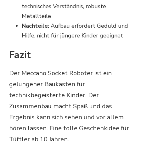
technisches Verständnis, robuste
Metallteile
Nachteile:
Aufbau erfordert Geduld und
Hilfe, nicht für jüngere Kinder geeignet
Fazit
Der Meccano Socket Roboter ist ein
gelungener Baukasten für
technikbegeisterte Kinder. Der
Zusammenbau macht Spaß und das
Ergebnis kann sich sehen und vor allem
hören lassen. Eine tolle Geschenkidee für
Tüftler ab 10 Jahren.