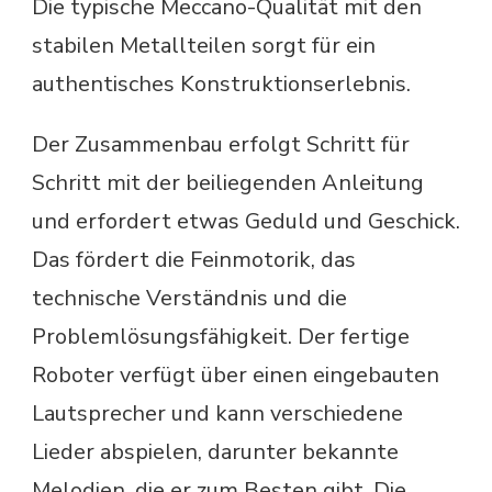
Die typische Meccano-Qualität mit den
stabilen Metallteilen sorgt für ein
authentisches Konstruktionserlebnis.
Der Zusammenbau erfolgt Schritt für
Schritt mit der beiliegenden Anleitung
und erfordert etwas Geduld und Geschick.
Das fördert die Feinmotorik, das
technische Verständnis und die
Problemlösungsfähigkeit. Der fertige
Roboter verfügt über einen eingebauten
Lautsprecher und kann verschiedene
Lieder abspielen, darunter bekannte
Melodien, die er zum Besten gibt. Die