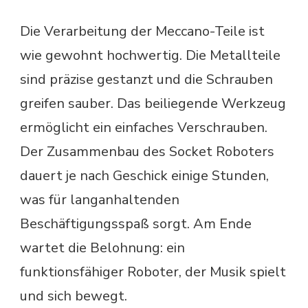
Die Verarbeitung der Meccano-Teile ist
wie gewohnt hochwertig. Die Metallteile
sind präzise gestanzt und die Schrauben
greifen sauber. Das beiliegende Werkzeug
ermöglicht ein einfaches Verschrauben.
Der Zusammenbau des Socket Roboters
dauert je nach Geschick einige Stunden,
was für langanhaltenden
Beschäftigungsspaß sorgt. Am Ende
wartet die Belohnung: ein
funktionsfähiger Roboter, der Musik spielt
und sich bewegt.