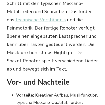
Schritt mit den typischen Meccano-
Metallteilen und Schrauben. Das fördert
das
technische Verständnis
und die
Feinmotorik. Der fertige Roboter verfügt
über einen eingebauten Lautsprecher und
kann über Tasten gesteuert werden. Die
Musikfunktion ist das Highlight: Der
Socket Roboter spielt verschiedene Lieder
ab und bewegt sich im Takt.
Vor- und Nachteile
Vorteile:
Kreativer Aufbau, Musikfunktion,
typische Meccano-Qualität, fördert