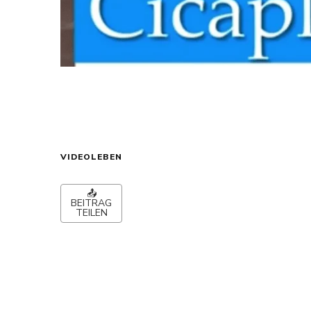
VIDEOLEBEN
📤
BEITRAG
TEILEN