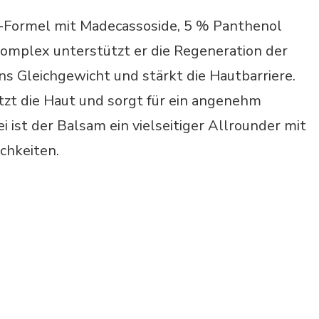
f-Formel mit Madecassoside, 5 % Panthenol
omplex unterstützt er die Regeneration der
ns Gleichgewicht und stärkt die Hautbarriere.
ützt die Haut und sorgt für ein angenehm
 ist der Balsam ein vielseitiger Allrounder mit
chkeiten.