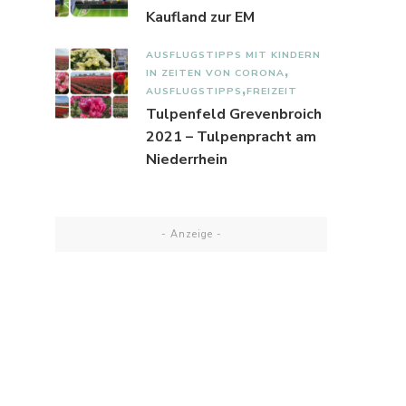
Kaufland zur EM
AUSFLUGSTIPPS MIT KINDERN
IN ZEITEN VON CORONA
AUSFLUGSTIPPS
FREIZEIT
Tulpenfeld Grevenbroich
2021 – Tulpenpracht am
Niederrhein
- Anzeige -