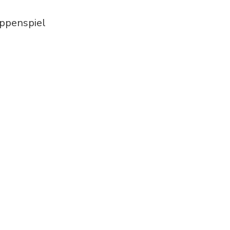
ppenspiel