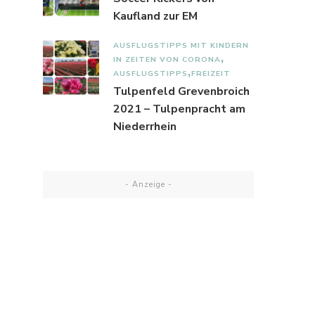
Kaufland zur EM
AUSFLUGSTIPPS MIT KINDERN
IN ZEITEN VON CORONA
AUSFLUGSTIPPS
FREIZEIT
Tulpenfeld Grevenbroich
2021 – Tulpenpracht am
Niederrhein
- Anzeige -