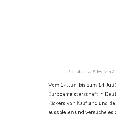
Schottland vs. Schweiz in 
Vom 14. Juni bis zum 14. Jul
Europameisterschaft in Deut
Kickers von Kaufland und de
ausspielen und versuche es 