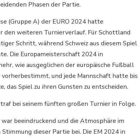
heidenden Phasen der Partie.
ase (Gruppe A) der EURO 2024 hatte
 den weiteren Turnierverlauf. Für Schottland
htiger Schritt, während Schweiz aus diesem Spiel
te. Die Europameisterschaft 2024 in
ehr, wie ausgeglichen der europäische Fußball
r vorherbestimmt, und jede Mannschaft hatte bis
e, das Spiel zu ihren Gunsten zu entscheiden.
 traf bei seinem fünften großen Turnier in Folge.
ln war beeindruckend und die Atmosphäre im
 Stimmung dieser Partie bei. Die EM 2024 in