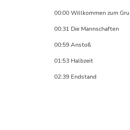
00:00 Willkommen zum Gru
00:31 Die Mannschaften
00:59 Anstoß
01:53 Halbzeit
02:39 Endstand