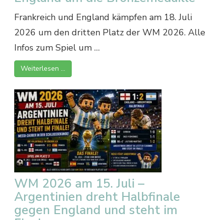
Frankreich und England kämpfen am 18. Juli
2026 um den dritten Platz der WM 2026. Alle
Infos zum Spiel um …
Weiterlesen …
WM 2026 am 15. Juli –
Argentinien dreht Halbfinale
gegen England und steht im