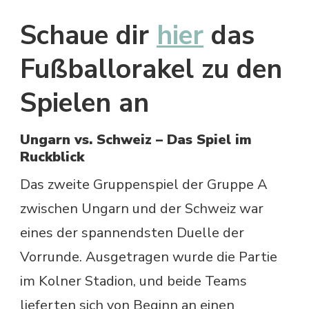
Schaue dir
hier
das
Fußballorakel zu den
Spielen an
Ungarn vs. Schweiz – Das Spiel im
Ruckblick
Das zweite Gruppenspiel der Gruppe A
zwischen Ungarn und der Schweiz war
eines der spannendsten Duelle der
Vorrunde. Ausgetragen wurde die Partie
im Kolner Stadion, und beide Teams
lieferten sich von Beginn an einen