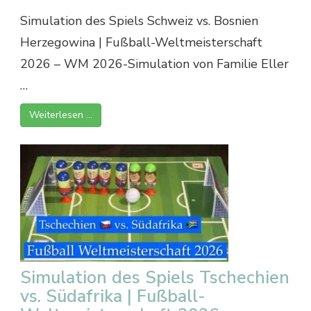
Simulation des Spiels Schweiz vs. Bosnien
Herzegowina | Fußball-Weltmeisterschaft
2026 – WM 2026-Simulation von Familie Eller
…
Weiterlesen …
Simulation des Spiels Tschechien
vs. Südafrika | Fußball-