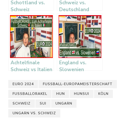
Schottland vs.
Schweiz vs.
Schweiz
Deutschland
Achtelfinale
England vs.
Schweiz vs Italien
Slowenien
EURO 2024
FUSSBALL-EUROPAMEISTERSCHAFT
FUSSBALLORAKEL
HUN
HUNSUI
KÖLN
SCHWEIZ
SUI
UNGARN
UNGARN VS. SCHWEIZ