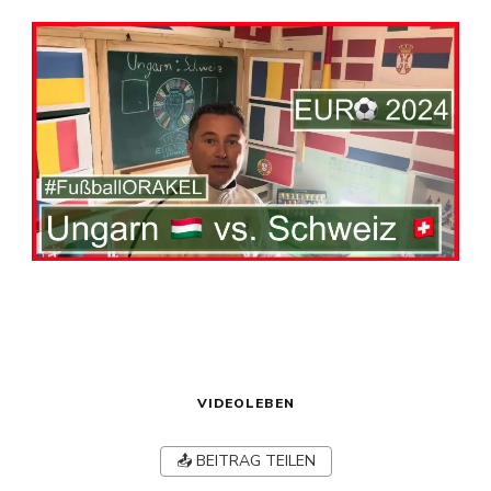
VIDEOLEBEN
📤 BEITRAG TEILEN