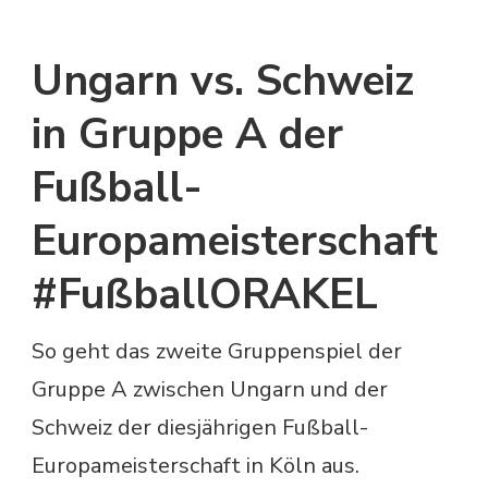
Ungarn vs. Schweiz
in Gruppe A der
Fußball-
Europameisterschaft
#FußballORAKEL
So geht das zweite Gruppenspiel der
Gruppe A zwischen Ungarn und der
Schweiz der diesjährigen Fußball-
Europameisterschaft in Köln aus.