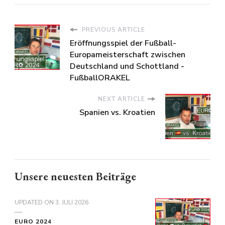
PREVIOUS ARTICLE
Eröffnungsspiel der Fußball-
Europameisterschaft zwischen
Deutschland und Schottland -
FußballORAKEL
NEXT ARTICLE
Spanien vs. Kroatien
Unsere neuesten Beiträge
UPDATED ON
3. JULI 2026
EURO 2024