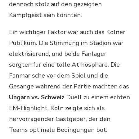
dennoch stolz auf den gezeigten
Kampfgeist sein konnten.
Ein wichtiger Faktor war auch das Kolner
Publikum. Die Stimmung im Stadion war
elektrisierend, und beide Fanlager
sorgten fur eine tolle Atmosphare. Die
Fanmar sche vor dem Spiel und die
Gesange wahrend der Partie machten das
Ungarn vs. Schweiz
Duell zu einem echten
EM-Highlight. Koln zeigte sich als
hervorragender Gastgeber, der den
Teams optimale Bedingungen bot.