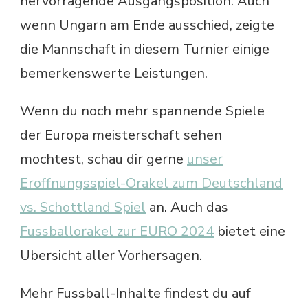
hervorragende Ausgangsposition. Auch
wenn Ungarn am Ende ausschied, zeigte
die Mannschaft in diesem Turnier einige
bemerkenswerte Leistungen.
Wenn du noch mehr spannende Spiele
der Europa meisterschaft sehen
mochtest, schau dir gerne
unser
Eroffnungsspiel-Orakel zum Deutschland
vs. Schottland Spiel
an. Auch das
Fussballorakel zur EURO 2024
bietet eine
Ubersicht aller Vorhersagen.
Mehr Fussball-Inhalte findest du auf