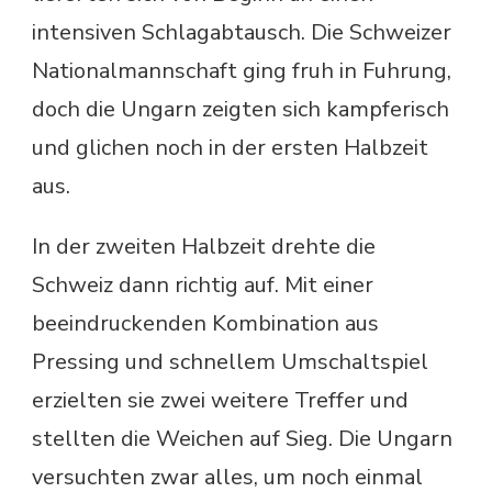
intensiven Schlagabtausch. Die Schweizer
Nationalmannschaft ging fruh in Fuhrung,
doch die Ungarn zeigten sich kampferisch
und glichen noch in der ersten Halbzeit
aus.
In der zweiten Halbzeit drehte die
Schweiz dann richtig auf. Mit einer
beeindruckenden Kombination aus
Pressing und schnellem Umschaltspiel
erzielten sie zwei weitere Treffer und
stellten die Weichen auf Sieg. Die Ungarn
versuchten zwar alles, um noch einmal