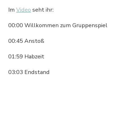
Im
Video
seht ihr:
00:00 Willkommen zum Gruppenspiel
00:45 Anstoß
01:59 Habzeit
03:03 Endstand