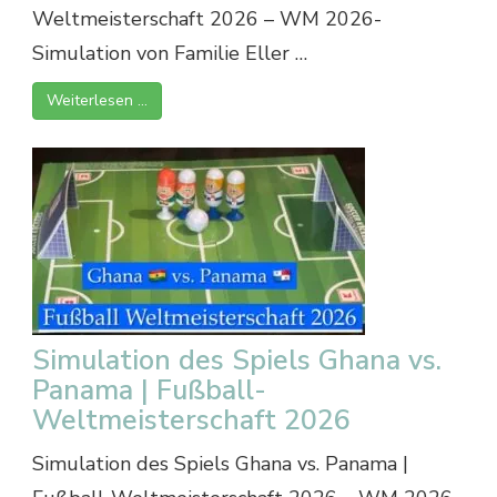
Weltmeisterschaft 2026 – WM 2026-
Simulation von Familie Eller …
Weiterlesen …
Simulation des Spiels Ghana vs.
Panama | Fußball-
Weltmeisterschaft 2026
Simulation des Spiels Ghana vs. Panama |