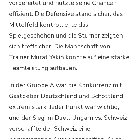
vorbereitet und nutzte seine Chancen
effizient. Die Defensive stand sicher, das
Mittelfeld kontrollierte das
Spielgeschehen und die Sturner zeigten
sich treffsicher. Die Mannschaft von
Trainer Murat Yakin konnte auf eine starke
Teamleistung aufbauen.
In der Gruppe A war die Konkurrenz mit
Gastgeber Deutschland und Schottland
extrem stark. Jeder Punkt war wichtig,
und der Sieg im Duell Ungarn vs. Schweiz
verschaffte der Schweiz eine