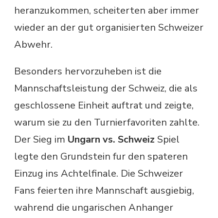
heranzukommen, scheiterten aber immer
wieder an der gut organisierten Schweizer
Abwehr.
Besonders hervorzuheben ist die
Mannschaftsleistung der Schweiz, die als
geschlossene Einheit auftrat und zeigte,
warum sie zu den Turnierfavoriten zahlte.
Der Sieg im
Ungarn vs. Schweiz
Spiel
legte den Grundstein fur den spateren
Einzug ins Achtelfinale. Die Schweizer
Fans feierten ihre Mannschaft ausgiebig,
wahrend die ungarischen Anhanger