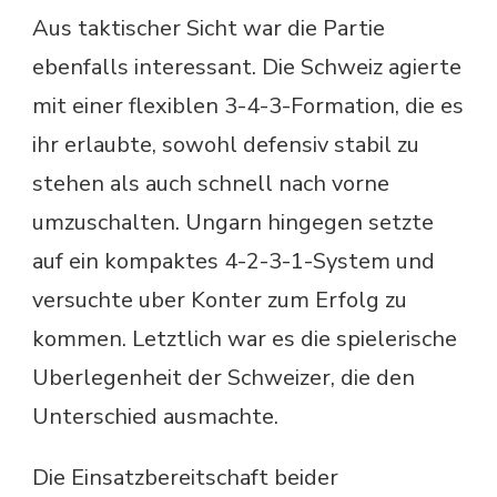
Aus taktischer Sicht war die Partie
ebenfalls interessant. Die Schweiz agierte
mit einer flexiblen 3-4-3-Formation, die es
ihr erlaubte, sowohl defensiv stabil zu
stehen als auch schnell nach vorne
umzuschalten. Ungarn hingegen setzte
auf ein kompaktes 4-2-3-1-System und
versuchte uber Konter zum Erfolg zu
kommen. Letztlich war es die spielerische
Uberlegenheit der Schweizer, die den
Unterschied ausmachte.
Die Einsatzbereitschaft beider