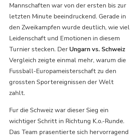
Mannschaften war von der ersten bis zur
letzten Minute beeindruckend. Gerade in
den Zweikampfen wurde deutlich, wie viel
Leidenschaft und Emotionen in diesem
Turnier stecken. Der
Ungarn vs. Schweiz
Vergleich zeigte einmal mehr, warum die
Fussball-Europameisterschaft zu den
grossten Sportereignissen der Welt
zahlt.
Fur die Schweiz war dieser Sieg ein
wichtiger Schritt in Richtung K.o.-Runde.
Das Team prasentierte sich hervorragend