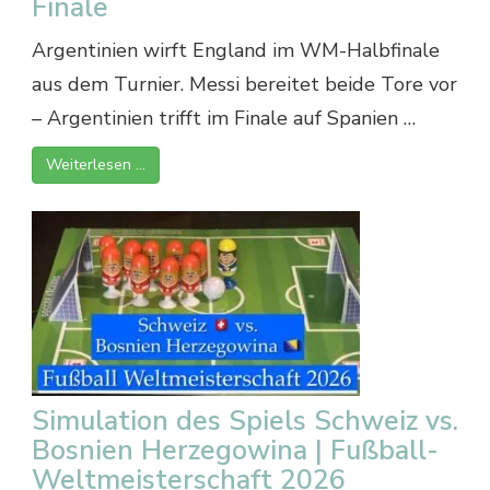
Finale
Argentinien wirft England im WM-Halbfinale
aus dem Turnier. Messi bereitet beide Tore vor
– Argentinien trifft im Finale auf Spanien …
Weiterlesen …
Simulation des Spiels Schweiz vs.
Bosnien Herzegowina | Fußball-
Weltmeisterschaft 2026