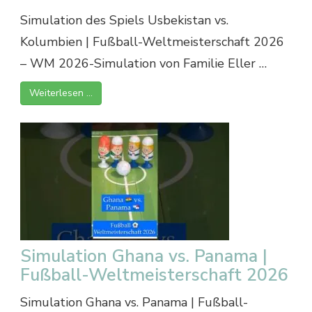
Simulation des Spiels Usbekistan vs.
Kolumbien | Fußball-Weltmeisterschaft 2026
– WM 2026-Simulation von Familie Eller …
Weiterlesen …
Simulation Ghana vs. Panama |
Fußball-Weltmeisterschaft 2026
Simulation Ghana vs. Panama | Fußball-