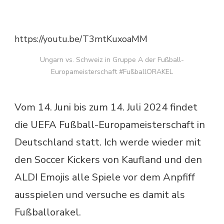
https://youtu.be/T3mtKuxoaMM
Ungarn vs. Schweiz in Gruppe A der Fußball-
Europameisterschaft #FußballORAKEL
Vom 14. Juni bis zum 14. Juli 2024 findet
die UEFA Fußball-Europameisterschaft in
Deutschland statt. Ich werde wieder mit
den Soccer Kickers von Kaufland und den
ALDI Emojis alle Spiele vor dem Anpfiff
ausspielen und versuche es damit als
Fußballorakel.