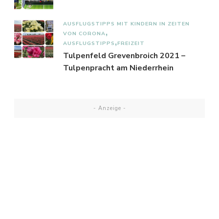
AUSFLUGSTIPPS MIT KINDERN IN ZEITEN
VON CORONA
AUSFLUGSTIPPS
FREIZEIT
Tulpenfeld Grevenbroich 2021 –
Tulpenpracht am Niederrhein
- Anzeige -