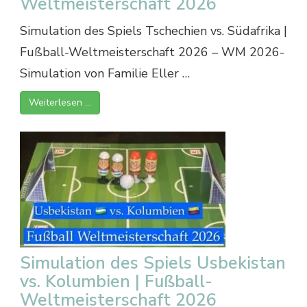
Weltmeisterschaft 2026
Simulation des Spiels Tschechien vs. Südafrika |
Fußball-Weltmeisterschaft 2026 – WM 2026-
Simulation von Familie Eller …
Weiterlesen …
Simulation des Spiels Usbekistan
vs. Kolumbien | Fußball-
Weltmeisterschaft 2026