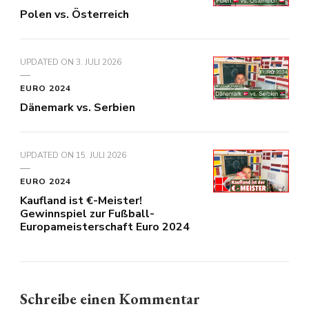
Polen vs. Österreich
UPDATED ON
3. JULI 2026
EURO 2024
Dänemark vs. Serbien
UPDATED ON
15. JULI 2026
EURO 2024
Kaufland ist €-Meister!
Gewinnspiel zur Fußball-
Europameisterschaft Euro 2024
Schreibe einen Kommentar