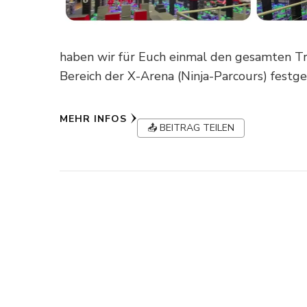
haben wir für Euch einmal den gesamten Tr
Bereich der X-Arena (Ninja-Parcours) festge
MEHR INFOS
📤 BEITRAG TEILEN