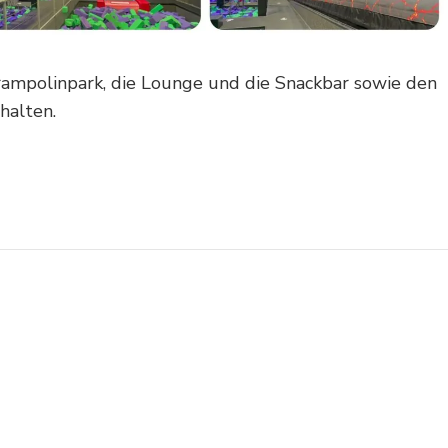
ampolinpark, die Lounge und die Snackbar sowie den
halten.