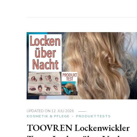
UPDATED ON
12. JULI 2026
KOSMETIK & PFLEGE
PRODUKTTESTS
TOOVREN Lockenwickler