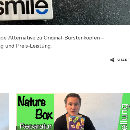
e Alternative zu Original-Bürstenköpfen –
g und Preis-Leistung.
SHARE