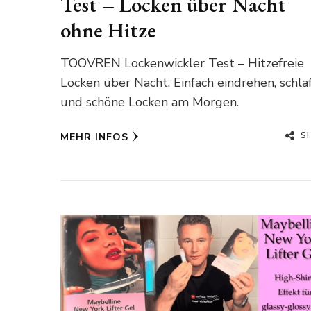
Test – Locken über Nacht
ohne Hitze
TOOVREN Lockenwickler Test – Hitzefreie
Locken über Nacht. Einfach eindrehen, schla
und schöne Locken am Morgen.
S
MEHR INFOS