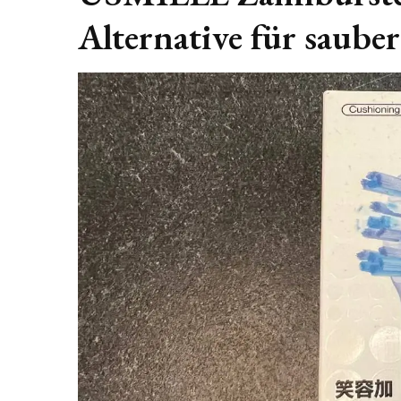
Alternative für saube