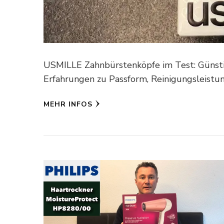
USMILLE Zahnbürstenköpfe im Test: Günstig
Erfahrungen zu Passform, Reinigungsleistun
MEHR INFOS