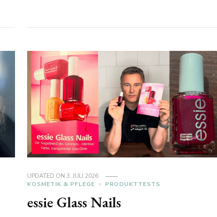
UPDATED ON
3. JULI 2026
KOSMETIK & PFLEGE
PRODUKTTESTS
essie Glass Nails