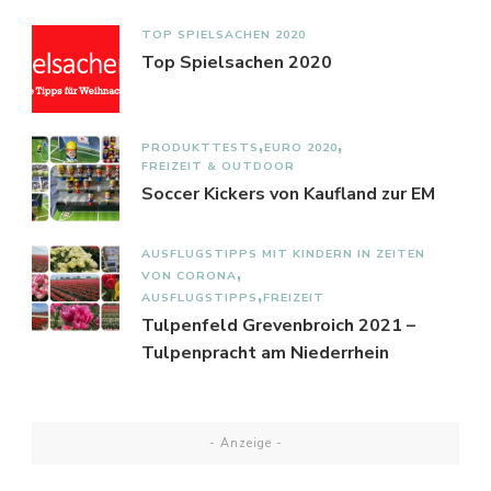
TOP SPIELSACHEN 2020
Top Spielsachen 2020
PRODUKTTESTS
EURO 2020
FREIZEIT & OUTDOOR
Soccer Kickers von Kaufland zur EM
AUSFLUGSTIPPS MIT KINDERN IN ZEITEN
VON CORONA
AUSFLUGSTIPPS
FREIZEIT
Tulpenfeld Grevenbroich 2021 –
Tulpenpracht am Niederrhein
- Anzeige -