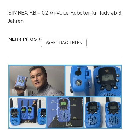
SIMREX RB – 02 Ai-Voice Roboter für Kids ab 3
Jahren
MEHR INFOS
📤 BEITRAG TEILEN