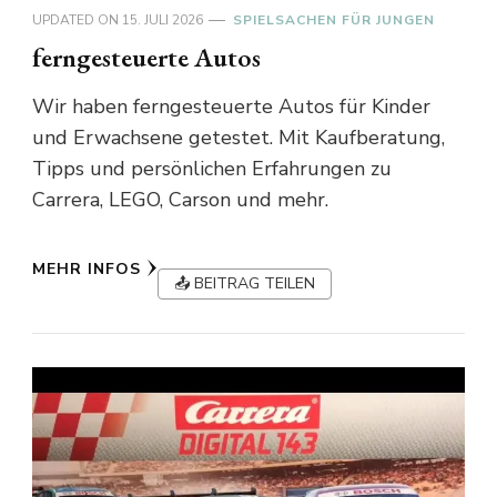
UPDATED ON
15. JULI 2026
SPIELSACHEN FÜR JUNGEN
ferngesteuerte Autos
Wir haben ferngesteuerte Autos für Kinder
und Erwachsene getestet. Mit Kaufberatung,
Tipps und persönlichen Erfahrungen zu
Carrera, LEGO, Carson und mehr.
MEHR INFOS
📤 BEITRAG TEILEN