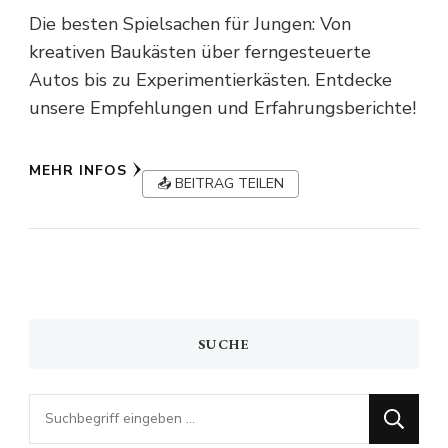
Die besten Spielsachen für Jungen: Von
kreativen Baukästen über ferngesteuerte
Autos bis zu Experimentierkästen. Entdecke
unsere Empfehlungen und Erfahrungsberichte!
MEHR INFOS
📤 BEITRAG TEILEN
SUCHE
Looking
for