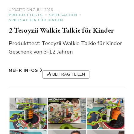
UPDATED ON
7. JULI 2026
PRODUKTTESTS
SPIELSACHEN
SPIELSACHEN FÜR JUNGEN
2 Tesoyzii Walkie Talkie für Kinder
Produkttest: Tesoyzii Walkie Talkie für Kinder
Geschenk von 3-12 Jahren
MEHR INFOS
📤 BEITRAG TEILEN