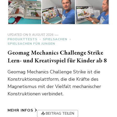
UPDATED ON
9. AUGUST 2026
PRODUKTTESTS
SPIELSACHEN
SPIELSACHEN FÜR JUNGEN
Geomag Mechanics Challenge Strike
Lern- und Kreativspiel für Kinder ab 8
Geomag Mechanics Challenge Strike ist die
Konstruktionsplattform, die die Kräfte des
Magnetismus mit der Vielfalt mechanischer
Konstruktionen verbindet.
MEHR INFOS
📤 BEITRAG TEILEN