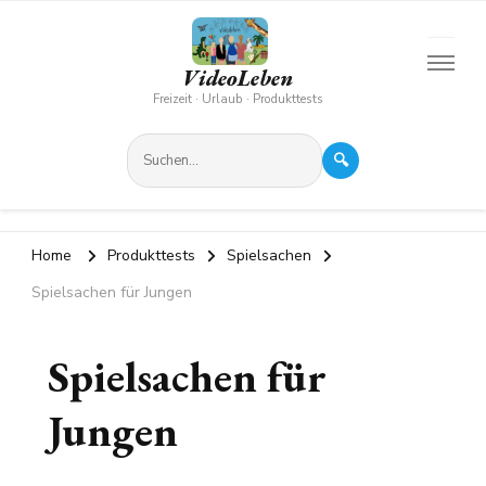
VideoLeben
Freizeit · Urlaub · Produkttests
🔍
Home
Produkttests
Spielsachen
Spielsachen für Jungen
Spielsachen für
Jungen