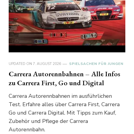
UPDATED ON
7. AUGUST 2026
SPIELSACHEN FÜR JUNGEN
Carrera Autorennbahnen – Alle Infos
zu Carrera First, Go und Digital
Carrera Autorennbahnen im ausführlichen
Test. Erfahre alles über Carrera First, Carrera
Go und Carrera Digital. Mit Tipps zum Kauf,
Zubehör und Pflege der Carrera
Autorennbahn.