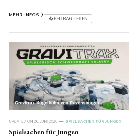
MEHR INFOS
📤 BEITRAG TEILEN
UPDATED ON
26. JUNI 2026
SPIELSACHEN FÜR JUNGEN
Spielsachen für Jungen