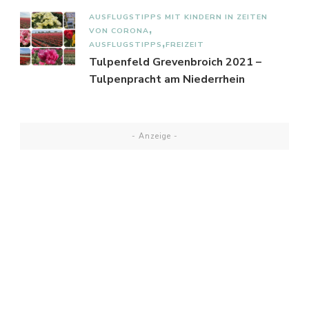
AUSFLUGSTIPPS MIT KINDERN IN ZEITEN
VON CORONA
AUSFLUGSTIPPS
FREIZEIT
Tulpenfeld Grevenbroich 2021 –
Tulpenpracht am Niederrhein
- Anzeige -