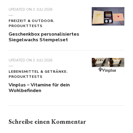
UPDATED ON
3. JULI 2026
FREIZEIT & OUTDOOR
PRODUKTTESTS
Geschenkbox personalisiertes
Siegelwachs Stempelset
UPDATED ON
3. JULI 2026
LEBENSMITTEL & GETRÄNKE
PRODUKTTESTS
Vinplus – Vitamine für dein
Wohlbefinden
Schreibe einen Kommentar