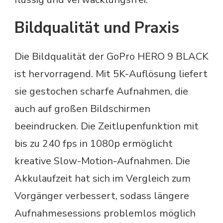
Bildqualität und Praxis
Die Bildqualität der GoPro HERO 9 BLACK
ist hervorragend. Mit 5K-Auflösung liefert
sie gestochen scharfe Aufnahmen, die
auch auf großen Bildschirmen
beeindrucken. Die Zeitlupenfunktion mit
bis zu 240 fps in 1080p ermöglicht
kreative Slow-Motion-Aufnahmen. Die
Akkulaufzeit hat sich im Vergleich zum
Vorgänger verbessert, sodass längere
Aufnahmesessions problemlos möglich