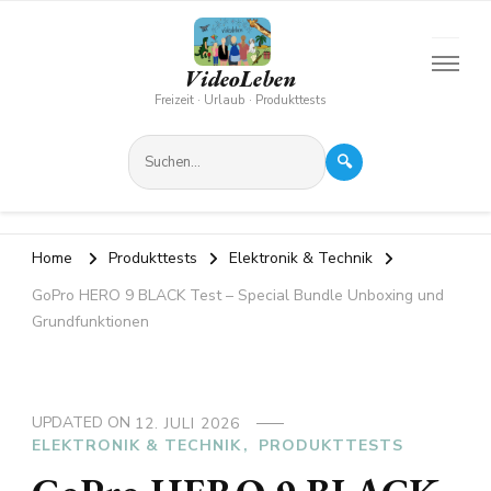
VideoLeben
Freizeit · Urlaub · Produkttests
🔍
Home
Produkttests
Elektronik & Technik
GoPro HERO 9 BLACK Test – Special Bundle Unboxing und
Grundfunktionen
UPDATED ON
12. JULI 2026
ELEKTRONIK & TECHNIK
PRODUKTTESTS