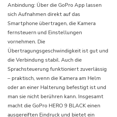
Anbindung: Über die GoPro App lassen
sich Aufnahmen direkt auf das
Smartphone übertragen, die Kamera
fernsteuern und Einstellungen
vornehmen. Die
Übertragungsgeschwindigkeit ist gut und
die Verbindung stabil. Auch die
Sprachsteuerung funktioniert zuverlässig
– praktisch, wenn die Kamera am Helm
oder an einer Halterung befestigt ist und
man sie nicht berühren kann. Insgesamt
macht die GoPro HERO 9 BLACK einen
ausgereiften Eindruck und bietet ein