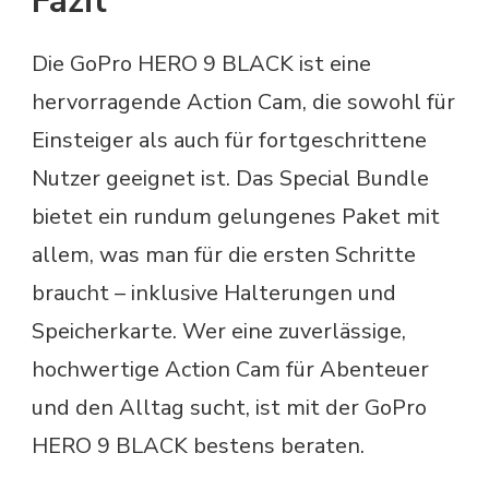
Fazit
Die GoPro HERO 9 BLACK ist eine
hervorragende Action Cam, die sowohl für
Einsteiger als auch für fortgeschrittene
Nutzer geeignet ist. Das Special Bundle
bietet ein rundum gelungenes Paket mit
allem, was man für die ersten Schritte
braucht – inklusive Halterungen und
Speicherkarte. Wer eine zuverlässige,
hochwertige Action Cam für Abenteuer
und den Alltag sucht, ist mit der GoPro
HERO 9 BLACK bestens beraten.