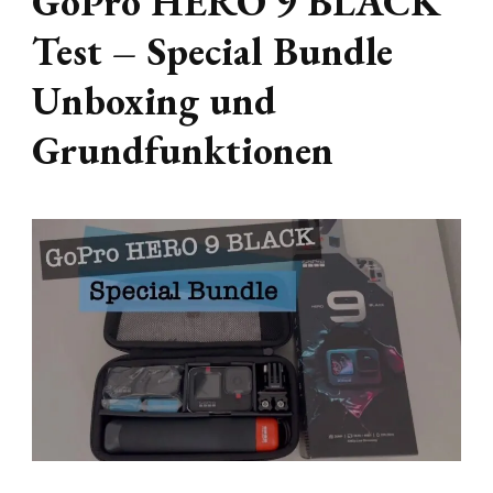
GoPro HERO 9 BLACK
Test – Special Bundle
Unboxing und
Grundfunktionen