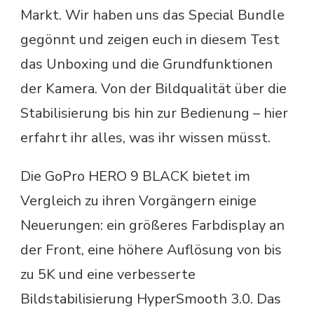
Markt. Wir haben uns das Special Bundle
gegönnt und zeigen euch in diesem Test
das Unboxing und die Grundfunktionen
der Kamera. Von der Bildqualität über die
Stabilisierung bis hin zur Bedienung – hier
erfahrt ihr alles, was ihr wissen müsst.
Die GoPro HERO 9 BLACK bietet im
Vergleich zu ihren Vorgängern einige
Neuerungen: ein größeres Farbdisplay an
der Front, eine höhere Auflösung von bis
zu 5K und eine verbesserte
Bildstabilisierung HyperSmooth 3.0. Das