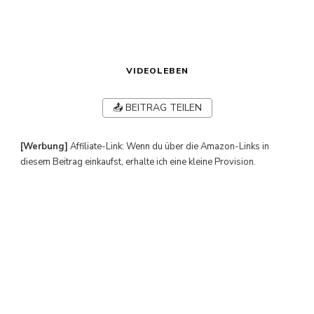
VIDEOLEBEN
📤 BEITRAG TEILEN
[Werbung]
Affiliate-Link: Wenn du über die Amazon-Links in
diesem Beitrag einkaufst, erhalte ich eine kleine Provision.