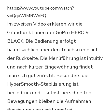
https://www.youtube.com/watch?
v=QqaWJMRWoEQ
Im zweiten Video erklären wir die
Grundfunktionen der GoPro HERO 9
BLACK. Die Bedienung erfolgt
hauptsächlich über den Touchscreen auf
der Rückseite. Die Menüführung ist intuitiv
und nach kurzer Eingewöhnung findet
man sich gut zurecht. Besonders die
HyperSmooth-Stabilisierung ist
beeindruckend – selbst bei schnellen
Bewegungen bleiben die Aufnahmen
flüssig und verwacklungsfrei.