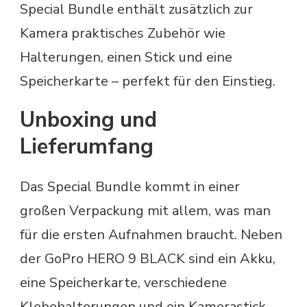
Special Bundle enthält zusätzlich zur
Kamera praktisches Zubehör wie
Halterungen, einen Stick und eine
Speicherkarte – perfekt für den Einstieg.
Unboxing und
Lieferumfang
Das Special Bundle kommt in einer
großen Verpackung mit allem, was man
für die ersten Aufnahmen braucht. Neben
der GoPro HERO 9 BLACK sind ein Akku,
eine Speicherkarte, verschiedene
Klebehalterungen und ein Kamerastick