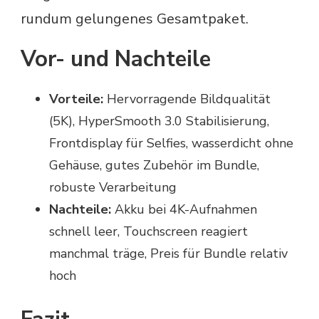
rundum gelungenes Gesamtpaket.
Vor- und Nachteile
Vorteile:
Hervorragende Bildqualität
(5K), HyperSmooth 3.0 Stabilisierung,
Frontdisplay für Selfies, wasserdicht ohne
Gehäuse, gutes Zubehör im Bundle,
robuste Verarbeitung
Nachteile:
Akku bei 4K-Aufnahmen
schnell leer, Touchscreen reagiert
manchmal träge, Preis für Bundle relativ
hoch