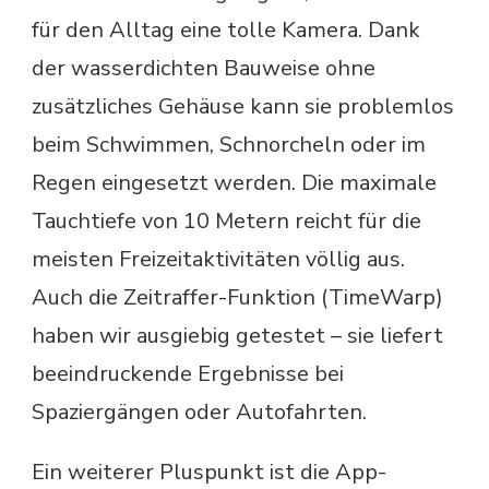
für den Alltag eine tolle Kamera. Dank
der wasserdichten Bauweise ohne
zusätzliches Gehäuse kann sie problemlos
beim Schwimmen, Schnorcheln oder im
Regen eingesetzt werden. Die maximale
Tauchtiefe von 10 Metern reicht für die
meisten Freizeitaktivitäten völlig aus.
Auch die Zeitraffer-Funktion (TimeWarp)
haben wir ausgiebig getestet – sie liefert
beeindruckende Ergebnisse bei
Spaziergängen oder Autofahrten.
Ein weiterer Pluspunkt ist die App-