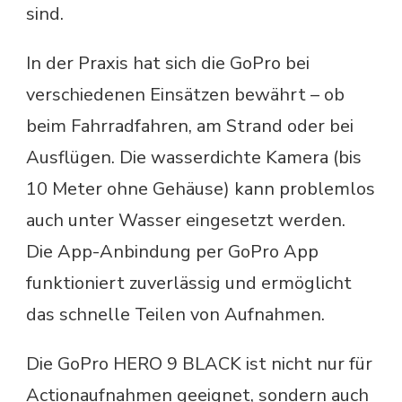
sind.
In der Praxis hat sich die GoPro bei
verschiedenen Einsätzen bewährt – ob
beim Fahrradfahren, am Strand oder bei
Ausflügen. Die wasserdichte Kamera (bis
10 Meter ohne Gehäuse) kann problemlos
auch unter Wasser eingesetzt werden.
Die App-Anbindung per GoPro App
funktioniert zuverlässig und ermöglicht
das schnelle Teilen von Aufnahmen.
Die GoPro HERO 9 BLACK ist nicht nur für
Actionaufnahmen geeignet, sondern auch