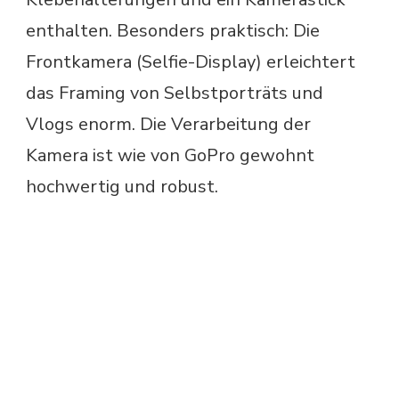
enthalten. Besonders praktisch: Die
Frontkamera (Selfie-Display) erleichtert
das Framing von Selbstporträts und
Vlogs enorm. Die Verarbeitung der
Kamera ist wie von GoPro gewohnt
hochwertig und robust.