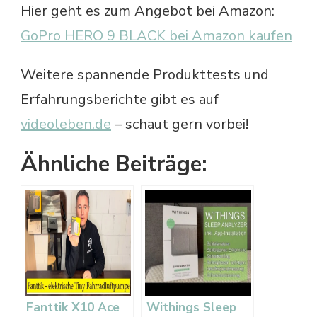
Hier geht es zum Angebot bei Amazon:
GoPro HERO 9 BLACK bei Amazon kaufen
Weitere spannende Produkttests und
Erfahrungsberichte gibt es auf
videoleben.de
– schaut gern vorbei!
Ähnliche Beiträge:
Fanttik X10 Ace
Withings Sleep