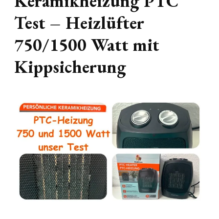
Keramikheizung PTC
Test – Heizlüfter
750/1500 Watt mit
Kippsicherung