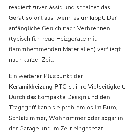
reagiert zuverlässig und schaltet das
Gerät sofort aus, wenn es umkippt. Der
anfängliche Geruch nach Verbrennen
(typisch für neue Heizgeräte mit
flammhemmenden Materialien) verfliegt
nach kurzer Zeit.
Ein weiterer Pluspunkt der
Keramikheizung PTC
ist ihre Vielseitigkeit.
Durch das kompakte Design und den
Tragegriff kann sie problemlos im Büro,
Schlafzimmer, Wohnzimmer oder sogar in
der Garage und im Zelt eingesetzt