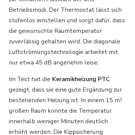
Betriebsmodi. Der Thermostat lässt sich
stufenlos einstellen und sorgt dafür, dass
die gewünschte Raumtemperatur
zuverlässig gehalten wird. Die diagonale
Luftströmungstechnologie arbeitet mit
nur etwa 45 dB angenehm leise.
Im Test hat die
Keramikheizung PTC
gezeigt, dass sie eine gute Ergänzung zur
bestehenden Heizung ist. In einem 15 m²
großen Raum konnte die Temperatur
innerhalb weniger Minuten deutlich
erhöht werden. Die Kippsicherung