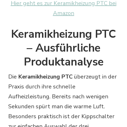
Hier geht es zur Keramikheizung PTC bei
Amazon
Keramikheizung PTC
– Ausführliche
Produktanalyse
Die
Keramikheizung PTC
überzeugt in der
Praxis durch ihre schnelle
Aufheizleistung. Bereits nach wenigen
Sekunden spürt man die warme Luft.
Besonders praktisch ist der Kippschalter
zur einfachen Auswahl der drei