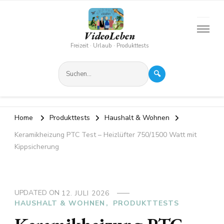
VideoLeben
Freizeit · Urlaub · Produkttests
🔍
Home
Produkttests
Haushalt & Wohnen
Keramikheizung PTC Test – Heizlüfter 750/1500 Watt mit
Kippsicherung
UPDATED ON
12. JULI 2026
HAUSHALT & WOHNEN
PRODUKTTESTS