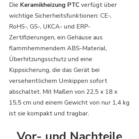
Die
Keramikheizung PTC
verfügt über
wichtige Sicherheitsfunktionen: CE-,
RoHS-, GS-, UKCA- und ERP-
Zertifizierungen, ein Gehäuse aus
flammhemmendem ABS-Material,
Überhitzungsschutz und eine
Kippsicherung, die das Gerät bei
versehentlichem Umkippen sofort
abschaltet. Mit Maßen von 22,5 x 18 x
15,5 cm und einem Gewicht von nur 1,4 kg
ist sie kompakt und tragbar.
Vor- und Nachteile