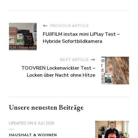
PREVIOUS ARTICLE
FUJIFILM instax mini LiPlay Test –
Hybride Sofortbildkamera
NEXT ARTICLE
TOOVREN Lockenwickler Test –
Locken über Nacht ohne Hitze
Unsere neuesten Beiträge
UPDATED ON
8. JULI 2026
HAUSHALT & WOHNEN