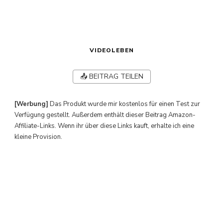
VIDEOLEBEN
📤 BEITRAG TEILEN
[Werbung]
Das Produkt wurde mir kostenlos für einen Test zur
Verfügung gestellt. Außerdem enthält dieser Beitrag Amazon-
Affiliate-Links. Wenn ihr über diese Links kauft, erhalte ich eine
kleine Provision.