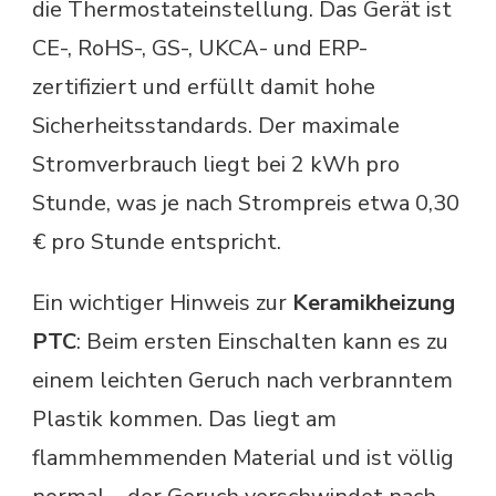
die Thermostateinstellung. Das Gerät ist
CE-, RoHS-, GS-, UKCA- und ERP-
zertifiziert und erfüllt damit hohe
Sicherheitsstandards. Der maximale
Stromverbrauch liegt bei 2 kWh pro
Stunde, was je nach Strompreis etwa 0,30
€ pro Stunde entspricht.
Ein wichtiger Hinweis zur
Keramikheizung
PTC
: Beim ersten Einschalten kann es zu
einem leichten Geruch nach verbranntem
Plastik kommen. Das liegt am
flammhemmenden Material und ist völlig