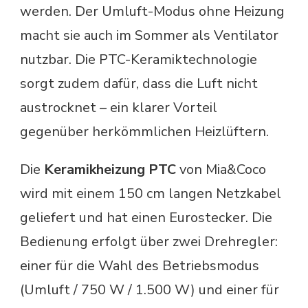
werden. Der Umluft-Modus ohne Heizung
macht sie auch im Sommer als Ventilator
nutzbar. Die PTC-Keramiktechnologie
sorgt zudem dafür, dass die Luft nicht
austrocknet – ein klarer Vorteil
gegenüber herkömmlichen Heizlüftern.
Die
Keramikheizung PTC
von Mia&Coco
wird mit einem 150 cm langen Netzkabel
geliefert und hat einen Eurostecker. Die
Bedienung erfolgt über zwei Drehregler:
einer für die Wahl des Betriebsmodus
(Umluft / 750 W / 1.500 W) und einer für