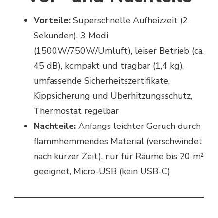
Vorteile:
Superschnelle Aufheizzeit (2
Sekunden), 3 Modi
(1500W/750W/Umluft), leiser Betrieb (ca.
45 dB), kompakt und tragbar (1,4 kg),
umfassende Sicherheitszertifikate,
Kippsicherung und Überhitzungsschutz,
Thermostat regelbar
Nachteile:
Anfangs leichter Geruch durch
flammhemmendes Material (verschwindet
nach kurzer Zeit), nur für Räume bis 20 m²
geeignet, Micro-USB (kein USB-C)