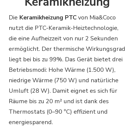
Keramikheizung
Die
Keramikheizung PTC
von Mia&Coco
nutzt die PTC-Keramik-Heiztechnologie,
die eine Aufheizzeit von nur 2 Sekunden
ermöglicht. Der thermische Wirkungsgrad
liegt bei bis zu 99%. Das Gerät bietet drei
Betriebsmodi: Hohe Wärme (1.500 W),
niedrige Wärme (750 W) und natürliche
Umluft (28 W). Damit eignet es sich für
Räume bis zu 20 m² und ist dank des
Thermostats (0–90 °C) effizient und
energiesparend.