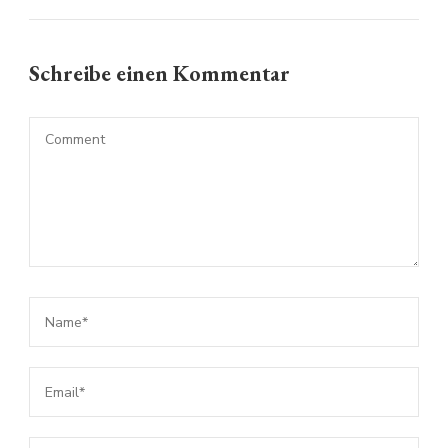
Schreibe einen Kommentar