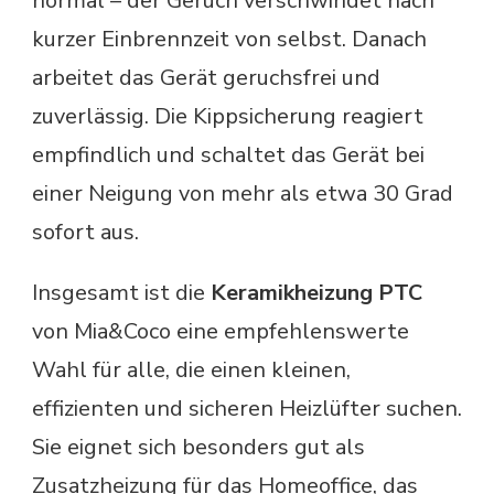
normal – der Geruch verschwindet nach
kurzer Einbrennzeit von selbst. Danach
arbeitet das Gerät geruchsfrei und
zuverlässig. Die Kippsicherung reagiert
empfindlich und schaltet das Gerät bei
einer Neigung von mehr als etwa 30 Grad
sofort aus.
Insgesamt ist die
Keramikheizung PTC
von Mia&Coco eine empfehlenswerte
Wahl für alle, die einen kleinen,
effizienten und sicheren Heizlüfter suchen.
Sie eignet sich besonders gut als
Zusatzheizung für das Homeoffice, das