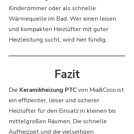
Kinderzimmer oder als schnelle
Wärmequelle im Bad. Wer einen leisen
und kompakten Heizlüfter mit guter
Heizleistung sucht, wird hier fündig.
Fazit
Die
Keramikheizung PTC
von Mia&Coco ist
ein effizienter, leiser und sicherer
Heizlüfter für den Einsatz in kleinen bis
mittelgroßen Räumen. Die schnelle
Aufheizzeit und die vielseitigen