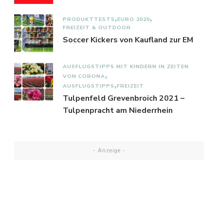
PRODUKTTESTS
EURO 2020
FREIZEIT & OUTDOOR
Soccer Kickers von Kaufland zur EM
AUSFLUGSTIPPS MIT KINDERN IN ZEITEN
VON CORONA
AUSFLUGSTIPPS
FREIZEIT
Tulpenfeld Grevenbroich 2021 –
Tulpenpracht am Niederrhein
- Anzeige -