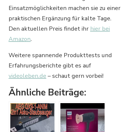
Einsatzmöglichkeiten machen sie zu einer
praktischen Ergänzung für kalte Tage.
Den aktuellen Preis findet ihr
hier bei
Amazon
.
Weitere spannende Produkttests und
Erfahrungsberichte gibt es auf
videoleben.de
– schaut gern vorbei!
Ähnliche Beiträge: