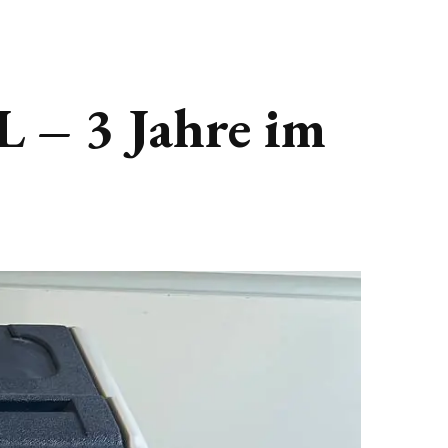
 – 3 Jahre im