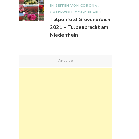
IN ZEITEN VON CORONA
AUSFLUGSTIPPS
FREIZEIT
Tulpenfeld Grevenbroich
2021 – Tulpenpracht am
Niederrhein
- Anzeige -