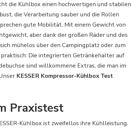
ht die Kühlbox einen hochwertigen und stabilen
bust, die Verarbeitung sauber und die Rollen
sprechen gute Mobilität. Mit einem Gewicht von
ichtgewicht, aber dank der großen Räder und des
ie sich mühelos über den Campingplatz oder zum
praktisch: Die integrierten Getränkehalter auf
debuchse sind willkommene Extras, die man im
 Unser
KESSER Kompressor-Kühlbox Test
m Praxistest
SSER-Kühlbox ist zweifellos ihre Kühlleistung.