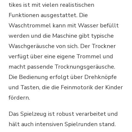
tikes ist mit vielen realistischen
Funktionen ausgestattet. Die
Waschtrommel kann mit Wasser befüllt
werden und die Maschine gibt typische
Waschgeräusche von sich. Der Trockner
verfügt über eine eigene Trommel und
macht passende Trocknungsgeräusche.
Die Bedienung erfolgt über Drehknöpfe
und Tasten, die die Feinmotorik der Kinder
fördern.
Das Spielzeug ist robust verarbeitet und
hält auch intensiven Spielrunden stand.