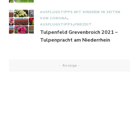
AUSFLUGSTIPPS MIT KINDERN IN ZEITEN
VON CORONA
AUSFLUGSTIPPS
FREIZEIT
Tulpenfeld Grevenbroich 2021 –
Tulpenpracht am Niederrhein
- Anzeige -