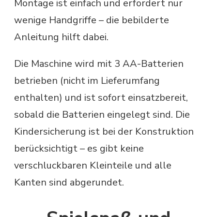
Montage ist einfach und erfordert nur
wenige Handgriffe – die bebilderte
Anleitung hilft dabei.
Die Maschine wird mit 3 AA-Batterien
betrieben (nicht im Lieferumfang
enthalten) und ist sofort einsatzbereit,
sobald die Batterien eingelegt sind. Die
Kindersicherung ist bei der Konstruktion
berücksichtigt – es gibt keine
verschluckbaren Kleinteile und alle
Kanten sind abgerundet.