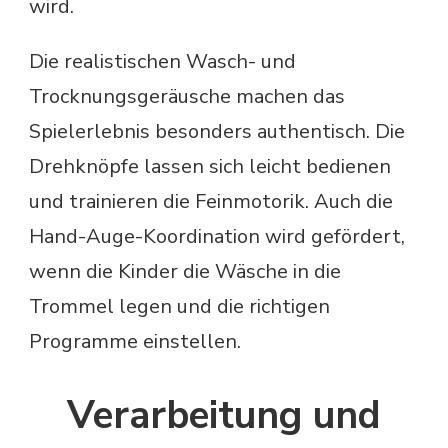
wird.
Die realistischen Wasch- und
Trocknungsgeräusche machen das
Spielerlebnis besonders authentisch. Die
Drehknöpfe lassen sich leicht bedienen
und trainieren die Feinmotorik. Auch die
Hand-Auge-Koordination wird gefördert,
wenn die Kinder die Wäsche in die
Trommel legen und die richtigen
Programme einstellen.
Verarbeitung und