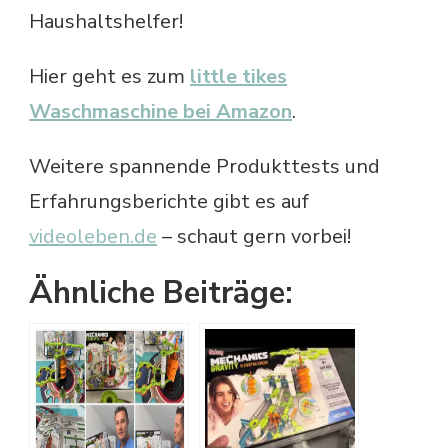
Haushaltshelfer!
Hier geht es zum
little tikes
Waschmaschine bei Amazon
.
Weitere spannende Produkttests und
Erfahrungsberichte gibt es auf
videoleben.de
– schaut gern vorbei!
Ähnliche Beiträge: