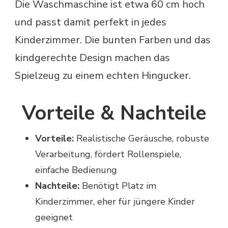
Die Waschmaschine ist etwa 60 cm hoch
und passt damit perfekt in jedes
Kinderzimmer. Die bunten Farben und das
kindgerechte Design machen das
Spielzeug zu einem echten Hingucker.
Vorteile & Nachteile
Vorteile:
Realistische Geräusche, robuste
Verarbeitung, fördert Rollenspiele,
einfache Bedienung
Nachteile:
Benötigt Platz im
Kinderzimmer, eher für jüngere Kinder
geeignet