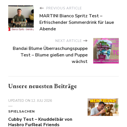
PREVIOUS ARTICLE
MARTINI Bianco Spritz Test –
Erfrischender Sommerdrink für laue
Abende
NEXT ARTICLE
Bandai Blume Überraschungspuppe
Test – Blume gießen und Puppe
wächst
Unsere neuesten Beiträge
UPDATED ON
12. JULI 2026
SPIELSACHEN
Cubby Test – Knuddelbär von
Hasbro FurReal Friends