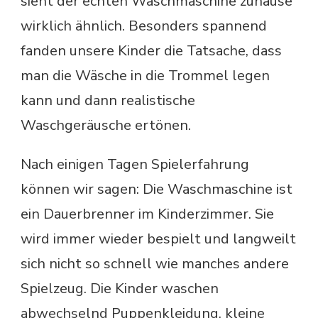
sieht der echten Waschmaschine zuhause
wirklich ähnlich. Besonders spannend
fanden unsere Kinder die Tatsache, dass
man die Wäsche in die Trommel legen
kann und dann realistische
Waschgeräusche ertönen.
Nach einigen Tagen Spielerfahrung
können wir sagen: Die Waschmaschine ist
ein Dauerbrenner im Kinderzimmer. Sie
wird immer wieder bespielt und langweilt
sich nicht so schnell wie manches andere
Spielzeug. Die Kinder waschen
abwechselnd Puppenkleidung, kleine