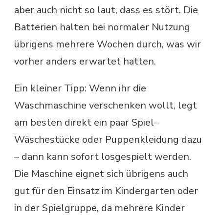
aber auch nicht so laut, dass es stört. Die
Batterien halten bei normaler Nutzung
übrigens mehrere Wochen durch, was wir
vorher anders erwartet hatten.
Ein kleiner Tipp: Wenn ihr die
Waschmaschine verschenken wollt, legt
am besten direkt ein paar Spiel-
Wäschestücke oder Puppenkleidung dazu
– dann kann sofort losgespielt werden.
Die Maschine eignet sich übrigens auch
gut für den Einsatz im Kindergarten oder
in der Spielgruppe, da mehrere Kinder