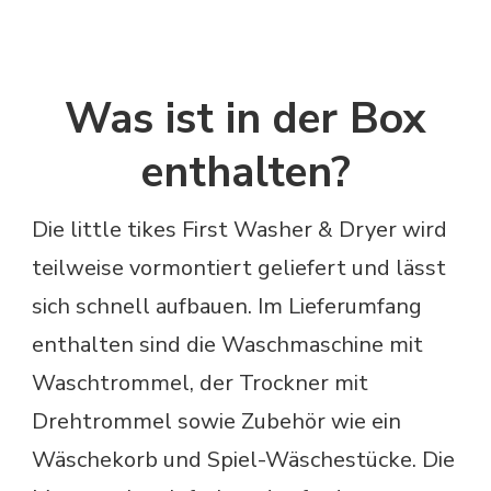
Was ist in der Box
enthalten?
Die little tikes First Washer & Dryer wird
teilweise vormontiert geliefert und lässt
sich schnell aufbauen. Im Lieferumfang
enthalten sind die Waschmaschine mit
Waschtrommel, der Trockner mit
Drehtrommel sowie Zubehör wie ein
Wäschekorb und Spiel-Wäschestücke. Die