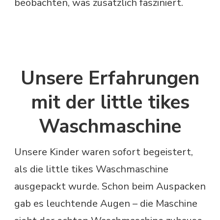
beobachten, was zusätzlich fasziniert.
Unsere Erfahrungen
mit der little tikes
Waschmaschine
Unsere Kinder waren sofort begeistert,
als die little tikes Waschmaschine
ausgepackt wurde. Schon beim Auspacken
gab es leuchtende Augen – die Maschine