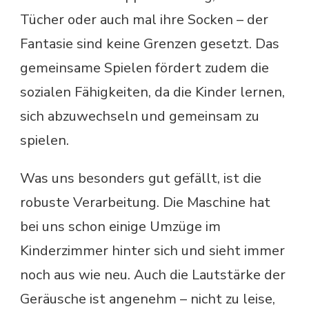
Tücher oder auch mal ihre Socken – der
Fantasie sind keine Grenzen gesetzt. Das
gemeinsame Spielen fördert zudem die
sozialen Fähigkeiten, da die Kinder lernen,
sich abzuwechseln und gemeinsam zu
spielen.
Was uns besonders gut gefällt, ist die
robuste Verarbeitung. Die Maschine hat
bei uns schon einige Umzüge im
Kinderzimmer hinter sich und sieht immer
noch aus wie neu. Auch die Lautstärke der
Geräusche ist angenehm – nicht zu leise,