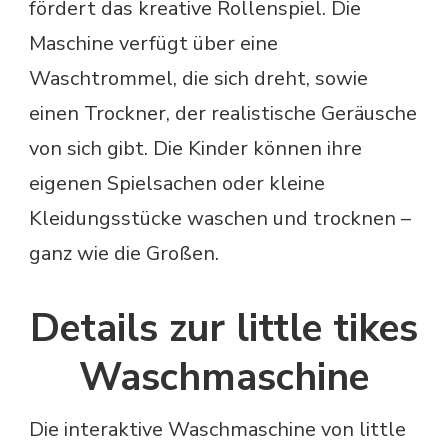
fördert das kreative Rollenspiel. Die
Maschine verfügt über eine
Waschtrommel, die sich dreht, sowie
einen Trockner, der realistische Geräusche
von sich gibt. Die Kinder können ihre
eigenen Spielsachen oder kleine
Kleidungsstücke waschen und trocknen –
ganz wie die Großen.
Details zur little tikes
Waschmaschine
Die interaktive Waschmaschine von little