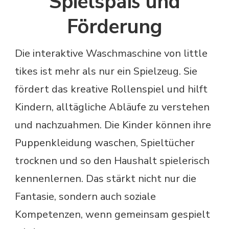
Spielspaß und
Förderung
Die interaktive Waschmaschine von little
tikes ist mehr als nur ein Spielzeug. Sie
fördert das kreative Rollenspiel und hilft
Kindern, alltägliche Abläufe zu verstehen
und nachzuahmen. Die Kinder können ihre
Puppenkleidung waschen, Spieltücher
trocknen und so den Haushalt spielerisch
kennenlernen. Das stärkt nicht nur die
Fantasie, sondern auch soziale
Kompetenzen, wenn gemeinsam gespielt