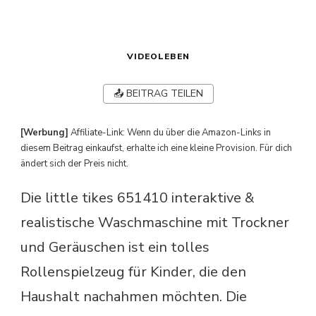
VIDEOLEBEN
📤 BEITRAG TEILEN
[Werbung]
Affiliate-Link: Wenn du über die Amazon-Links in
diesem Beitrag einkaufst, erhalte ich eine kleine Provision. Für dich
ändert sich der Preis nicht.
Die little tikes 651410 interaktive &
realistische Waschmaschine mit Trockner
und Geräuschen ist ein tolles
Rollenspielzeug für Kinder, die den
Haushalt nachahmen möchten. Die