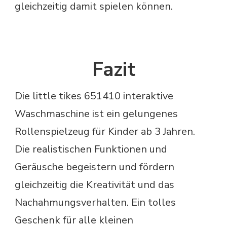
gleichzeitig damit spielen können.
Fazit
Die little tikes 651410 interaktive
Waschmaschine ist ein gelungenes
Rollenspielzeug für Kinder ab 3 Jahren.
Die realistischen Funktionen und
Geräusche begeistern und fördern
gleichzeitig die Kreativität und das
Nachahmungsverhalten. Ein tolles
Geschenk für alle kleinen