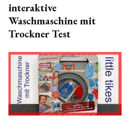
interaktive
Waschmaschine mit
Trockner Test