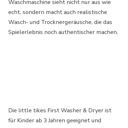
Waschmaschine sieht nicht nur aus wie
echt, sondern macht auch realistische
Wasch- und Trocknergeräusche, die das
Spielerlebnis noch authentischer machen.
Die little tikes First Washer & Dryer ist
für Kinder ab 3 Jahren geeignet und