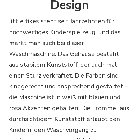
Design
little tikes steht seit Jahrzehnten für
hochwertiges Kinderspielzeug, und das
merkt man auch bei dieser
Waschmaschine. Das Gehäuse besteht
aus stabilem Kunststoff, der auch mal
einen Sturz verkraftet. Die Farben sind
kindgerecht und ansprechend gestaltet –
die Maschine ist in weiß mit blauen und
rosa Akzenten gehalten. Die Trommel aus
durchsichtigem Kunststoff erlaubt den
Kindern, den Waschvorgang zu