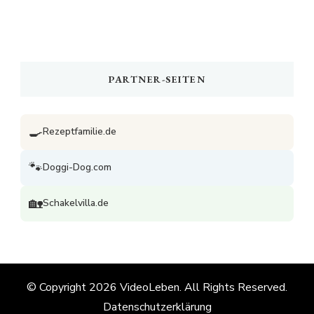
PARTNER-SEITEN
🍳
Rezeptfamilie.de
🐾
Doggi-Dog.com
🏡
Schakelvilla.de
© Copyright 2026
VideoLeben
. All Rights Reserved.
Datenschutzerklärung