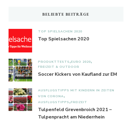
BELIEBTE BEITRÄGE
TOP SPIELSACHEN 2020
Top Spielsachen 2020
PRODUKTTESTS
EURO 2020
FREIZEIT & OUTDOOR
Soccer Kickers von Kaufland zur EM
AUSFLUGSTIPPS MIT KINDERN IN ZEITEN
VON CORONA
AUSFLUGSTIPPS
FREIZEIT
Tulpenfeld Grevenbroich 2021 –
Tulpenpracht am Niederrhein