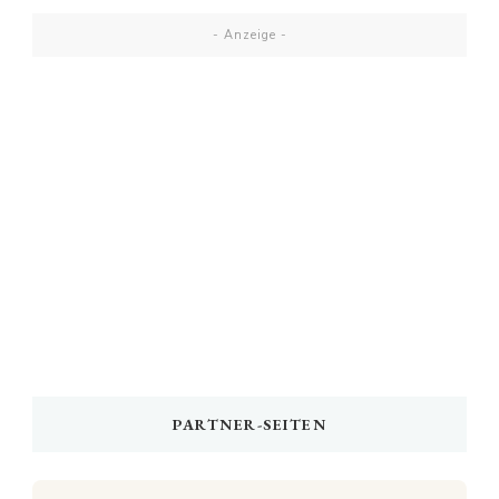
- Anzeige -
PARTNER-SEITEN