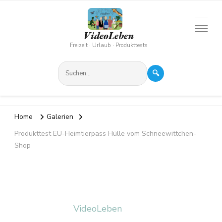
VideoLeben
Freizeit · Urlaub · Produkttests
🔍
Home
Galerien
Produkttest EU-Heimtierpass Hülle vom Schneewittchen-
Shop
VideoLeben