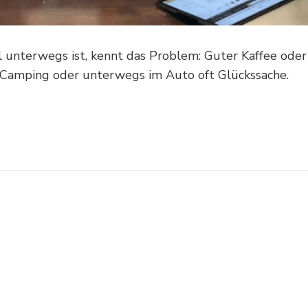
unterwegs ist, kennt das Problem: Guter Kaffee oder
im Camping oder unterwegs im Auto oft Glückssache.