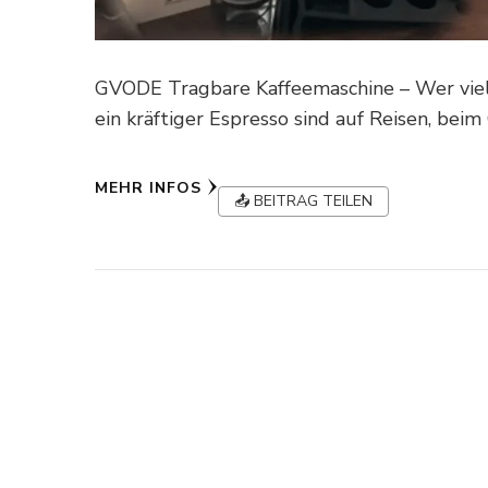
GVODE Tragbare Kaffeemaschine – Wer viel 
ein kräftiger Espresso sind auf Reisen, be
MEHR INFOS
📤 BEITRAG TEILEN