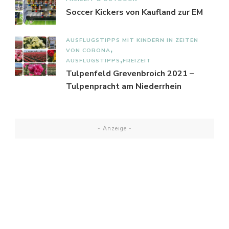
Soccer Kickers von Kaufland zur EM
AUSFLUGSTIPPS MIT KINDERN IN ZEITEN
VON CORONA
AUSFLUGSTIPPS
FREIZEIT
Tulpenfeld Grevenbroich 2021 –
Tulpenpracht am Niederrhein
- Anzeige -