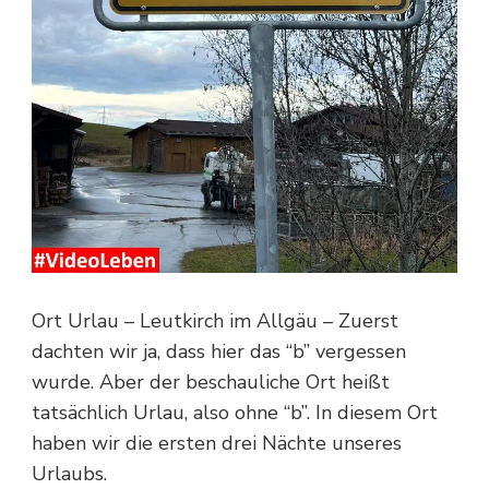
Ort Urlau – Leutkirch im Allgäu – Zuerst
dachten wir ja, dass hier das “b” vergessen
wurde. Aber der beschauliche Ort heißt
tatsächlich Urlau, also ohne “b”. In diesem Ort
haben wir die ersten drei Nächte unseres
Urlaubs.