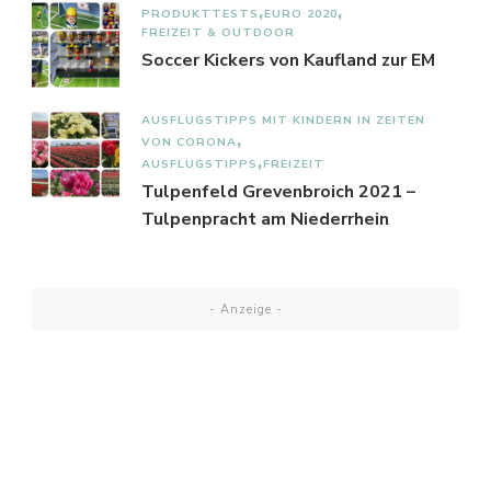
PRODUKTTESTS
EURO 2020
FREIZEIT & OUTDOOR
Soccer Kickers von Kaufland zur EM
AUSFLUGSTIPPS MIT KINDERN IN ZEITEN
VON CORONA
AUSFLUGSTIPPS
FREIZEIT
Tulpenfeld Grevenbroich 2021 –
Tulpenpracht am Niederrhein
- Anzeige -