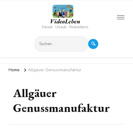
VideoLeben
Freizeit · Urlaub · Produkttests
🔍
Home
Allgäuer Genussmanufaktur
Allgäuer
Genussmanufaktur