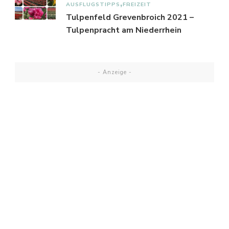
AUSFLUGSTIPPS
FREIZEIT
Tulpenfeld Grevenbroich 2021 –
Tulpenpracht am Niederrhein
- Anzeige -