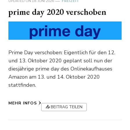
UPDATED ON
18. JUNI 2026
FREIZEIT
prime day 2020 verschoben
Prime Day verschoben: Eigentlich für den 12.
und 13. Oktober 2020 geplant soll nun der
diesjährige prime day des Onlinekaufhauses
Amazon am 13. und 14. Oktober 2020
stattfinden.
MEHR INFOS
📤 BEITRAG TEILEN