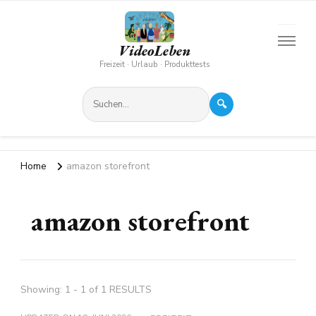
VideoLeben
Freizeit · Urlaub · Produkttests
🔍
Home
amazon storefront
amazon storefront
Showing: 1 - 1 of 1 RESULTS