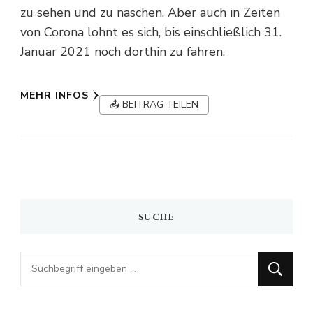
zu sehen und zu naschen. Aber auch in Zeiten
von Corona lohnt es sich, bis einschließlich 31.
Januar 2021 noch dorthin zu fahren.
MEHR INFOS
📤 BEITRAG TEILEN
SUCHE
Looking
for
Something?