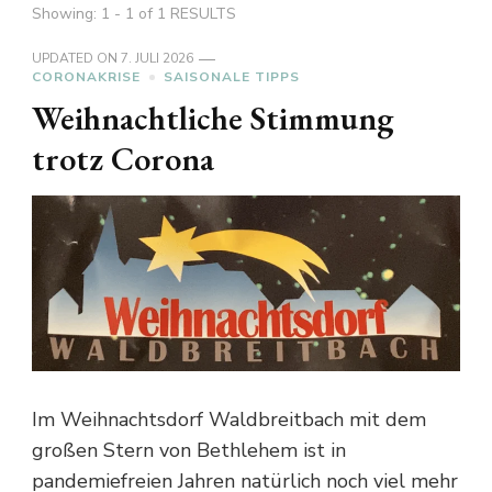
Showing: 1 - 1 of 1 RESULTS
UPDATED ON
7. JULI 2026
CORONAKRISE
SAISONALE TIPPS
Weihnachtliche Stimmung
trotz Corona
Im Weihnachtsdorf Waldbreitbach mit dem
großen Stern von Bethlehem ist in
pandemiefreien Jahren natürlich noch viel mehr