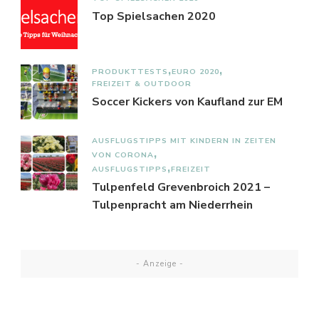
Top Spielsachen 2020
PRODUKTTESTS
EURO 2020
FREIZEIT & OUTDOOR
Soccer Kickers von Kaufland zur EM
AUSFLUGSTIPPS MIT KINDERN IN ZEITEN
VON CORONA
AUSFLUGSTIPPS
FREIZEIT
Tulpenfeld Grevenbroich 2021 –
Tulpenpracht am Niederrhein
- Anzeige -