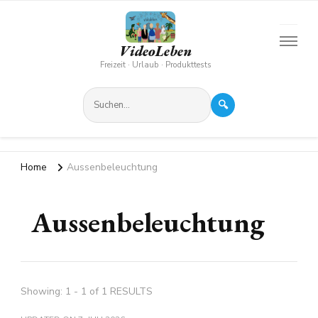
VideoLeben
Freizeit · Urlaub · Produkttests
🔍
Home
Aussenbeleuchtung
Aussenbeleuchtung
Showing: 1 - 1 of 1 RESULTS