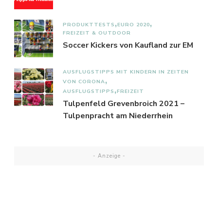
PRODUKTTESTS
EURO 2020
FREIZEIT & OUTDOOR
Soccer Kickers von Kaufland zur EM
AUSFLUGSTIPPS MIT KINDERN IN ZEITEN
VON CORONA
AUSFLUGSTIPPS
FREIZEIT
Tulpenfeld Grevenbroich 2021 –
Tulpenpracht am Niederrhein
- Anzeige -