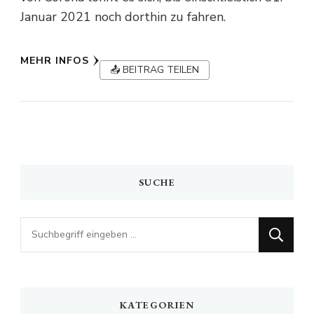
Januar 2021 noch dorthin zu fahren.
MEHR INFOS
📤 BEITRAG TEILEN
SUCHE
Looking
for
Something?
KATEGORIEN