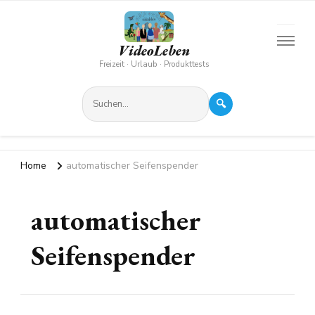
VideoLeben
Freizeit · Urlaub · Produkttests
🔍
Home
automatischer Seifenspender
automatischer
Seifenspender