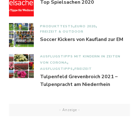
Top Spielsachen 2020
PRODUKTTESTS
EURO 2020
FREIZEIT & OUTDOOR
Soccer Kickers von Kaufland zur EM
AUSFLUGSTIPPS MIT KINDERN IN ZEITEN
VON CORONA
AUSFLUGSTIPPS
FREIZEIT
Tulpenfeld Grevenbroich 2021 –
Tulpenpracht am Niederrhein
- Anzeige -