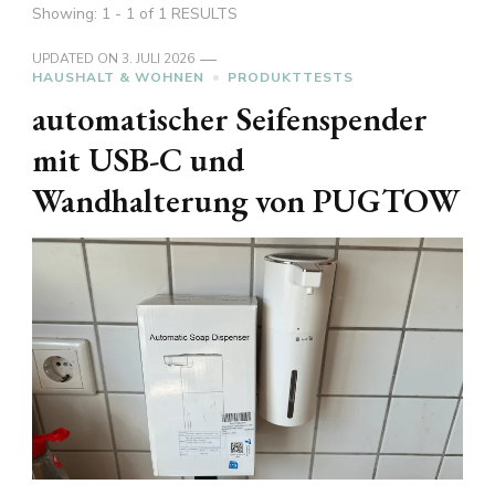
Showing: 1 - 1 of 1 RESULTS
UPDATED ON
3. JULI 2026
HAUSHALT & WOHNEN
PRODUKTTESTS
automatischer Seifenspender
mit USB-C und
Wandhalterung von PUGTOW