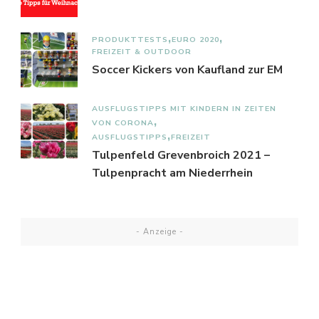
PRODUKTTESTS
EURO 2020
FREIZEIT & OUTDOOR
Soccer Kickers von Kaufland zur EM
AUSFLUGSTIPPS MIT KINDERN IN ZEITEN
VON CORONA
AUSFLUGSTIPPS
FREIZEIT
Tulpenfeld Grevenbroich 2021 –
Tulpenpracht am Niederrhein
- Anzeige -