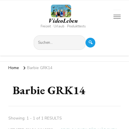
VideoLeben
Freizeit · Urlaub · Produkttests
🔍
Home
Barbie GRK14
Barbie GRK14
Showing: 1 - 1 of 1 RESULTS