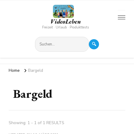
VideoLeben
Freizeit · Urlaub · Produkttests
🔍
Home
Bargeld
Bargeld
Showing: 1 - 1 of 1 RESULTS