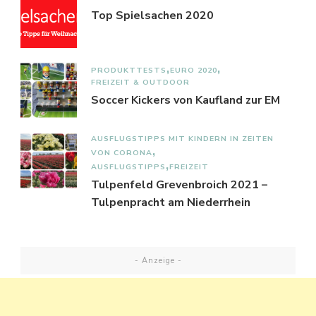
Top Spielsachen 2020
PRODUKTTESTS
EURO 2020
FREIZEIT & OUTDOOR
Soccer Kickers von Kaufland zur EM
AUSFLUGSTIPPS MIT KINDERN IN ZEITEN
VON CORONA
AUSFLUGSTIPPS
FREIZEIT
Tulpenfeld Grevenbroich 2021 –
Tulpenpracht am Niederrhein
- Anzeige -