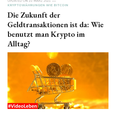
UPDATED ON
10. MÄRZ 2021
KRYPTOWÄHRUNGEN WIE BITCOIN
Die Zukunft der
Geldtransaktionen ist da: Wie
benutzt man Krypto im
Alltag?