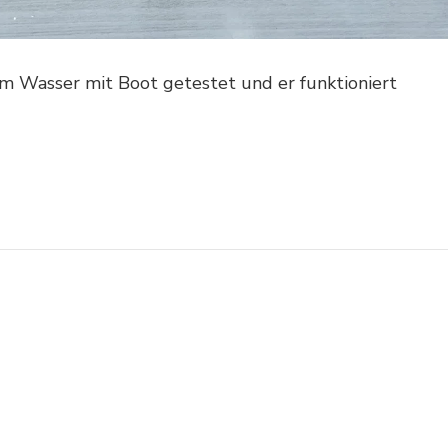
m Wasser mit Boot getestet und er funktioniert