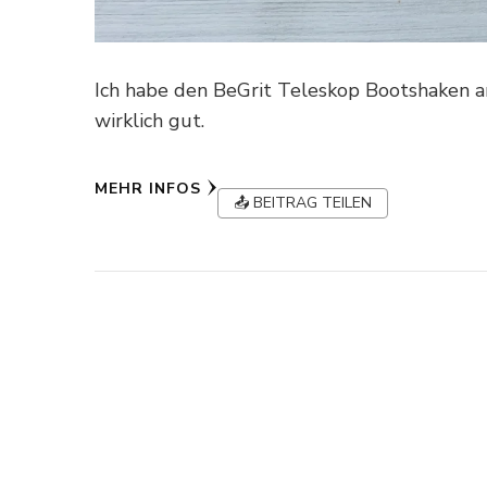
Ich habe den BeGrit Teleskop Bootshaken a
wirklich gut.
MEHR INFOS
📤 BEITRAG TEILEN