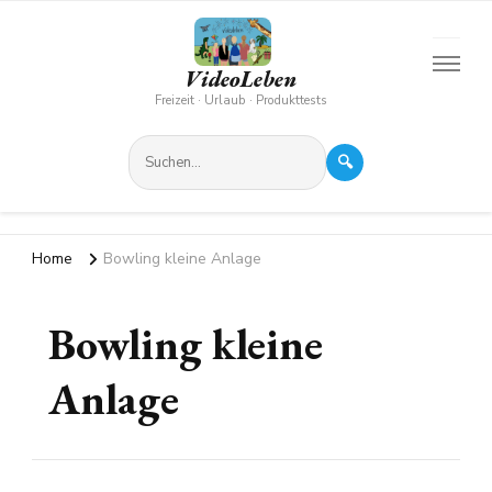
VideoLeben
Freizeit · Urlaub · Produkttests
🔍
Home
Bowling kleine Anlage
Bowling kleine
Anlage