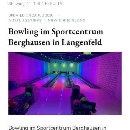
Showing: 1 - 1 of 1 RESULTS
UPDATED ON
23. JULI 2026
AUSFLUGSTIPPS
NRW & RHEINLAND
Bowling im Sportcentrum
Berghausen in Langenfeld
Bowling im Sportcentrum Berghausen in