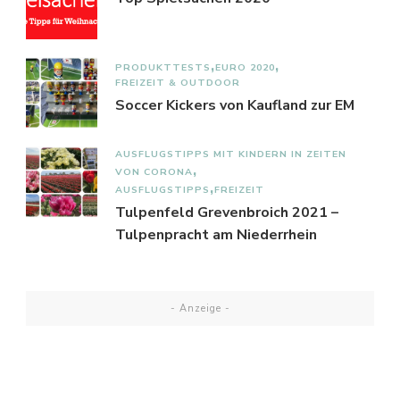
PRODUKTTESTS
EURO 2020
FREIZEIT & OUTDOOR
Soccer Kickers von Kaufland zur EM
AUSFLUGSTIPPS MIT KINDERN IN ZEITEN
VON CORONA
AUSFLUGSTIPPS
FREIZEIT
Tulpenfeld Grevenbroich 2021 –
Tulpenpracht am Niederrhein
- Anzeige -