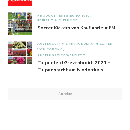
PRODUKTTESTS
EURO 2020
FREIZEIT & OUTDOOR
Soccer Kickers von Kaufland zur EM
AUSFLUGSTIPPS MIT KINDERN IN ZEITEN
VON CORONA
AUSFLUGSTIPPS
FREIZEIT
Tulpenfeld Grevenbroich 2021 –
Tulpenpracht am Niederrhein
- Anzeige -