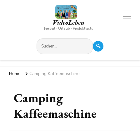
VideoLeben
Freizeit · Urlaub · Produkttests
🔍
Home
Camping Kaffeemaschine
Camping
Kaffeemaschine