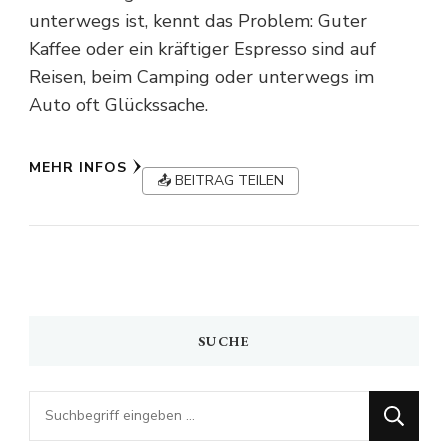
unterwegs ist, kennt das Problem: Guter
Kaffee oder ein kräftiger Espresso sind auf
Reisen, beim Camping oder unterwegs im
Auto oft Glückssache.
MEHR INFOS
📤 BEITRAG TEILEN
SUCHE
Looking
for