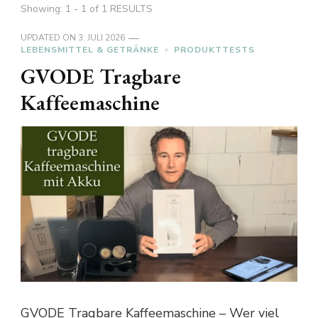
Showing: 1 - 1 of 1 RESULTS
UPDATED ON
3. JULI 2026
LEBENSMITTEL & GETRÄNKE
PRODUKTTESTS
GVODE Tragbare
Kaffeemaschine
GVODE Tragbare Kaffeemaschine – Wer viel