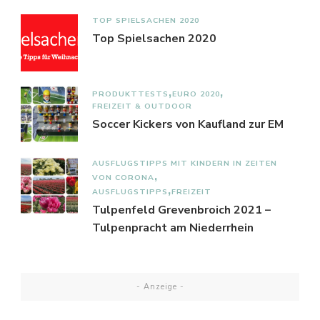
TOP SPIELSACHEN 2020
Top Spielsachen 2020
PRODUKTTESTS
EURO 2020
FREIZEIT & OUTDOOR
Soccer Kickers von Kaufland zur EM
AUSFLUGSTIPPS MIT KINDERN IN ZEITEN
VON CORONA
AUSFLUGSTIPPS
FREIZEIT
Tulpenfeld Grevenbroich 2021 –
Tulpenpracht am Niederrhein
- Anzeige -