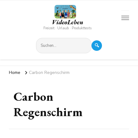
VideoLeben
Freizeit · Urlaub · Produkttests
🔍
Home
Carbon Regenschirm
Carbon
Regenschirm