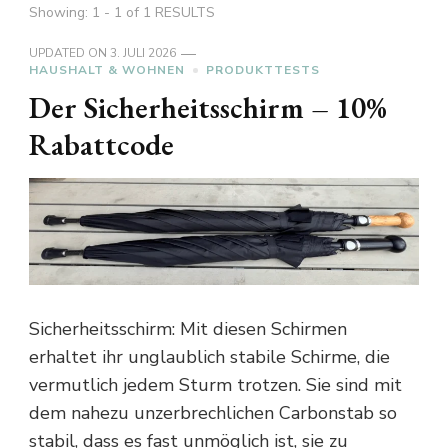
Showing: 1 - 1 of 1 RESULTS
UPDATED ON
3. JULI 2026
HAUSHALT & WOHNEN
PRODUKTTESTS
Der Sicherheitsschirm – 10%
Rabattcode
Sicherheitsschirm: Mit diesen Schirmen
erhaltet ihr unglaublich stabile Schirme, die
vermutlich jedem Sturm trotzen. Sie sind mit
dem nahezu unzerbrechlichen Carbonstab so
stabil, dass es fast unmöglich ist, sie zu