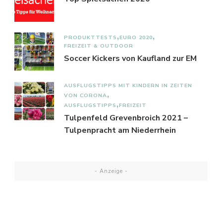
PRODUKTTESTS
EURO 2020
FREIZEIT & OUTDOOR
Soccer Kickers von Kaufland zur EM
AUSFLUGSTIPPS MIT KINDERN IN ZEITEN
VON CORONA
AUSFLUGSTIPPS
FREIZEIT
Tulpenfeld Grevenbroich 2021 –
Tulpenpracht am Niederrhein
- Anzeige -