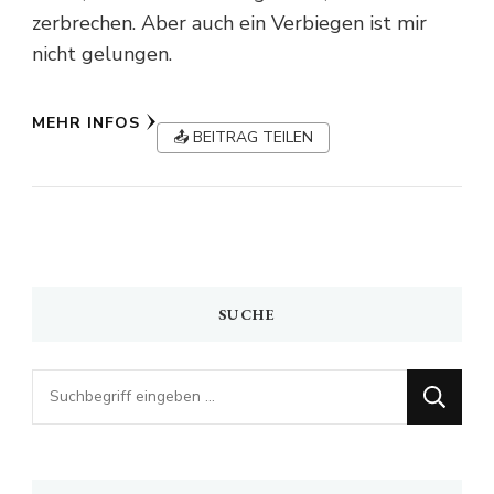
zerbrechen. Aber auch ein Verbiegen ist mir
nicht gelungen.
MEHR INFOS
📤 BEITRAG TEILEN
SUCHE
Looking
for
Something?