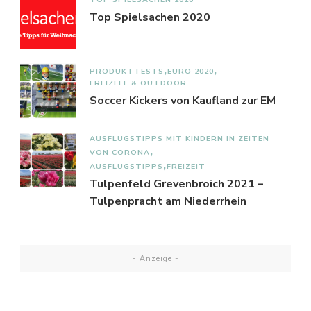
Top Spielsachen 2020
PRODUKTTESTS
EURO 2020
FREIZEIT & OUTDOOR
Soccer Kickers von Kaufland zur EM
AUSFLUGSTIPPS MIT KINDERN IN ZEITEN
VON CORONA
AUSFLUGSTIPPS
FREIZEIT
Tulpenfeld Grevenbroich 2021 –
Tulpenpracht am Niederrhein
- Anzeige -