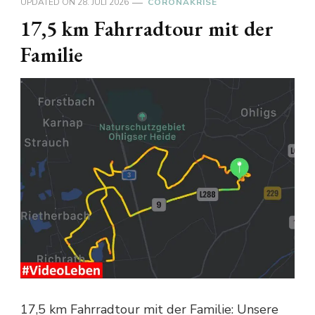
UPDATED ON
28. JULI 2026
CORONAKRISE
17,5 km Fahrradtour mit der
Familie
17,5 km Fahrradtour mit der Familie: Unsere