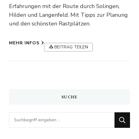
Erfahrungen mit der Route durch Solingen,
Hilden und Langenfeld. Mit Tipps zur Planung
und den schönsten Rastplätzen.
MEHR INFOS
📤 BEITRAG TEILEN
SUCHE
Looking
for
Something?