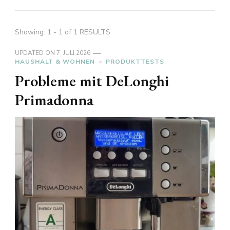
Showing: 1 - 1 of 1 RESULTS
UPDATED ON
7. JULI 2026
HAUSHALT & WOHNEN
PRODUKTTESTS
Probleme mit DeLonghi
Primadonna