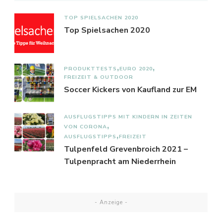
TOP SPIELSACHEN 2020
Top Spielsachen 2020
PRODUKTTESTS
EURO 2020
FREIZEIT & OUTDOOR
Soccer Kickers von Kaufland zur EM
AUSFLUGSTIPPS MIT KINDERN IN ZEITEN
VON CORONA
AUSFLUGSTIPPS
FREIZEIT
Tulpenfeld Grevenbroich 2021 –
Tulpenpracht am Niederrhein
- Anzeige -