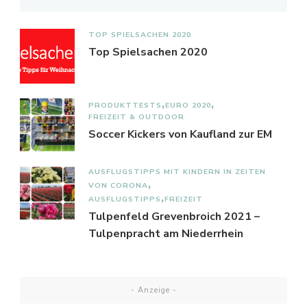
TOP SPIELSACHEN 2020
Top Spielsachen 2020
PRODUKTTESTS
EURO 2020
FREIZEIT & OUTDOOR
Soccer Kickers von Kaufland zur EM
AUSFLUGSTIPPS MIT KINDERN IN ZEITEN
VON CORONA
AUSFLUGSTIPPS
FREIZEIT
Tulpenfeld Grevenbroich 2021 –
Tulpenpracht am Niederrhein
- Anzeige -