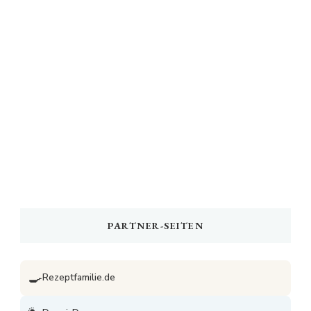
PARTNER-SEITEN
🍳
Rezeptfamilie.de