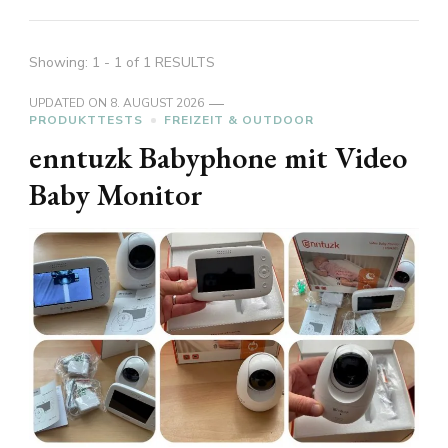
Showing: 1 - 1 of 1 RESULTS
UPDATED ON
8. AUGUST 2026
PRODUKTTESTS
FREIZEIT & OUTDOOR
enntuzk Babyphone mit Video
Baby Monitor