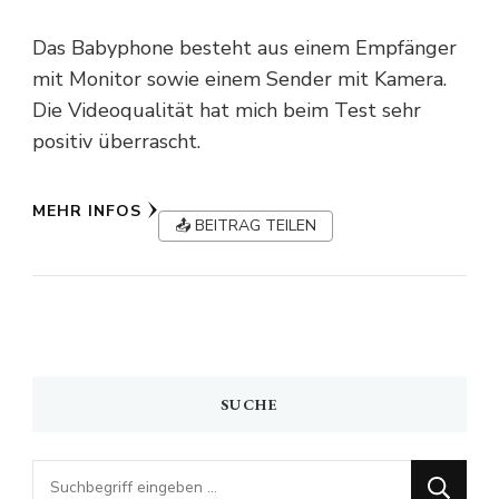
Das Babyphone besteht aus einem Empfänger
mit Monitor sowie einem Sender mit Kamera.
Die Videoqualität hat mich beim Test sehr
positiv überrascht.
MEHR INFOS
📤 BEITRAG TEILEN
SUCHE
Looking