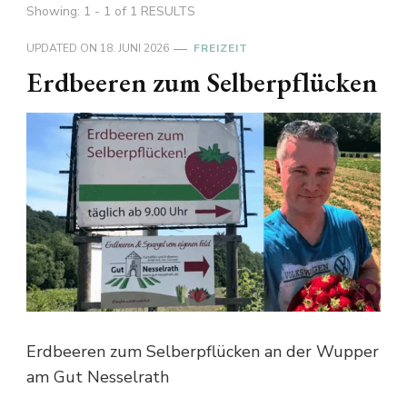
Showing: 1 - 1 of 1 RESULTS
UPDATED ON
18. JUNI 2026
FREIZEIT
Erdbeeren zum Selberpflücken
Erdbeeren zum Selberpflücken an der Wupper
am Gut Nesselrath