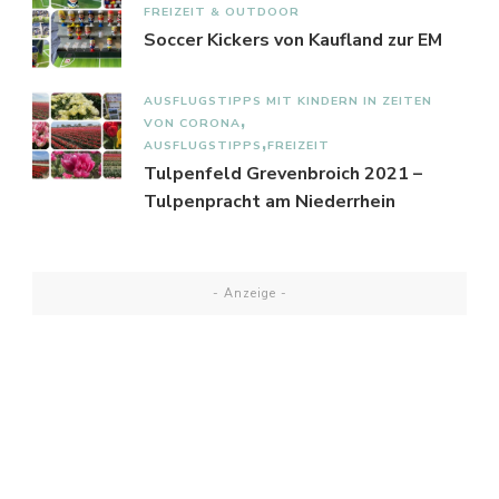
FREIZEIT & OUTDOOR
Soccer Kickers von Kaufland zur EM
AUSFLUGSTIPPS MIT KINDERN IN ZEITEN
VON CORONA
AUSFLUGSTIPPS
FREIZEIT
Tulpenfeld Grevenbroich 2021 –
Tulpenpracht am Niederrhein
- Anzeige -