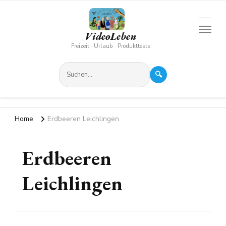
VideoLeben
Freizeit · Urlaub · Produkttests
🔍
Home
Erdbeeren Leichlingen
Erdbeeren
Leichlingen